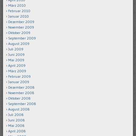
März 2010
Februar 2010
Januar 2010
Dezember 2009
November 2009
Oktober 2009
September 2009
August 2009
Juli 2009
Juni 2009
Mai 2009
April 2009
März 2009
Februar 2009
Januar 2009
Dezember 2008
November 2008
Oktober 2008
September 2008
August 2008
Juli 2008
Juni 2008
Mai 2008
April 2008