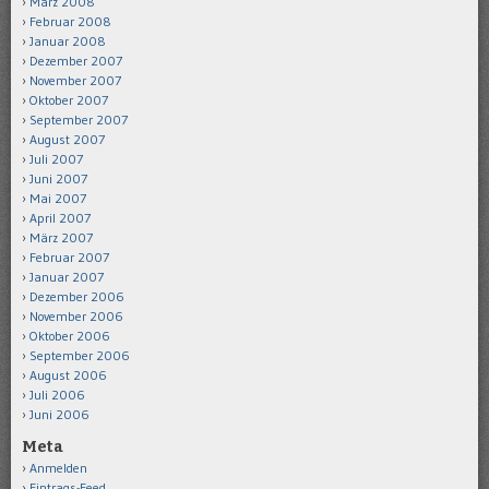
März 2008
Februar 2008
Januar 2008
Dezember 2007
November 2007
Oktober 2007
September 2007
August 2007
Juli 2007
Juni 2007
Mai 2007
April 2007
März 2007
Februar 2007
Januar 2007
Dezember 2006
November 2006
Oktober 2006
September 2006
August 2006
Juli 2006
Juni 2006
Meta
Anmelden
Eintrags-Feed