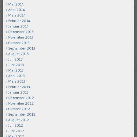
Mai 2014
April 2014
März 2014
Februar 2014
Januar 2014
Dezember 2013
November 2013
Oktober 2013
September 2013
August 2013
Juli 2013
Juni 2013
Mai 2013
April 2013
März 2013
Februar 2013
Januar 2013
Dezember 2012
November 2012
Oktober 2012
September 2012
August 2012
Juli 2012
Juni 2012
Mai 2012