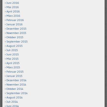
Juni 2016
Mai 2016
April 2016
März 2016
Februar 2016
Januar 2016
Dezember 2015
November 2015
Oktober 2015
September 2015
August 2015
Juli 2015
Juni 2015
Mai 2015
April 2015
März 2015
Februar 2015
Januar 2015
Dezember 2014
November 2014
Oktober 2014
September 2014
August 2014
Juli 2014
Juni 2014