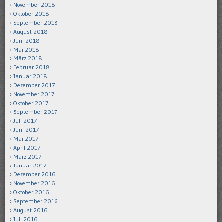
November 2018
Oktober 2018
September 2018
August 2018
Juni 2018
Mai 2018
März 2018
Februar 2018
Januar 2018
Dezember 2017
November 2017
Oktober 2017
September 2017
Juli 2017
Juni 2017
Mai 2017
April 2017
März 2017
Januar 2017
Dezember 2016
November 2016
Oktober 2016
September 2016
August 2016
Juli 2016