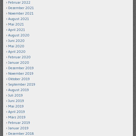
Februar 2022
Dezember 2021
November 2021
August 2021
Mai 2021
April 2021
August 2020
Juni 2020
Mai 2020
April 2020
Februar 2020
Januar 2020
Dezember 2019
November 2019
Oktober 2019
September 2019
August 2019
Juli 2019
Juni 2019
Mai 2019
April 2019
März 2019
Februar 2019
Januar 2019
Dezember 2018