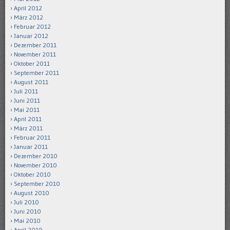
April 2012
März 2012
Februar 2012
Januar 2012
Dezember 2011
November 2011
Oktober 2011
September 2011
August 2011
Juli 2011
Juni 2011
Mai 2011
April 2011
März 2011
Februar 2011
Januar 2011
Dezember 2010
November 2010
Oktober 2010
September 2010
August 2010
Juli 2010
Juni 2010
Mai 2010
April 2010