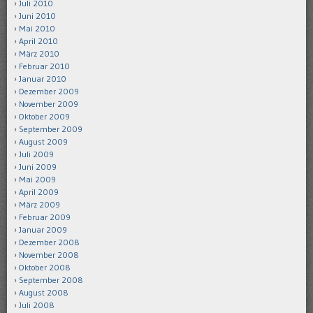
Juli 2010
Juni 2010
Mai 2010
April 2010
März 2010
Februar 2010
Januar 2010
Dezember 2009
November 2009
Oktober 2009
September 2009
August 2009
Juli 2009
Juni 2009
Mai 2009
April 2009
März 2009
Februar 2009
Januar 2009
Dezember 2008
November 2008
Oktober 2008
September 2008
August 2008
Juli 2008