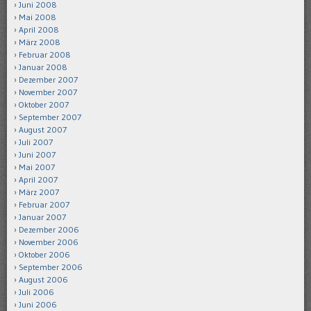
Juni 2008
Mai 2008
April 2008
März 2008
Februar 2008
Januar 2008
Dezember 2007
November 2007
Oktober 2007
September 2007
August 2007
Juli 2007
Juni 2007
Mai 2007
April 2007
März 2007
Februar 2007
Januar 2007
Dezember 2006
November 2006
Oktober 2006
September 2006
August 2006
Juli 2006
Juni 2006