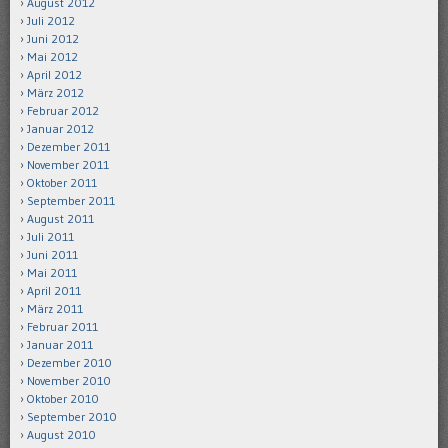
August 2012
Juli 2012
Juni 2012
Mai 2012
April 2012
März 2012
Februar 2012
Januar 2012
Dezember 2011
November 2011
Oktober 2011
September 2011
August 2011
Juli 2011
Juni 2011
Mai 2011
April 2011
März 2011
Februar 2011
Januar 2011
Dezember 2010
November 2010
Oktober 2010
September 2010
August 2010