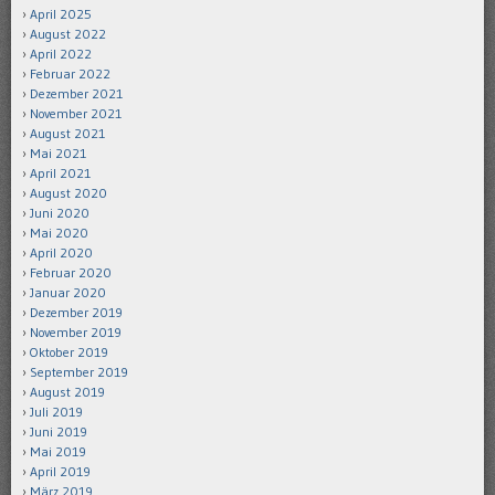
April 2025
August 2022
April 2022
Februar 2022
Dezember 2021
November 2021
August 2021
Mai 2021
April 2021
August 2020
Juni 2020
Mai 2020
April 2020
Februar 2020
Januar 2020
Dezember 2019
November 2019
Oktober 2019
September 2019
August 2019
Juli 2019
Juni 2019
Mai 2019
April 2019
März 2019