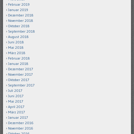
Februar 2019
Januar 2019
Dezember 2018
November 2018
Oktober 2018
September 2018
August 2018
Juni 2018
Mai 2018
März 2018
Februar 2018
Januar 2018
Dezember 2017
November 2017
Oktober 2017
September 2017
Juli 2017
Juni 2017
Mai 2017
April 2017
März 2017
Januar 2017
Dezember 2016
November 2016
Oktober 2016