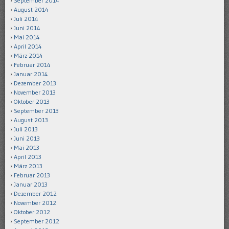
September 2014
August 2014
Juli 2014
Juni 2014
Mai 2014
April 2014
März 2014
Februar 2014
Januar 2014
Dezember 2013
November 2013
Oktober 2013
September 2013
August 2013
Juli 2013
Juni 2013
Mai 2013
April 2013
März 2013
Februar 2013
Januar 2013
Dezember 2012
November 2012
Oktober 2012
September 2012