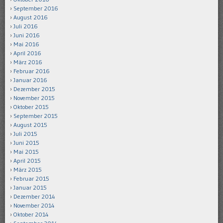
September 2016
August 2016
Juli 2016
Juni 2016
Mai 2016
April 2016
März 2016
Februar 2016
Januar 2016
Dezember 2015
November 2015
Oktober 2015
September 2015
August 2015
Juli 2015
Juni 2015
Mai 2015
April 2015
März 2015
Februar 2015
Januar 2015
Dezember 2014
November 2014
Oktober 2014