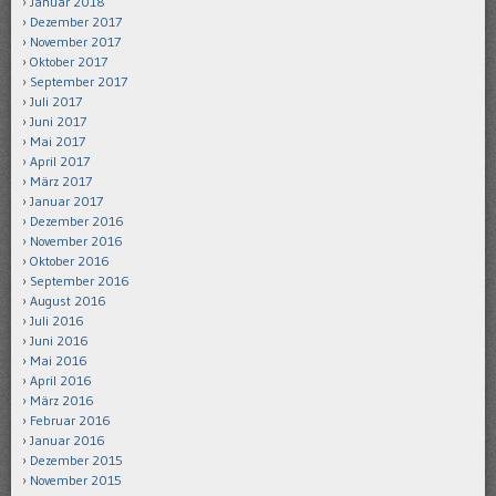
Januar 2018
Dezember 2017
November 2017
Oktober 2017
September 2017
Juli 2017
Juni 2017
Mai 2017
April 2017
März 2017
Januar 2017
Dezember 2016
November 2016
Oktober 2016
September 2016
August 2016
Juli 2016
Juni 2016
Mai 2016
April 2016
März 2016
Februar 2016
Januar 2016
Dezember 2015
November 2015