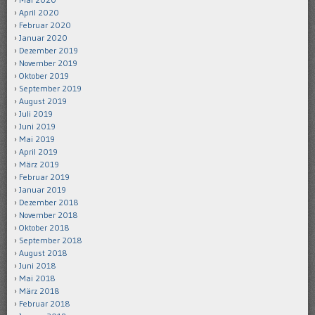
April 2020
Februar 2020
Januar 2020
Dezember 2019
November 2019
Oktober 2019
September 2019
August 2019
Juli 2019
Juni 2019
Mai 2019
April 2019
März 2019
Februar 2019
Januar 2019
Dezember 2018
November 2018
Oktober 2018
September 2018
August 2018
Juni 2018
Mai 2018
März 2018
Februar 2018