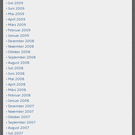
Juli 2009
Juni 2009
Mai 2009
April 2009
März 2009
Februar 2009
Januar 2009
Dezember 2008
November 2008
Oktober 2008
September 2008
August 2008
Juli 2008
Juni 2008
Mai 2008
April 2008
März 2008
Februar 2008
Januar 2008
Dezember 2007
November 2007
Oktober 2007
September 2007
August 2007
Juli 2007