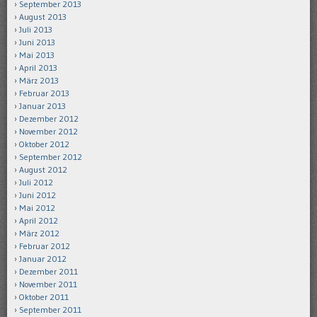
September 2013
August 2013
Juli 2013
Juni 2013
Mai 2013
April 2013
März 2013
Februar 2013
Januar 2013
Dezember 2012
November 2012
Oktober 2012
September 2012
August 2012
Juli 2012
Juni 2012
Mai 2012
April 2012
März 2012
Februar 2012
Januar 2012
Dezember 2011
November 2011
Oktober 2011
September 2011