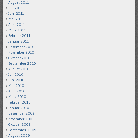
August 2011
Juli 2011
Juni 2011
Mai 2011
April 2011
März 2011
Februar 2011
Januar 2011
Dezember 2010
November 2010
Oktober 2010
September 2010
August 2010
Juli 2010
Juni 2010
Mai 2010
April 2010
März 2010
Februar 2010
Januar 2010
Dezember 2009
November 2009
Oktober 2009
September 2009
August 2009