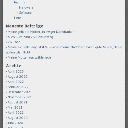
Technik
Hardware
Software
Tiere
Neueste Beiträge
Meine geliebte Mutter, in ewiger Dankbarkeit
Alles Gute zum 78. Geburtstag
26 Tage
Meine aktuelle Playlist #24 —- oder meine Nachbarn hören gute Musik, ob sie
wollen oder Nicht
Meine Mutter war wählerisch
Archiv
April 2025
August 2022
April 2022
Februar 2022
Dezember 2021
November 2021
August 2021
Mai 2021
April 2021
August 2020
Juni 2020
Mai 2020