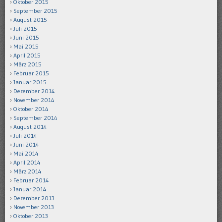
Oktober 2015
September 2015
August 2015
Juli 2015
Juni 2015
Mai 2015
April 2015
März 2015
Februar 2015
Januar 2015
Dezember 2014
November 2014
Oktober 2014
September 2014
August 2014
Juli 2014
Juni 2014
Mai 2014
April 2014
März 2014
Februar 2014
Januar 2014
Dezember 2013
November 2013
Oktober 2013