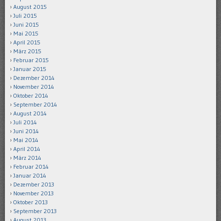
August 2015
Juli 2015
Juni 2015
Mai 2015
April 2015
März 2015
Februar 2015
Januar 2015
Dezember 2014
November 2014
Oktober 2014
September 2014
August 2014
Juli 2014
Juni 2014
Mai 2014
April 2014
März 2014
Februar 2014
Januar 2014
Dezember 2013
November 2013
Oktober 2013
September 2013
August 2013