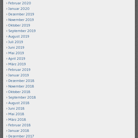
Februar 2020
Januar 2020
Dezember 2019
November 2019
Oktober 2019
September 2019
August 2019
Juli 2019
Juni 2019
Mai 2019
April 2019
März 2019
Februar 2019
Januar 2019
Dezember 2018
November 2018
Oktober 2018
September 2018
August 2018
Juni 2018
Mai 2018
März 2018
Februar 2018
Januar 2018
Dezember 2017