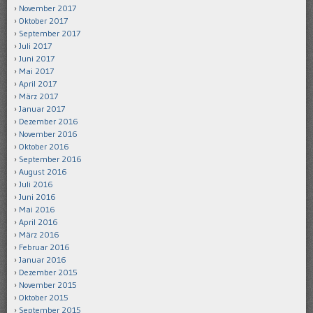
November 2017
Oktober 2017
September 2017
Juli 2017
Juni 2017
Mai 2017
April 2017
März 2017
Januar 2017
Dezember 2016
November 2016
Oktober 2016
September 2016
August 2016
Juli 2016
Juni 2016
Mai 2016
April 2016
März 2016
Februar 2016
Januar 2016
Dezember 2015
November 2015
Oktober 2015
September 2015