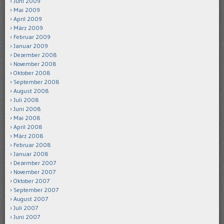
Juni 2009
Mai 2009
April 2009
März 2009
Februar 2009
Januar 2009
Dezember 2008
November 2008
Oktober 2008
September 2008
August 2008
Juli 2008
Juni 2008
Mai 2008
April 2008
März 2008
Februar 2008
Januar 2008
Dezember 2007
November 2007
Oktober 2007
September 2007
August 2007
Juli 2007
Juni 2007