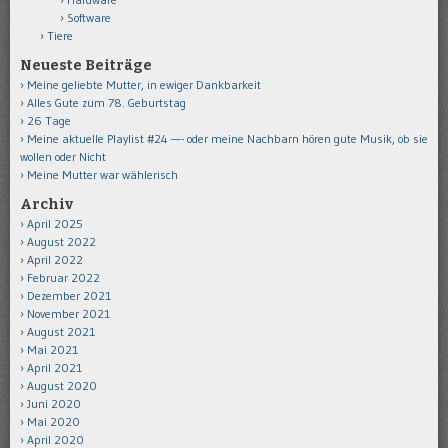
Software
Tiere
Neueste Beiträge
Meine geliebte Mutter, in ewiger Dankbarkeit
Alles Gute zum 78. Geburtstag
26 Tage
Meine aktuelle Playlist #24 —- oder meine Nachbarn hören gute Musik, ob sie
wollen oder Nicht
Meine Mutter war wählerisch
Archiv
April 2025
August 2022
April 2022
Februar 2022
Dezember 2021
November 2021
August 2021
Mai 2021
April 2021
August 2020
Juni 2020
Mai 2020
April 2020