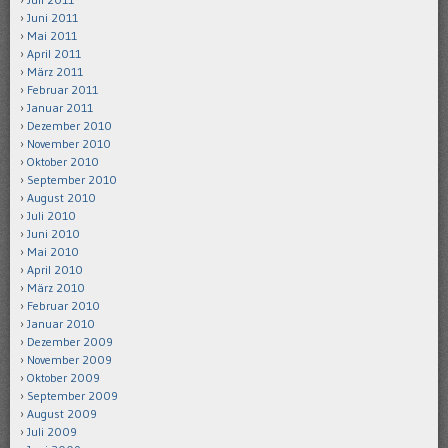
Juni 2011
Mai 2011
April 2011
März 2011
Februar 2011
Januar 2011
Dezember 2010
November 2010
Oktober 2010
September 2010
August 2010
Juli 2010
Juni 2010
Mai 2010
April 2010
März 2010
Februar 2010
Januar 2010
Dezember 2009
November 2009
Oktober 2009
September 2009
August 2009
Juli 2009