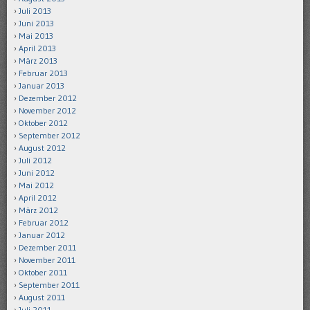
Juli 2013
Juni 2013
Mai 2013
April 2013
März 2013
Februar 2013
Januar 2013
Dezember 2012
November 2012
Oktober 2012
September 2012
August 2012
Juli 2012
Juni 2012
Mai 2012
April 2012
März 2012
Februar 2012
Januar 2012
Dezember 2011
November 2011
Oktober 2011
September 2011
August 2011
Juli 2011