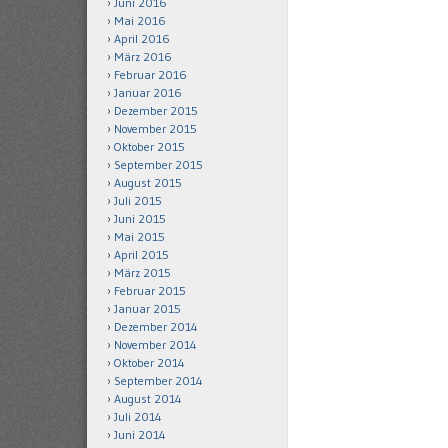
Juni 2016
Mai 2016
April 2016
März 2016
Februar 2016
Januar 2016
Dezember 2015
November 2015
Oktober 2015
September 2015
August 2015
Juli 2015
Juni 2015
Mai 2015
April 2015
März 2015
Februar 2015
Januar 2015
Dezember 2014
November 2014
Oktober 2014
September 2014
August 2014
Juli 2014
Juni 2014