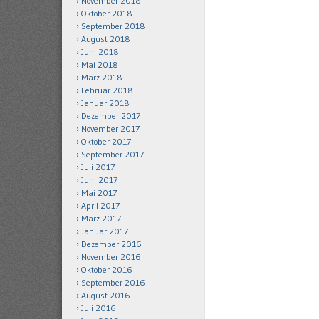
November 2018
Oktober 2018
September 2018
August 2018
Juni 2018
Mai 2018
März 2018
Februar 2018
Januar 2018
Dezember 2017
November 2017
Oktober 2017
September 2017
Juli 2017
Juni 2017
Mai 2017
April 2017
März 2017
Januar 2017
Dezember 2016
November 2016
Oktober 2016
September 2016
August 2016
Juli 2016