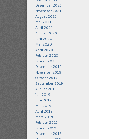
Dezember 2021
November 2021
August 2021
Mai 2021
April 2021
August 2020
Juni 2020
Mai 2020
April 2020
Februar 2020
Januar 2020
Dezember 2019
November 2019
Oktober 2019
September 2019
August 2019
Juli 2019
Juni 2019
Mai 2019
April 2019
März 2019
Februar 2019
Januar 2019
Dezember 2018