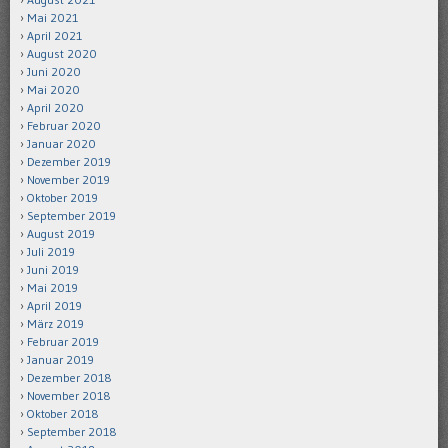
Mai 2021
April 2021
August 2020
Juni 2020
Mai 2020
April 2020
Februar 2020
Januar 2020
Dezember 2019
November 2019
Oktober 2019
September 2019
August 2019
Juli 2019
Juni 2019
Mai 2019
April 2019
März 2019
Februar 2019
Januar 2019
Dezember 2018
November 2018
Oktober 2018
September 2018