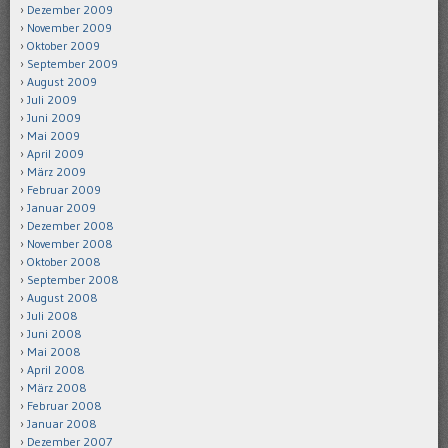
Dezember 2009
November 2009
Oktober 2009
September 2009
August 2009
Juli 2009
Juni 2009
Mai 2009
April 2009
März 2009
Februar 2009
Januar 2009
Dezember 2008
November 2008
Oktober 2008
September 2008
August 2008
Juli 2008
Juni 2008
Mai 2008
April 2008
März 2008
Februar 2008
Januar 2008
Dezember 2007