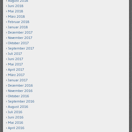
August 2018
Juni 2018
Mai 2018
März 2018
Februar 2018
Januar 2018
Dezember 2017
November 2017
Oktober 2017
September 2017
Juli 2017
Juni 2017
Mai 2017
April 2017
März 2017
Januar 2017
Dezember 2016
November 2016
Oktober 2016
September 2016
August 2016
Juli 2016
Juni 2016
Mai 2016
April 2016