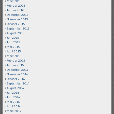
März 2016
Februar 2016
Januar 2016
Dezember 2015
November 2015
Oktober 2015
September 2015
August 2015
Juli 2015
Juni 2015
Mai 2015
April 2015
März 2015
Februar 2015
Januar 2015
Dezember 2014
November 2014
Oktober 2014
September 2014
August 2014
Juli 2014
Juni 2014
Mai 2014
April 2014
März 2014