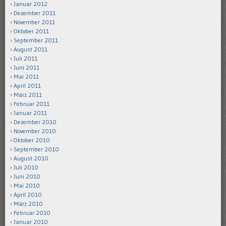
Januar 2012
Dezember 2011
November 2011
Oktober 2011
September 2011
August 2011
Juli 2011
Juni 2011
Mai 2011
April 2011
März 2011
Februar 2011
Januar 2011
Dezember 2010
November 2010
Oktober 2010
September 2010
August 2010
Juli 2010
Juni 2010
Mai 2010
April 2010
März 2010
Februar 2010
Januar 2010