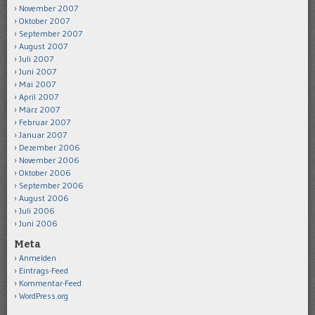
November 2007
Oktober 2007
September 2007
August 2007
Juli 2007
Juni 2007
Mai 2007
April 2007
März 2007
Februar 2007
Januar 2007
Dezember 2006
November 2006
Oktober 2006
September 2006
August 2006
Juli 2006
Juni 2006
Meta
Anmelden
Eintrags-Feed
Kommentar-Feed
WordPress.org