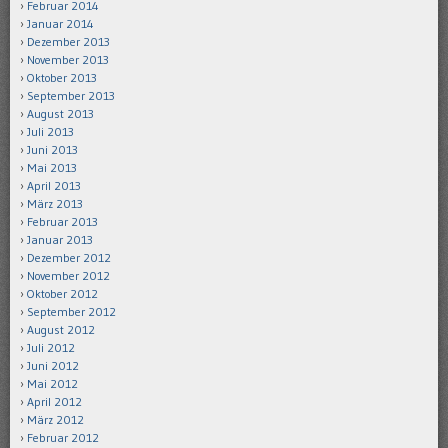
Februar 2014
Januar 2014
Dezember 2013
November 2013
Oktober 2013
September 2013
August 2013
Juli 2013
Juni 2013
Mai 2013
April 2013
März 2013
Februar 2013
Januar 2013
Dezember 2012
November 2012
Oktober 2012
September 2012
August 2012
Juli 2012
Juni 2012
Mai 2012
April 2012
März 2012
Februar 2012