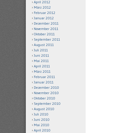
April 2012
März 2012
Februar 2012
Januar 2012
Dezember 2011
November 2011
Oktober 2011
September 2011
August 2011
Juli 2011
Juni 2011
Mai 2011
April 2011
März 2011
Februar 2011
Januar 2011
Dezember 2010
November 2010
Oktober 2010
September 2010
August 2010
Juli 2010
Juni 2010
Mai 2010
April 2010