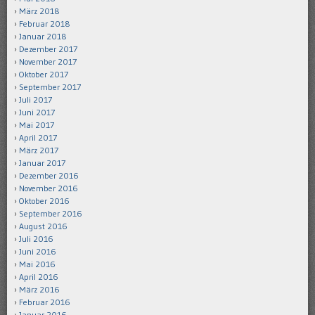
März 2018
Februar 2018
Januar 2018
Dezember 2017
November 2017
Oktober 2017
September 2017
Juli 2017
Juni 2017
Mai 2017
April 2017
März 2017
Januar 2017
Dezember 2016
November 2016
Oktober 2016
September 2016
August 2016
Juli 2016
Juni 2016
Mai 2016
April 2016
März 2016
Februar 2016
Januar 2016