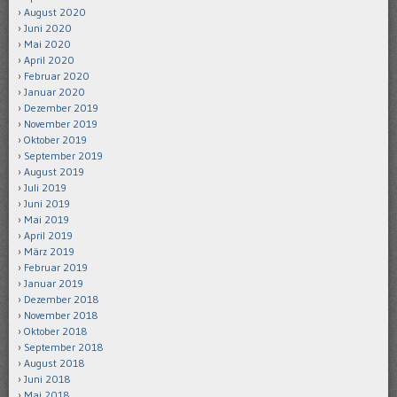
August 2020
Juni 2020
Mai 2020
April 2020
Februar 2020
Januar 2020
Dezember 2019
November 2019
Oktober 2019
September 2019
August 2019
Juli 2019
Juni 2019
Mai 2019
April 2019
März 2019
Februar 2019
Januar 2019
Dezember 2018
November 2018
Oktober 2018
September 2018
August 2018
Juni 2018
Mai 2018