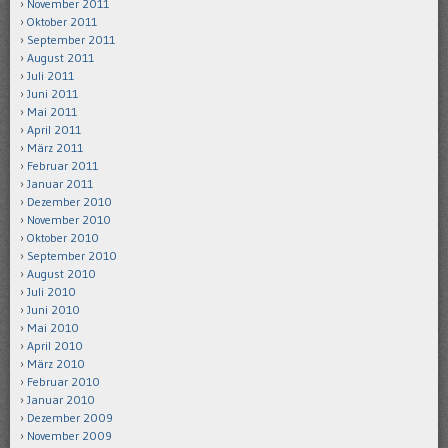
November 2011
Oktober 2011
September 2011
August 2011
Juli 2011
Juni 2011
Mai 2011
April 2011
März 2011
Februar 2011
Januar 2011
Dezember 2010
November 2010
Oktober 2010
September 2010
August 2010
Juli 2010
Juni 2010
Mai 2010
April 2010
März 2010
Februar 2010
Januar 2010
Dezember 2009
November 2009