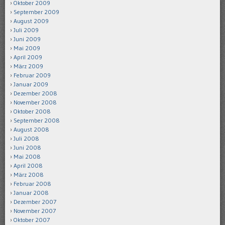
Oktober 2009
September 2009
August 2009
Juli 2009
Juni 2009
Mai 2009
April 2009
März 2009
Februar 2009
Januar 2009
Dezember 2008
November 2008
Oktober 2008
September 2008
August 2008
Juli 2008
Juni 2008
Mai 2008
April 2008
März 2008
Februar 2008
Januar 2008
Dezember 2007
November 2007
Oktober 2007