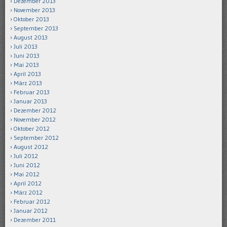
Dezember 2013
November 2013
Oktober 2013
September 2013
August 2013
Juli 2013
Juni 2013
Mai 2013
April 2013
März 2013
Februar 2013
Januar 2013
Dezember 2012
November 2012
Oktober 2012
September 2012
August 2012
Juli 2012
Juni 2012
Mai 2012
April 2012
März 2012
Februar 2012
Januar 2012
Dezember 2011