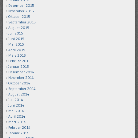
Dezember 2015
November 2015
Oktober 2015
September 2015
August 2015
Juli 2015
Juni 2015
Mai 2015
April 2015
März 2015
Februar 2015
Januar 2015
Dezember 2014
November 2014
Oktober 2014
September 2014
August 2014
Juli 2014
Juni 2014
Mai 2014
April 2014
März 2014
Februar 2014
Januar 2014