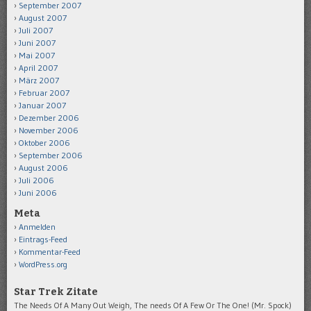
September 2007
August 2007
Juli 2007
Juni 2007
Mai 2007
April 2007
März 2007
Februar 2007
Januar 2007
Dezember 2006
November 2006
Oktober 2006
September 2006
August 2006
Juli 2006
Juni 2006
Meta
Anmelden
Eintrags-Feed
Kommentar-Feed
WordPress.org
Star Trek Zitate
The Needs Of A Many Out Weigh, The needs Of A Few Or The One! (Mr. Spock)