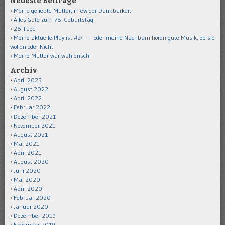
Neueste Beiträge
Meine geliebte Mutter, in ewiger Dankbarkeit
Alles Gute zum 78. Geburtstag
26 Tage
Meine aktuelle Playlist #24 —- oder meine Nachbarn hören gute Musik, ob sie
wollen oder Nicht
Meine Mutter war wählerisch
Archiv
April 2025
August 2022
April 2022
Februar 2022
Dezember 2021
November 2021
August 2021
Mai 2021
April 2021
August 2020
Juni 2020
Mai 2020
April 2020
Februar 2020
Januar 2020
Dezember 2019
November 2019