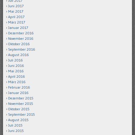
Juli 2017
Juni 2017
Mai 2017
April 2017
März 2017
Januar 2017
Dezember 2016
November 2016
Oktober 2016
September 2016
August 2016
Juli 2016
Juni 2016
Mai 2016
April 2016
März 2016
Februar 2016
Januar 2016
Dezember 2015
November 2015
Oktober 2015
September 2015
August 2015
Juli 2015
Juni 2015