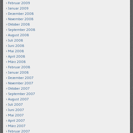
Februar 2009
Januar 2009
Dezember 2008
November 2008
Oktober 2008
September 2008
August 2008
Juli 2008
Juni 2008
Mai 2008
April 2008
März 2008
Februar 2008
Januar 2008
Dezember 2007
November 2007
Oktober 2007
September 2007
August 2007
Juli 2007
Juni 2007
Mai 2007
April 2007
März 2007
Februar 2007