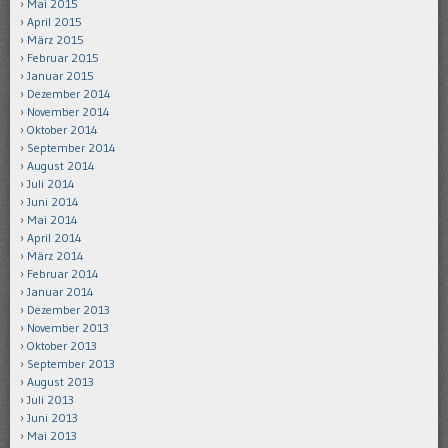
Mai 2015
April 2015
März 2015
Februar 2015
Januar 2015
Dezember 2014
November 2014
Oktober 2014
September 2014
August 2014
Juli 2014
Juni 2014
Mai 2014
April 2014
März 2014
Februar 2014
Januar 2014
Dezember 2013
November 2013
Oktober 2013
September 2013
August 2013
Juli 2013
Juni 2013
Mai 2013