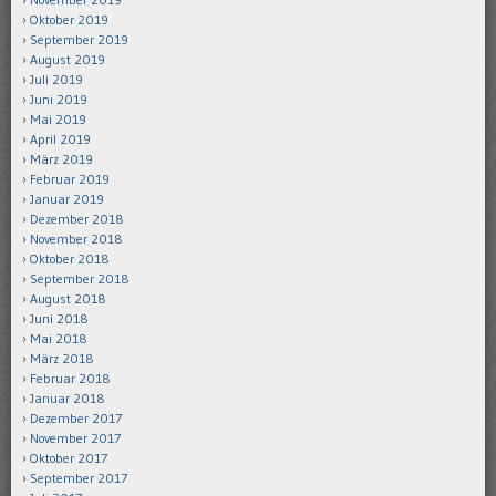
Oktober 2019
September 2019
August 2019
Juli 2019
Juni 2019
Mai 2019
April 2019
März 2019
Februar 2019
Januar 2019
Dezember 2018
November 2018
Oktober 2018
September 2018
August 2018
Juni 2018
Mai 2018
März 2018
Februar 2018
Januar 2018
Dezember 2017
November 2017
Oktober 2017
September 2017