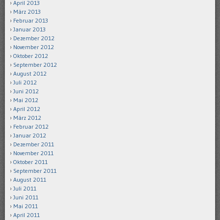
April 2013
März 2013
Februar 2013
Januar 2013
Dezember 2012
November 2012
Oktober 2012
September 2012
August 2012
Juli 2012
Juni 2012
Mai 2012
April 2012
März 2012
Februar 2012
Januar 2012
Dezember 2011
November 2011
Oktober 2011
September 2011
August 2011
Juli 2011
Juni 2011
Mai 2011
April 2011