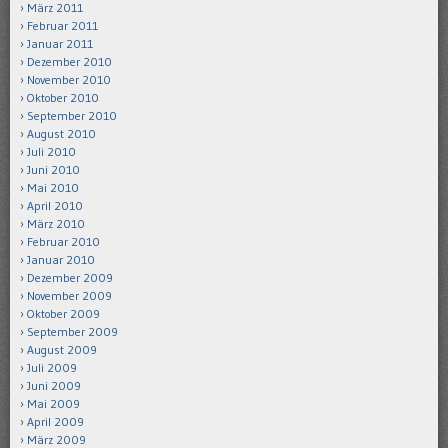
März 2011
Februar 2011
Januar 2011
Dezember 2010
November 2010
Oktober 2010
September 2010
August 2010
Juli 2010
Juni 2010
Mai 2010
April 2010
März 2010
Februar 2010
Januar 2010
Dezember 2009
November 2009
Oktober 2009
September 2009
August 2009
Juli 2009
Juni 2009
Mai 2009
April 2009
März 2009