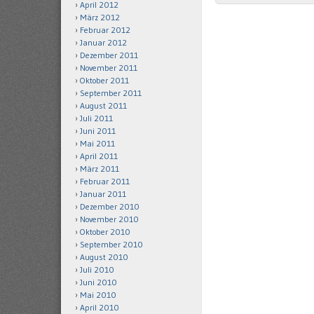
April 2012
März 2012
Februar 2012
Januar 2012
Dezember 2011
November 2011
Oktober 2011
September 2011
August 2011
Juli 2011
Juni 2011
Mai 2011
April 2011
März 2011
Februar 2011
Januar 2011
Dezember 2010
November 2010
Oktober 2010
September 2010
August 2010
Juli 2010
Juni 2010
Mai 2010
April 2010