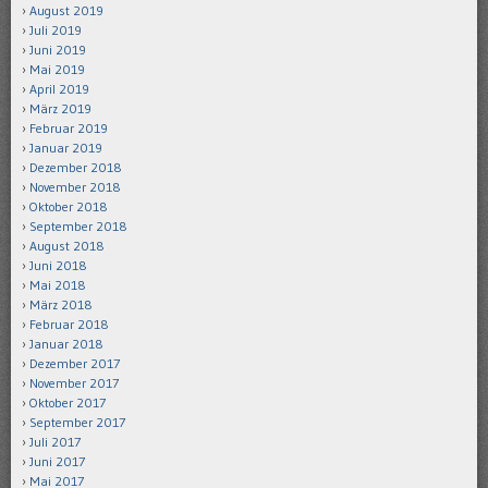
August 2019
Juli 2019
Juni 2019
Mai 2019
April 2019
März 2019
Februar 2019
Januar 2019
Dezember 2018
November 2018
Oktober 2018
September 2018
August 2018
Juni 2018
Mai 2018
März 2018
Februar 2018
Januar 2018
Dezember 2017
November 2017
Oktober 2017
September 2017
Juli 2017
Juni 2017
Mai 2017