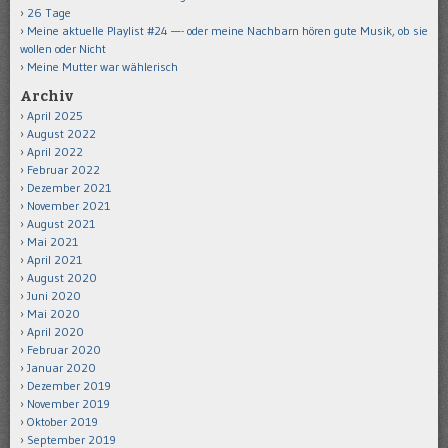
26 Tage
Meine aktuelle Playlist #24 —- oder meine Nachbarn hören gute Musik, ob sie
wollen oder Nicht
Meine Mutter war wählerisch
Archiv
April 2025
August 2022
April 2022
Februar 2022
Dezember 2021
November 2021
August 2021
Mai 2021
April 2021
August 2020
Juni 2020
Mai 2020
April 2020
Februar 2020
Januar 2020
Dezember 2019
November 2019
Oktober 2019
September 2019