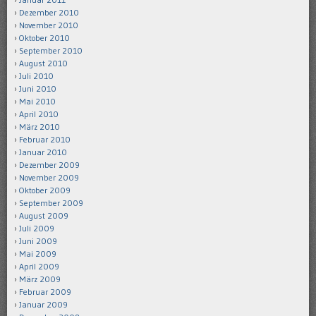
Dezember 2010
November 2010
Oktober 2010
September 2010
August 2010
Juli 2010
Juni 2010
Mai 2010
April 2010
März 2010
Februar 2010
Januar 2010
Dezember 2009
November 2009
Oktober 2009
September 2009
August 2009
Juli 2009
Juni 2009
Mai 2009
April 2009
März 2009
Februar 2009
Januar 2009