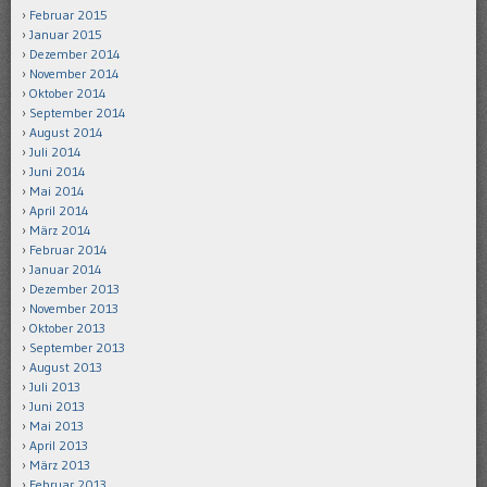
Februar 2015
Januar 2015
Dezember 2014
November 2014
Oktober 2014
September 2014
August 2014
Juli 2014
Juni 2014
Mai 2014
April 2014
März 2014
Februar 2014
Januar 2014
Dezember 2013
November 2013
Oktober 2013
September 2013
August 2013
Juli 2013
Juni 2013
Mai 2013
April 2013
März 2013
Februar 2013