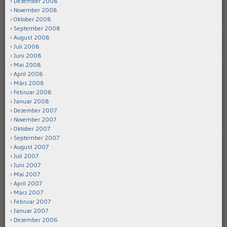
Dezember 2008
November 2008
Oktober 2008
September 2008
August 2008
Juli 2008
Juni 2008
Mai 2008
April 2008
März 2008
Februar 2008
Januar 2008
Dezember 2007
November 2007
Oktober 2007
September 2007
August 2007
Juli 2007
Juni 2007
Mai 2007
April 2007
März 2007
Februar 2007
Januar 2007
Dezember 2006