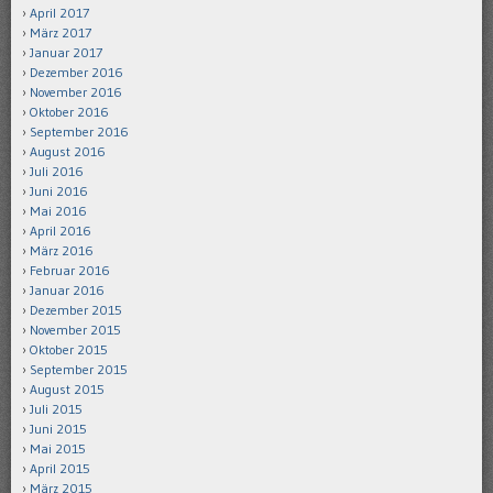
April 2017
März 2017
Januar 2017
Dezember 2016
November 2016
Oktober 2016
September 2016
August 2016
Juli 2016
Juni 2016
Mai 2016
April 2016
März 2016
Februar 2016
Januar 2016
Dezember 2015
November 2015
Oktober 2015
September 2015
August 2015
Juli 2015
Juni 2015
Mai 2015
April 2015
März 2015