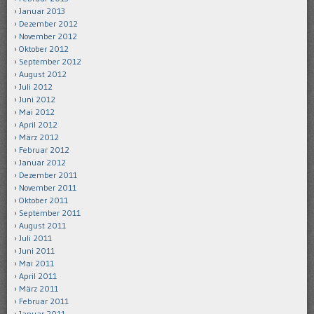
Januar 2013
Dezember 2012
November 2012
Oktober 2012
September 2012
August 2012
Juli 2012
Juni 2012
Mai 2012
April 2012
März 2012
Februar 2012
Januar 2012
Dezember 2011
November 2011
Oktober 2011
September 2011
August 2011
Juli 2011
Juni 2011
Mai 2011
April 2011
März 2011
Februar 2011
Januar 2011