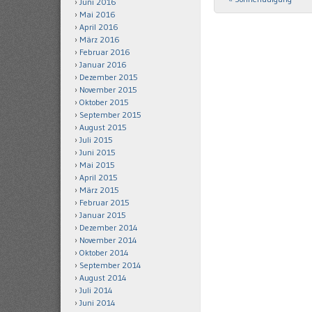
Juni 2016
Mai 2016
April 2016
März 2016
Februar 2016
Januar 2016
Dezember 2015
November 2015
Oktober 2015
September 2015
August 2015
Juli 2015
Juni 2015
Mai 2015
April 2015
März 2015
Februar 2015
Januar 2015
Dezember 2014
November 2014
Oktober 2014
September 2014
August 2014
Juli 2014
Juni 2014