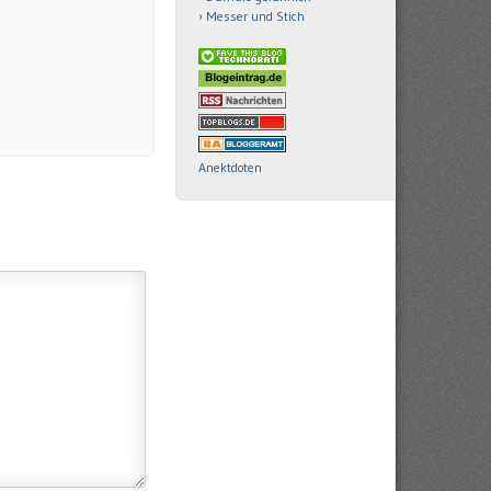
Messer und Stich
Anektdoten