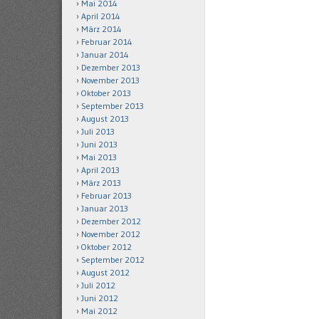
Mai 2014
April 2014
März 2014
Februar 2014
Januar 2014
Dezember 2013
November 2013
Oktober 2013
September 2013
August 2013
Juli 2013
Juni 2013
Mai 2013
April 2013
März 2013
Februar 2013
Januar 2013
Dezember 2012
November 2012
Oktober 2012
September 2012
August 2012
Juli 2012
Juni 2012
Mai 2012