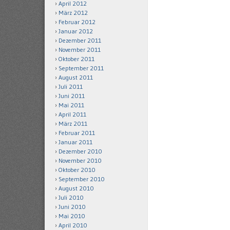
April 2012
März 2012
Februar 2012
Januar 2012
Dezember 2011
November 2011
Oktober 2011
September 2011
August 2011
Juli 2011
Juni 2011
Mai 2011
April 2011
März 2011
Februar 2011
Januar 2011
Dezember 2010
November 2010
Oktober 2010
September 2010
August 2010
Juli 2010
Juni 2010
Mai 2010
April 2010