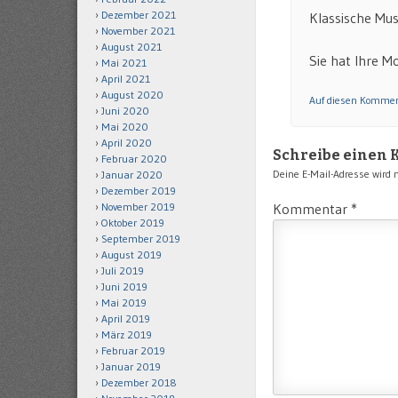
Dezember 2021
Klassische Mus
November 2021
August 2021
Sie hat Ihre
Mai 2021
April 2021
August 2020
Auf diesen Kommen
Juni 2020
Mai 2020
April 2020
Schreibe einen
Februar 2020
Deine E-Mail-Adresse wird ni
Januar 2020
Dezember 2019
Kommentar
*
November 2019
Oktober 2019
September 2019
August 2019
Juli 2019
Juni 2019
Mai 2019
April 2019
März 2019
Februar 2019
Januar 2019
Dezember 2018