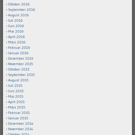
Oktober 2016
September 2016
August 2016
Juli 2016
Juni 2016
Mai 2016
April 2016
März 2016
Februar 2016
Januar 2016
Dezember 2015
November 2015
Oktober 2015
September 2015
August 2015
Juli 2015
Juni 2015
Mai 2015
April 2015
März 2015
Februar 2015
Januar 2015
Dezember 2014
November 2014
Oktober 2014