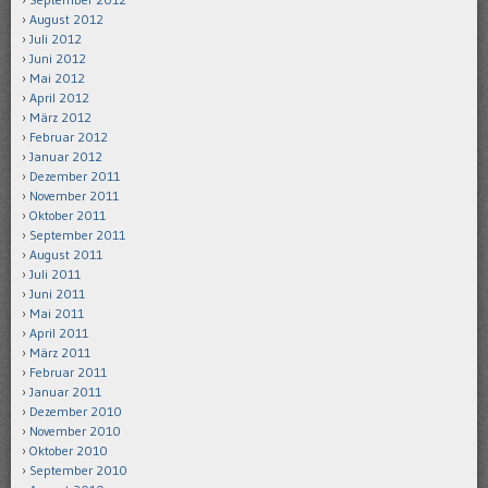
August 2012
Juli 2012
Juni 2012
Mai 2012
April 2012
März 2012
Februar 2012
Januar 2012
Dezember 2011
November 2011
Oktober 2011
September 2011
August 2011
Juli 2011
Juni 2011
Mai 2011
April 2011
März 2011
Februar 2011
Januar 2011
Dezember 2010
November 2010
Oktober 2010
September 2010