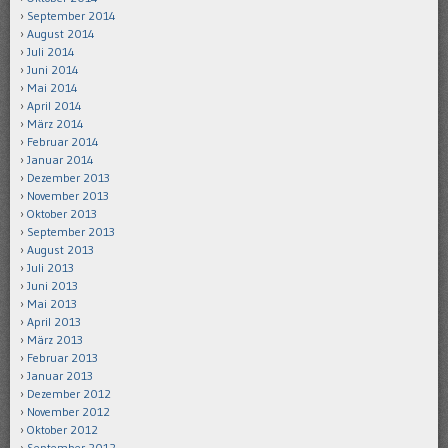
September 2014
August 2014
Juli 2014
Juni 2014
Mai 2014
April 2014
März 2014
Februar 2014
Januar 2014
Dezember 2013
November 2013
Oktober 2013
September 2013
August 2013
Juli 2013
Juni 2013
Mai 2013
April 2013
März 2013
Februar 2013
Januar 2013
Dezember 2012
November 2012
Oktober 2012
September 2012