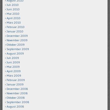
August 2010
Juli 2010
Juni 2010
Mai 2010
April 2010
März 2010
Februar 2010
Januar 2010
Dezember 2009
November 2009
Oktober 2009
September 2009
August 2009
Juli 2009
Juni 2009
Mai 2009
April 2009
März 2009
Februar 2009
Januar 2009
Dezember 2008
November 2008
Oktober 2008
September 2008
August 2008