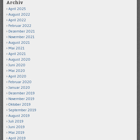
Archiv
April 2025
August 2022
April 2022
Februar 2022
Dezember 2021
November 2021
August 2021
Mai 2021
April 2021
August 2020
Juni 2020
Mai 2020
April 2020
Februar 2020
Januar 2020
Dezember 2019
November 2019
Oktober 2019
September 2019
August 2019
Juli 2019
Juni 2019
Mai 2019
April 2019