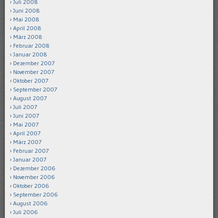
Juli 2008
Juni 2008
Mai 2008
April 2008
März 2008
Februar 2008
Januar 2008
Dezember 2007
November 2007
Oktober 2007
September 2007
August 2007
Juli 2007
Juni 2007
Mai 2007
April 2007
März 2007
Februar 2007
Januar 2007
Dezember 2006
November 2006
Oktober 2006
September 2006
August 2006
Juli 2006