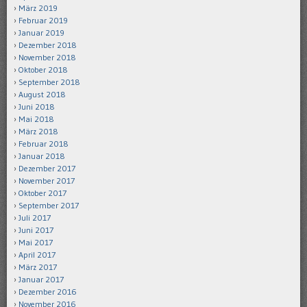
März 2019
Februar 2019
Januar 2019
Dezember 2018
November 2018
Oktober 2018
September 2018
August 2018
Juni 2018
Mai 2018
März 2018
Februar 2018
Januar 2018
Dezember 2017
November 2017
Oktober 2017
September 2017
Juli 2017
Juni 2017
Mai 2017
April 2017
März 2017
Januar 2017
Dezember 2016
November 2016