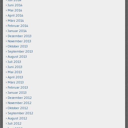
Juni 2014
Mai 2014
April 2014
März 2014
Februar 2014
Januar 2014
Dezember 2013
November 2013
Oktober 2013
September 2013
August 2013
Juli 2013
Juni 2013
Mai 2013
April 2013
März 2013
Februar 2013
Januar 2013
Dezember 2012
November 2012
Oktober 2012
September 2012
August 2012
Juli 2012