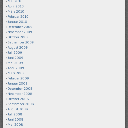
Mai 2010
April 2010
März 2010
Februar 2010
Januar 2010
Dezember 2009
November 2009
Oktober 2009
September 2009
August 2009
Juli 2009
Juni 2009
Mai 2009
April 2009
März 2009
Februar 2009
Januar 2009
Dezember 2008
November 2008
Oktober 2008
September 2008
August 2008
Juli 2008
Juni 2008
Mai 2008