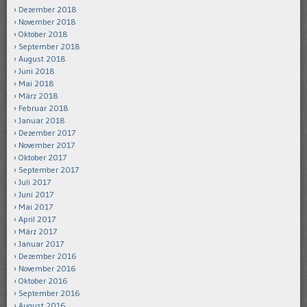
Dezember 2018
November 2018
Oktober 2018
September 2018
August 2018
Juni 2018
Mai 2018
März 2018
Februar 2018
Januar 2018
Dezember 2017
November 2017
Oktober 2017
September 2017
Juli 2017
Juni 2017
Mai 2017
April 2017
März 2017
Januar 2017
Dezember 2016
November 2016
Oktober 2016
September 2016
August 2016