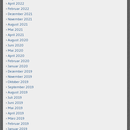
April 2022
Februar 2022
Dezember 2021
November 2021
August 2021
Mai 2021
April 2021
August 2020
Juni 2020
Mai 2020
April 2020
Februar 2020
Januar 2020
Dezember 2019
November 2019
Oktober 2019
September 2019
August 2019
Juli 2019
Juni 2019
Mai 2019
April 2019
März 2019
Februar 2019
Januar 2019