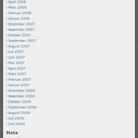
April 2008
März 2008
Februar 2008
Januar 2008
Dezember 2007
November 2007
Oktober 2007
September 2007
August 2007
Juli 2007
Juni 2007
Mai 2007
April 2007
März 2007
Februar 2007
Januar 2007
Dezember 2006
November 2006
Oktober 2006
September 2006
August 2006
Juli 2006
Juni 2006
Meta