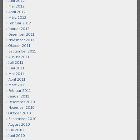
Juni 2012
Mai 2012
April 2012
März 2012
Februar 2012
Januar 2012
Dezember 2011
November 2011
Oktober 2011
September 2011
August 2011
Juli 2011
Juni 2011
Mai 2011
April 2011
März 2011
Februar 2011
Januar 2011
Dezember 2010
November 2010
Oktober 2010
September 2010
August 2010
Juli 2010
Juni 2010