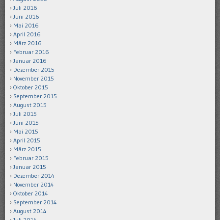
Juli 2016
Juni 2016
Mai 2016
April 2016
März 2016
Februar 2016
Januar 2016
Dezember 2015
November 2015
Oktober 2015
September 2015
August 2015
Juli 2015
Juni 2015
Mai 2015
April 2015
März 2015
Februar 2015
Januar 2015
Dezember 2014
November 2014
Oktober 2014
September 2014
August 2014
Juli 2014