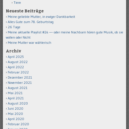
Tiere
Neueste Beiträge
Meine geliebte Mutter, in ewiger Dankbarkeit
Alles Gute zum 78. Geburtstag
26 Tage
Meine aktuelle Playlist #24 —- oder meine Nachbarn hören gute Musik, ob sie
wollen oder Nicht
Meine Mutter war wählerisch
Archiv
April 2025
August 2022
April 2022
Februar 2022
Dezember 2021
November 2021
August 2021
Mai 2021
April 2021
August 2020
Juni 2020
Mai 2020
April 2020
Februar 2020