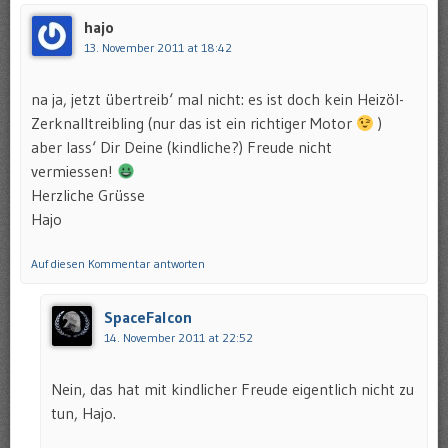
hajo
13. November 2011 at 18:42
na ja, jetzt übertreib‘ mal nicht: es ist doch kein Heizöl-
Zerknalltreibling (nur das ist ein richtiger Motor
)
aber lass‘ Dir Deine (kindliche?) Freude nicht
vermiessen!
Herzliche Grüsse
Hajo
Auf diesen Kommentar antworten
SpaceFalcon
14. November 2011 at 22:52
Nein, das hat mit kindlicher Freude eigentlich nicht zu
tun, Hajo.