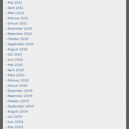
Mai 2011
April 2011
März 2011
Februar 2011
Januar 2011
Dezember 2010
November 2010
Oktober 2010
September 2010
August 2010
Juli 2010
Juni 2010
Mai 2010
April 2010
März 2010
Februar 2010
Januar 2010
Dezember 2009
November 2009
Oktober 2009
September 2009
August 2009
Juli 2009
Juni 2009
Mai 2009