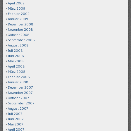
April 2009
März 2009
Februar 2009
Januar 2009
Dezember 2008
November 2008
Oktober 2008
September 2008
August 2008
Juli 2008
Juni 2008
Mai 2008
April 2008
März 2008
Februar 2008
Januar 2008
Dezember 2007
November 2007
Oktober 2007
September 2007
August 2007
Juli 2007
Juni 2007
Mai 2007
April 2007