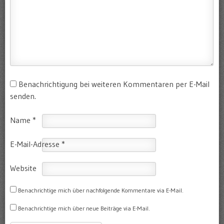
Benachrichtigung bei weiteren Kommentaren per E-Mail
senden.
Name
*
E-Mail-Adresse
*
Website
Benachrichtige mich über nachfolgende Kommentare via E-Mail.
Benachrichtige mich über neue Beiträge via E-Mail.