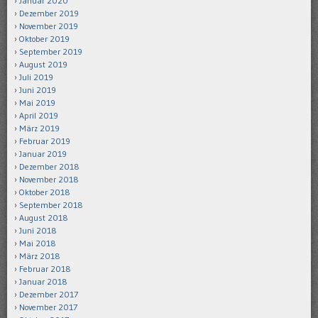
Januar 2020
Dezember 2019
November 2019
Oktober 2019
September 2019
August 2019
Juli 2019
Juni 2019
Mai 2019
April 2019
März 2019
Februar 2019
Januar 2019
Dezember 2018
November 2018
Oktober 2018
September 2018
August 2018
Juni 2018
Mai 2018
März 2018
Februar 2018
Januar 2018
Dezember 2017
November 2017