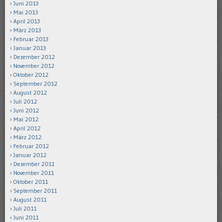
Juni 2013
Mai 2013
April 2013
März 2013
Februar 2013
Januar 2013
Dezember 2012
November 2012
Oktober 2012
September 2012
August 2012
Juli 2012
Juni 2012
Mai 2012
April 2012
März 2012
Februar 2012
Januar 2012
Dezember 2011
November 2011
Oktober 2011
September 2011
August 2011
Juli 2011
Juni 2011