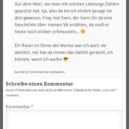
Aus dem Alter, wo man mit solchen Leistungs-Zahlen
geprotzt hat, tja, also da bin ich ehrlich gesagt nie
drin gewesen. Frag mal Sven, der kann Dir da eine
Geschichte über meinen V6 erzählen, da muß er
heute noch drüber schmunzeln…
Ein Raser im Sinne des Wortes war ich auch nie
wirklich, mir hat da immer das Gefühl gereicht, ich
könnte, wenn ich wollte
Auf diesen Kommentar antworten
Schreibe einen Kommentar
Deine E-Mail-Adresse wird nicht veröffentlicht.
Erforderliche Felder sind mit
*
markiert
Kommentar
*