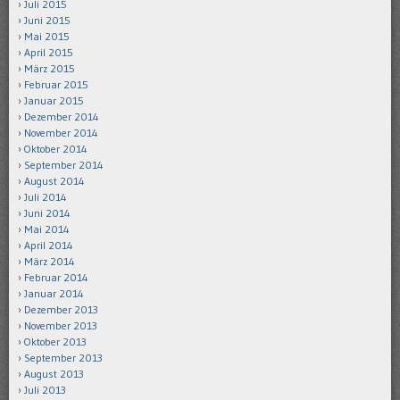
Juli 2015
Juni 2015
Mai 2015
April 2015
März 2015
Februar 2015
Januar 2015
Dezember 2014
November 2014
Oktober 2014
September 2014
August 2014
Juli 2014
Juni 2014
Mai 2014
April 2014
März 2014
Februar 2014
Januar 2014
Dezember 2013
November 2013
Oktober 2013
September 2013
August 2013
Juli 2013