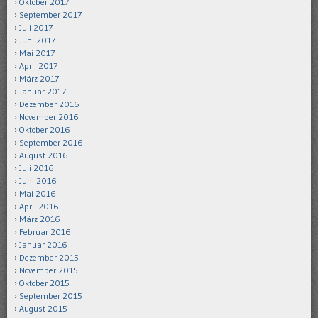
Oktober 2017
September 2017
Juli 2017
Juni 2017
Mai 2017
April 2017
März 2017
Januar 2017
Dezember 2016
November 2016
Oktober 2016
September 2016
August 2016
Juli 2016
Juni 2016
Mai 2016
April 2016
März 2016
Februar 2016
Januar 2016
Dezember 2015
November 2015
Oktober 2015
September 2015
August 2015