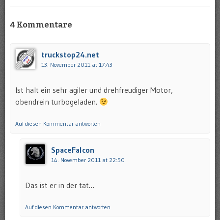
4 Kommentare
truckstop24.net
13. November 2011 at 17:43
Ist halt ein sehr agiler und drehfreudiger Motor,
obendrein turbogeladen.
Auf diesen Kommentar antworten
SpaceFalcon
14. November 2011 at 22:50
Das ist er in der tat…
Auf diesen Kommentar antworten