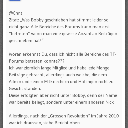
@Chris
Zitat: „Was Bobby geschrieben hat stimmt leider so
nicht ganz. Alle Bereiche des Forums kann man erst
“betreten” wenn man eine gewisse Anzahl an Beiträgen
geschrieben hat!“
Woran erkennst Du, dass ich nicht alle Bereiche des TF-
Forums betreten konnte???
Ich war ziemlich lange Mitglied und habe jede Menge
Beiträge gebracht, allerdings auch welche, die dem
Admin und seinen Mitkriechern und Höflingen nicht zu
Gesicht standen.
Diese erfolgten aber nicht unter Bobby, denn der Name
war bereits belegt, sondern unter einem anderen Nick
Allerdings, nach der „Grossen Revolution“ im Jahre 2010
war ich draussen, siehe Bericht oben.