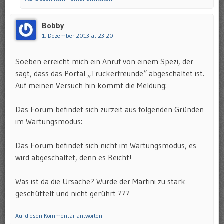
Bobby
1. Dezember 2013 at 23:20
Soeben erreicht mich ein Anruf von einem Spezi, der
sagt, dass das Portal „Truckerfreunde“ abgeschaltet ist.
Auf meinen Versuch hin kommt die Meldung:
Das Forum befindet sich zurzeit aus folgenden Gründen
im Wartungsmodus:
Das Forum befindet sich nicht im Wartungsmodus, es
wird abgeschaltet, denn es Reicht!
Was ist da die Ursache? Wurde der Martini zu stark
geschüttelt und nicht gerührt ???
Auf diesen Kommentar antworten