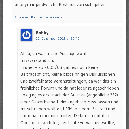
anonym irgendwelche Postings von sich geben.
Auf diesen Kommentar antworten
Bobby
22. Dezember 2013 at 20:42
Ah ja, da war meine Aussage wohl
missverständlich.
Früher – so 2005/08 gab es noch keine
Beitragspflicht, keine blödsinnigen Diskussionen
und zweifelhafte Veranstaltungen, da war das ein
fröhliches Forum und da hat jeder reingeschrieben.
Los ging es erst nach der Attacke (angebliche ???)
einer Gewerkschaft, die angeblich Fuss fassen und
mitschreiben wollte (lt MM in einem Beitrag) und
dann nach meinem harten Diskursch mit dem
Oberpolizeiwichtler, der Leute verwarnen wollte,