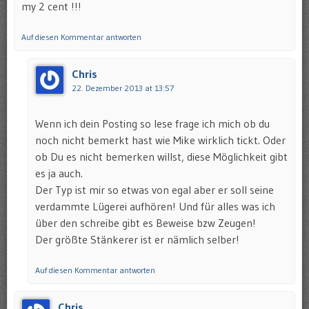
my 2 cent !!!
Auf diesen Kommentar antworten
Chris
22. Dezember 2013 at 13:57
Wenn ich dein Posting so lese frage ich mich ob du
noch nicht bemerkt hast wie Mike wirklich tickt. Oder
ob Du es nicht bemerken willst, diese Möglichkeit gibt
es ja auch.
Der Typ ist mir so etwas von egal aber er soll seine
verdammte Lügerei aufhören! Und für alles was ich
über den schreibe gibt es Beweise bzw Zeugen!
Der größte Stänkerer ist er nämlich selber!
Auf diesen Kommentar antworten
Chris