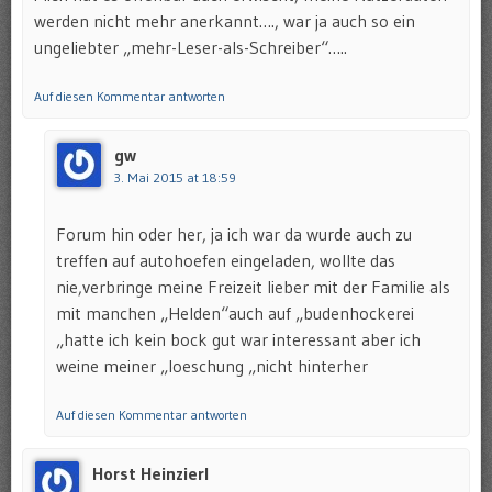
werden nicht mehr anerkannt…., war ja auch so ein
ungeliebter „mehr-Leser-als-Schreiber“…..
Auf diesen Kommentar antworten
gw
3. Mai 2015 at 18:59
Forum hin oder her, ja ich war da wurde auch zu
treffen auf autohoefen eingeladen, wollte das
nie,verbringe meine Freizeit lieber mit der Familie als
mit manchen „Helden“auch auf „budenhockerei
„hatte ich kein bock gut war interessant aber ich
weine meiner „loeschung „nicht hinterher
Auf diesen Kommentar antworten
Horst Heinzierl