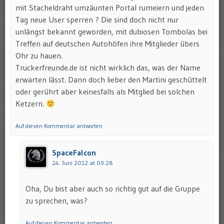
mit Stacheldraht umzäunten Portal rumeiern und jeden
Tag neue User sperren ? Die sind doch nicht nur
unlängst bekannt geworden, mit dubiosen Tombolas bei
Treffen auf deutschen Autohöfen ihre Mitglieder übers
Ohr zu hauen.
Truckerfreunde.de ist nicht wirklich das, was der Name
erwarten lässt. Dann doch lieber den Martini geschüttelt
oder gerührt aber keinesfalls als Mitglied bei solchen
Ketzern.
Auf diesen Kommentar antworten
SpaceFalcon
24. Juni 2012 at 09:28
Oha, Du bist aber auch so richtig gut auf die Gruppe
zu sprechen, was?
Auf diesen Kommentar antworten