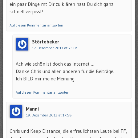
ein paar Dinge mt Dir zu klären hast Du dich ganz
schnell verpisst!
Auf diesen Kommentar antworten
Störtebeker
17. Dezember 2013 at 23:04
Ach wie schön ist doch das Internet …
Danke Chris und allen anderen für die Beiträge.
Ich BILD mir meine Meinung.
Auf diesen Kommentar antworten
Manni
19. Dezember 2013 at 17:58
Chris und Keep Distance, die erfreulichsten Leute bei TF,