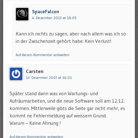
SpaceFalcon
4. Dezember 2013 at 18:05
Kann ich nichts zu sagen, aber nach allem was ich so
in der Zwischenzeit gehört habe: Kein Verlust!
Auf diesen Kommentar antworten
Carsten
13. Dezember 2013 at 16:01
Später stand dann was von Wartungs- und
Aufräumarbeiten, und die neue Software soll am 12.12.
kommen. Mittlerweile gibts die Seite gar nicht mehr, es
kommt ne Fehlermeldung auf weissem Grund.
Warum – Keine Ahnung !
Auf diesen Kommentar antworten