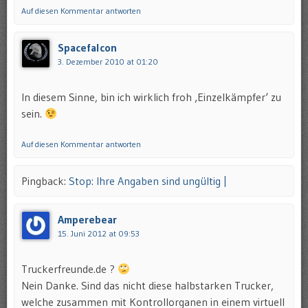
Auf diesen Kommentar antworten
Spacefalcon
3. Dezember 2010 at 01:20
In diesem Sinne, bin ich wirklich froh ‚Einzelkämpfer‘ zu
sein.
Auf diesen Kommentar antworten
Pingback:
Stop: Ihre Angaben sind ungültig |
Amperebear
15. Juni 2012 at 09:53
Truckerfreunde.de ?
Nein Danke. Sind das nicht diese halbstarken Trucker,
welche zusammen mit Kontrollorganen in einem virtuell