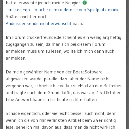
hatte, erwachte jedoch meine Neugier.
Trucker-Ego – mache niemandem seinen Spielplatz madig
Später reicht er noch
Andersdenkende nicht erwünscht
nach.
Im Forum truckerfreunde.de scheint es ein wenig arg heftig
zugegangen zu sein, da man sich bei diesem Forum
anmelden muss um zu lesen, wollte ich mich dann auch
anmelden.
Da mein gewählter Name von der BoardSoftware
abgewiesen wurde, parallel dazu aber der Name nicht
vergeben war, schrieb ich eine kurze eMail an den Betreiber
und fragte nach dem Grund dafür, das war am 15. Oktober.
Eine Antwort habe ich bis heute nicht erhalten.
Schade eigentlich, oder vielleicht besser auch nicht, denn
wenn ich die von mir verlinkten Artikel beim 24er richtig
lese, gehe ich mal davon aus, dass man da nicht wirklich