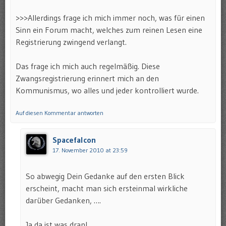
>>>Allerdings frage ich mich immer noch, was für einen
Sinn ein Forum macht, welches zum reinen Lesen eine
Registrierung zwingend verlangt.
Das frage ich mich auch regelmäßig. Diese
Zwangsregistrierung erinnert mich an den
Kommunismus, wo alles und jeder kontrolliert wurde.
Auf diesen Kommentar antworten
Spacefalcon
17. November 2010 at 23:59
So abwegig Dein Gedanke auf den ersten Blick
erscheint, macht man sich ersteinmal wirkliche
darüber Gedanken, ….
Ja da ist was dran!