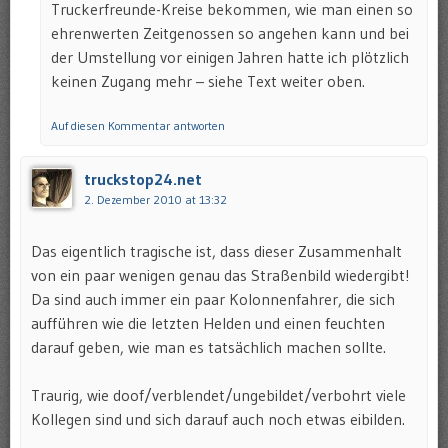
Truckerfreunde-Kreise bekommen, wie man einen so
ehrenwerten Zeitgenossen so angehen kann und bei
der Umstellung vor einigen Jahren hatte ich plötzlich
keinen Zugang mehr – siehe Text weiter oben.
Auf diesen Kommentar antworten
truckstop24.net
2. Dezember 2010 at 13:32
Das eigentlich tragische ist, dass dieser Zusammenhalt
von ein paar wenigen genau das Straßenbild wiedergibt!
Da sind auch immer ein paar Kolonnenfahrer, die sich
aufführen wie die letzten Helden und einen feuchten
darauf geben, wie man es tatsächlich machen sollte.
Traurig, wie doof/verblendet/ungebildet/verbohrt viele
Kollegen sind und sich darauf auch noch etwas eibilden.