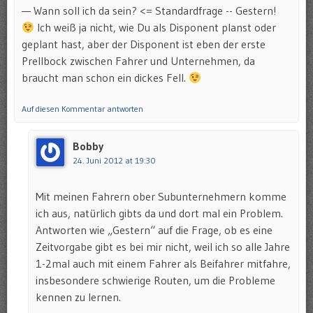
— Wann soll ich da sein? <= Standardfrage -- Gestern!
Ich weiß ja nicht, wie Du als Disponent planst oder
geplant hast, aber der Disponent ist eben der erste
Prellbock zwischen Fahrer und Unternehmen, da
braucht man schon ein dickes Fell.
Auf diesen Kommentar antworten
Bobby
24. Juni 2012 at 19:30
Mit meinen Fahrern ober Subunternehmern komme
ich aus, natürlich gibts da und dort mal ein Problem.
Antworten wie „Gestern“ auf die Frage, ob es eine
Zeitvorgabe gibt es bei mir nicht, weil ich so alle Jahre
1-2mal auch mit einem Fahrer als Beifahrer mitfahre,
insbesondere schwierige Routen, um die Probleme
kennen zu lernen.