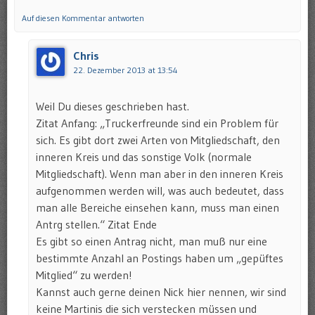
Auf diesen Kommentar antworten
Chris
22. Dezember 2013 at 13:54
Weil Du dieses geschrieben hast.
Zitat Anfang: „Truckerfreunde sind ein Problem für
sich. Es gibt dort zwei Arten von Mitgliedschaft, den
inneren Kreis und das sonstige Volk (normale
Mitgliedschaft). Wenn man aber in den inneren Kreis
aufgenommen werden will, was auch bedeutet, dass
man alle Bereiche einsehen kann, muss man einen
Antrg stellen.“ Zitat Ende
Es gibt so einen Antrag nicht, man muß nur eine
bestimmte Anzahl an Postings haben um „gepüftes
Mitglied“ zu werden!
Kannst auch gerne deinen Nick hier nennen, wir sind
keine Martinis die sich verstecken müssen und