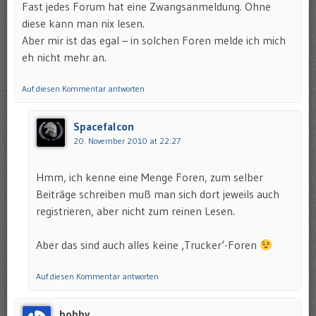
Fast jedes Forum hat eine Zwangsanmeldung. Ohne
diese kann man nix lesen.
Aber mir ist das egal – in solchen Foren melde ich mich
eh nicht mehr an.
Auf diesen Kommentar antworten
Spacefalcon
20. November 2010 at 22:27
Hmm, ich kenne eine Menge Foren, zum selber
Beiträge schreiben muß man sich dort jeweils auch
registrieren, aber nicht zum reinen Lesen.
Aber das sind auch alles keine ‚Trucker‘-Foren
Auf diesen Kommentar antworten
bobby