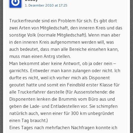
1. Dezember 2010 at 17:25
Truckerfreunde sind ein Problem für sich. Es gibt dort
zwei Arten von Mitgliedschaft, den inneren Kreis und das
sonstige Volk (normale Mitgliedschaft). Wenn man aber
in den inneren Kreis aufgenommen werden will, was
auch bedeutet, dass man alle Bereiche einsehen kann,
muss man einen Antrg stellen.
Man bekommt aber keine Antwort, ob ja oder nein –
garnichts. Entweder man kann zulangen oder nicht. Ich
durfte es nicht, weil ich vorher mich als Disponent
geoutet hatte und somit ein Feindbild erster Klasse für
alle Truckerfahrer darstelle (für Aussenstehende: die
Disponenten lenken die Brummis vom Büro aus und
geben die Lade- und Entladestellen vor. Sie schimpfen
natürlich auch, wenn einer für 300 km unbegründet
einen Tag braucht.)
Eines Tages nach mehrfachen Nachfragen konnte ich