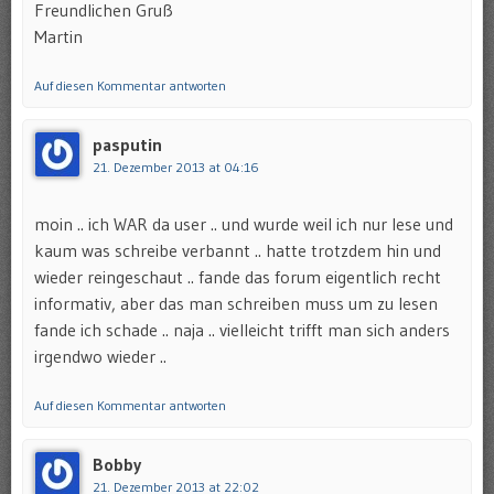
Freundlichen Gruß
Martin
Auf diesen Kommentar antworten
pasputin
21. Dezember 2013 at 04:16
moin .. ich WAR da user .. und wurde weil ich nur lese und
kaum was schreibe verbannt .. hatte trotzdem hin und
wieder reingeschaut .. fande das forum eigentlich recht
informativ, aber das man schreiben muss um zu lesen
fande ich schade .. naja .. vielleicht trifft man sich anders
irgendwo wieder ..
Auf diesen Kommentar antworten
Bobby
21. Dezember 2013 at 22:02