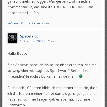
garnicht mehr einloggen. War gesperrt, ohne jeden
Kommentar. Ja, das sind die TRUCKERFREUNDE, ein
besonderer Haufen
Auf diesen Kommentar antworten
Spacefalcon
1. Dezember 2010 at 21:42
Hallo Bobby!
Eine Antwort habe ich bis heute nicht erhalten, das mal
vorweg. Aber wie sagt das Sprichwort? Bei solchen
‚Freunden‘ brauchst Du keine Feinde mehr.
Auch nach 10 Jahren bilde ich mir immer noch ein, dass
ich die Touren meiner Fahrer damals ganz gut geplant
habe, auf dumme Fragen gab es aber auch dumme
Antworten: