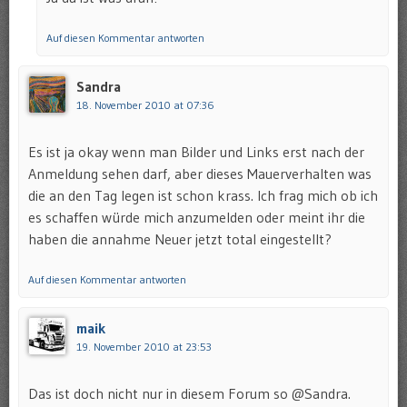
Auf diesen Kommentar antworten
Sandra
18. November 2010 at 07:36
Es ist ja okay wenn man Bilder und Links erst nach der
Anmeldung sehen darf, aber dieses Mauerverhalten was
die an den Tag legen ist schon krass. Ich frag mich ob ich
es schaffen würde mich anzumelden oder meint ihr die
haben die annahme Neuer jetzt total eingestellt?
Auf diesen Kommentar antworten
maik
19. November 2010 at 23:53
Das ist doch nicht nur in diesem Forum so @Sandra.