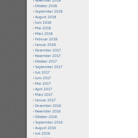
November 2018
Oktober 2018
September 2018
August 2018
Juni 2018
Mai 2018
März 2018
Februar 2018
Januar 2018
Dezember 2017
November 2017
Oktober 2017
September 2017
Juli 2017
Juni 2017
Mai 2017
April 2017
März 2017
Januar 2017
Dezember 2016
November 2016
Oktober 2016
September 2016
August 2016
Juli 2016