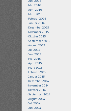
Juni 2016
Mai 2016
April 2016
März 2016
Februar 2016
Januar 2016
Dezember 2015
November 2015
Oktober 2015
September 2015
August 2015
Juli 2015
Juni 2015
Mai 2015
April 2015
März 2015
Februar 2015
Januar 2015
Dezember 2014
November 2014
Oktober 2014
September 2014
August 2014
Juli 2014
Juni 2014