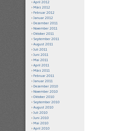
April 2012
März 2012
Februar 2012
Januar 2012
Dezember 2011
November 2011
Oktober 2011
September 2011
August 2011
Juli 2011
Juni 2011
Mai 2011
April 2011
März 2011
Februar 2011
Januar 2011
Dezember 2010
November 2010
Oktober 2010
September 2010
August 2010
Juli 2010
Juni 2010
Mai 2010
April 2010