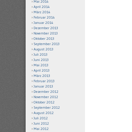
Mai 2014
April 2014
März 2014
Februar 2014
Januar 2014
Dezember 2013
November 2013
Oktober 2013
September 2013
August 2013
Juli 2013
Juni 2013
Mai 2013
April 2013
März 2013
Februar 2013
Januar 2013
Dezember 2012
November 2012
Oktober 2012
September 2012
August 2012
Juli 2012
Juni 2012
Mai 2012