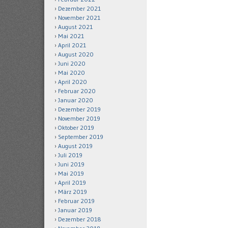
Dezember 2021
November 2021
August 2021
Mai 2021
April 2021
August 2020
Juni 2020
Mai 2020
April 2020
Februar 2020
Januar 2020
Dezember 2019
November 2019
Oktober 2019
September 2019
August 2019
Juli 2019
Juni 2019
Mai 2019
April 2019
März 2019
Februar 2019
Januar 2019
Dezember 2018