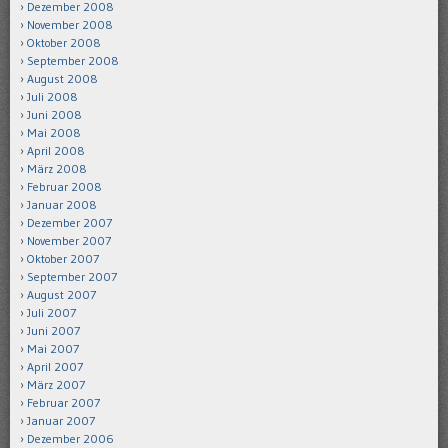
Dezember 2008
November 2008
Oktober 2008
September 2008
August 2008
Juli 2008
Juni 2008
Mai 2008
April 2008
März 2008
Februar 2008
Januar 2008
Dezember 2007
November 2007
Oktober 2007
September 2007
August 2007
Juli 2007
Juni 2007
Mai 2007
April 2007
März 2007
Februar 2007
Januar 2007
Dezember 2006