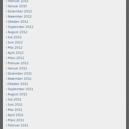
Februar 2013
Januar 2013
Dezember 2012
November 2012
Oktober 2012
September 2012
August 2012
Juli 2012
Juni 2012
Mai 2012
April 2012
März 2012
Februar 2012
Januar 2012
Dezember 2011
November 2011
Oktober 2011
September 2011
August 2011
Juli 2011
Juni 2011
Mai 2011
April 2011
März 2011
Februar 2011