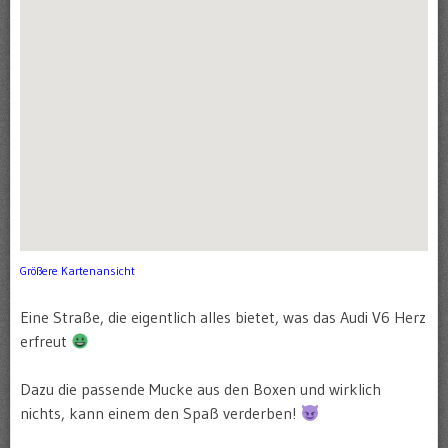
Größere Kartenansicht
Eine Straße, die eigentlich alles bietet, was das Audi V6 Herz
erfreut
Dazu die passende Mucke aus den Boxen und wirklich
nichts, kann einem den Spaß verderben!