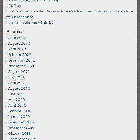
26 Tage
Meine aktuelle Playlist #24 —- oder meine Nachbarn hören gute Musik, ob sie
wollen oder Nicht
Meine Mutter war wählerisch
Archiv
April 2025
August 2022
April 2022
Februar 2022
Dezember 2021
November 2021
August 2021
Mai 2021
April 2021
August 2020
Juni 2020
Mai 2020
April 2020
Februar 2020
Januar 2020
Dezember 2019
November 2019
Oktober 2019
September 2019