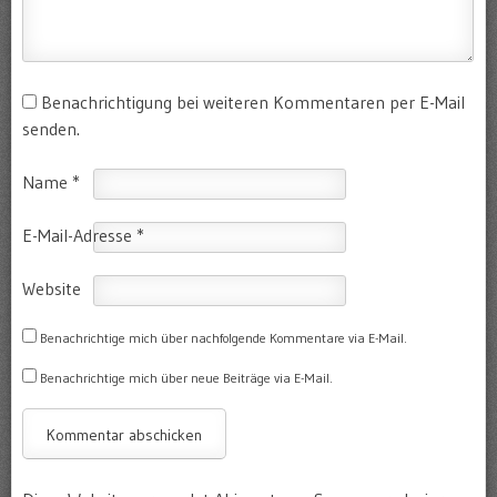
Benachrichtigung bei weiteren Kommentaren per E-Mail
senden.
Name
*
E-Mail-Adresse
*
Website
Benachrichtige mich über nachfolgende Kommentare via E-Mail.
Benachrichtige mich über neue Beiträge via E-Mail.