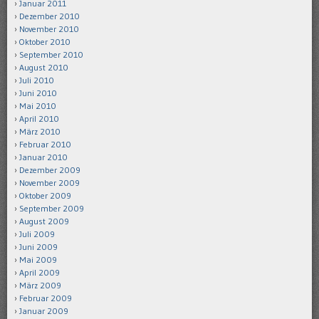
Januar 2011
Dezember 2010
November 2010
Oktober 2010
September 2010
August 2010
Juli 2010
Juni 2010
Mai 2010
April 2010
März 2010
Februar 2010
Januar 2010
Dezember 2009
November 2009
Oktober 2009
September 2009
August 2009
Juli 2009
Juni 2009
Mai 2009
April 2009
März 2009
Februar 2009
Januar 2009