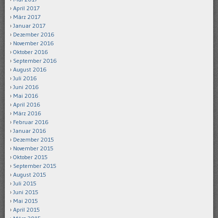
April 2017
März 2017
Januar 2017
Dezember 2016
November 2016
Oktober 2016
September 2016
August 2016
Juli 2016
Juni 2016
Mai 2016
April 2016
März 2016
Februar 2016
Januar 2016
Dezember 2015
November 2015
Oktober 2015
September 2015
August 2015
Juli 2015
Juni 2015
Mai 2015
April 2015