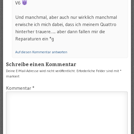
V6
Und manchmal, aber auch nur wirklich manchmal
erwische ich mich dabei, dass ich meinem Quattro
hinterher trauere….. aber dann fallen mir die
Reparaturen ein *g
Auf diesen Kommentar antworten
Schreibe einen Kommentar
Deine E-Mail-Adresse wird nicht veröffentlicht.
Erforderliche Felder sind mit
*
markiert
Kommentar
*