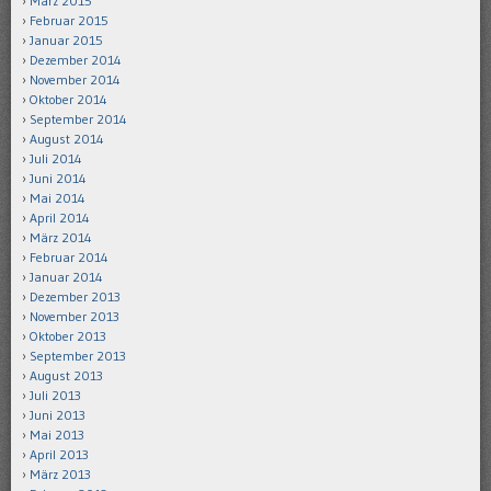
März 2015
Februar 2015
Januar 2015
Dezember 2014
November 2014
Oktober 2014
September 2014
August 2014
Juli 2014
Juni 2014
Mai 2014
April 2014
März 2014
Februar 2014
Januar 2014
Dezember 2013
November 2013
Oktober 2013
September 2013
August 2013
Juli 2013
Juni 2013
Mai 2013
April 2013
März 2013