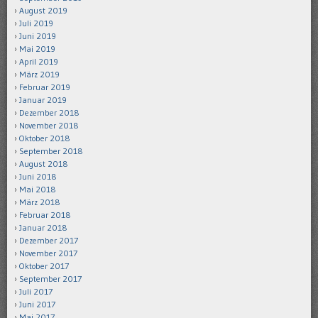
August 2019
Juli 2019
Juni 2019
Mai 2019
April 2019
März 2019
Februar 2019
Januar 2019
Dezember 2018
November 2018
Oktober 2018
September 2018
August 2018
Juni 2018
Mai 2018
März 2018
Februar 2018
Januar 2018
Dezember 2017
November 2017
Oktober 2017
September 2017
Juli 2017
Juni 2017
Mai 2017