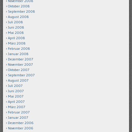
November 2008
Oktober 2008
September 2008
August 2008
Juli 2008
Juni 2008
Mai 2008
April 2008
März 2008
Februar 2008
Januar 2008
Dezember 2007
November 2007
Oktober 2007
September 2007
August 2007
Juli 2007
Juni 2007
Mai 2007
April 2007
März 2007
Februar 2007
Januar 2007
Dezember 2006
November 2006