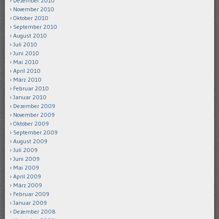
Dezember 2010
November 2010
Oktober 2010
September 2010
August 2010
Juli 2010
Juni 2010
Mai 2010
April 2010
März 2010
Februar 2010
Januar 2010
Dezember 2009
November 2009
Oktober 2009
September 2009
August 2009
Juli 2009
Juni 2009
Mai 2009
April 2009
März 2009
Februar 2009
Januar 2009
Dezember 2008