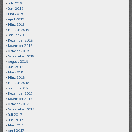
Juli 2019
Juni 2019
Mai 2019
April 2019
März 2019
Februar 2019
Januar 2019
Dezember 2018
November 2018
Oktober 2018
September 2018
August 2018
Juni 2018
Mai 2018
März 2018
Februar 2018
Januar 2018
Dezember 2017
November 2017
Oktober 2017
September 2017
Juli 2017
Juni 2017
Mai 2017
April 2017