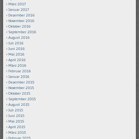
März 2017
Januar 2017
Dezember 2016
November 2016
Oktober 2016
September 2016
August 2016
Juli 2016
Juni 2016
Mai 2016
April 2016
März 2016
Februar 2016
Januar 2016
Dezember 2015
November 2015
Oktober 2015
September 2015
August 2015
Juli 2015
Juni 2015
Mai 2015
April 2015
März 2015
Februar 2015