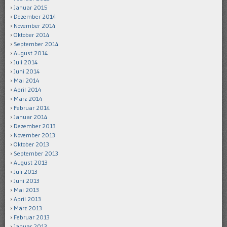
Januar 2015
Dezember 2014
November 2014
Oktober 2014
September 2014
August 2014
Juli 2014
Juni 2014
Mai 2014
April 2014
März 2014
Februar 2014
Januar 2014
Dezember 2013
November 2013
Oktober 2013
September 2013
August 2013
Juli 2013
Juni 2013
Mai 2013
April 2013
März 2013
Februar 2013
Januar 2013