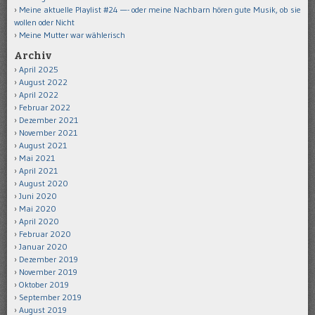
Meine aktuelle Playlist #24 —- oder meine Nachbarn hören gute Musik, ob sie
wollen oder Nicht
Meine Mutter war wählerisch
Archiv
April 2025
August 2022
April 2022
Februar 2022
Dezember 2021
November 2021
August 2021
Mai 2021
April 2021
August 2020
Juni 2020
Mai 2020
April 2020
Februar 2020
Januar 2020
Dezember 2019
November 2019
Oktober 2019
September 2019
August 2019