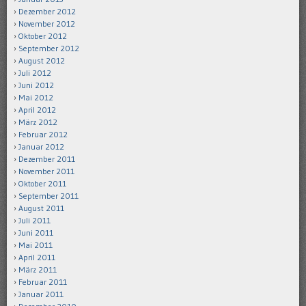
Dezember 2012
November 2012
Oktober 2012
September 2012
August 2012
Juli 2012
Juni 2012
Mai 2012
April 2012
März 2012
Februar 2012
Januar 2012
Dezember 2011
November 2011
Oktober 2011
September 2011
August 2011
Juli 2011
Juni 2011
Mai 2011
April 2011
März 2011
Februar 2011
Januar 2011