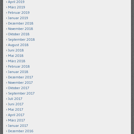
April 2019
März 2019
Februar 2019
Januar 2019
Dezember 2018
November 2018
Oktober 2018
September 2018
August 2018
Juni 2018
Mai 2018
März 2018
Februar 2018
Januar 2018
Dezember 2017
November 2017
Oktober 2017
September 2017
Juli 2017
Juni 2017
Mai 2017
April 2017
März 2017
Januar 2017
Dezember 2016