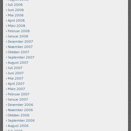
Juli 2008
Juni 2008
Mai 2008
April 2008
März 2008
Februar 2008
Januar 2008
Dezember 2007
November 2007
Oktober 2007
September 2007
August 2007
Juli 2007
Juni 2007
Mai 2007
April 2007
März 2007
Februar 2007
Januar 2007
Dezember 2006
November 2006
Oktober 2006
September 2006
August 2006
Juli 2006