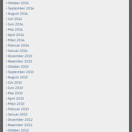
Oktober 2014
September 2014
August 2014
Juli 2014
Juni 2014
Mai 2014
April 2014
März 2014
Februar 2014
Januar 2014
Dezember 2013
November 2013
Oktober 2013
September 2013
August 2013
Juli 2013
Juni 2013
Mai 2013
April 2013
März 2013
Februar 2013
Januar 2013
Dezember 2012
November 2012
Oktober 2012