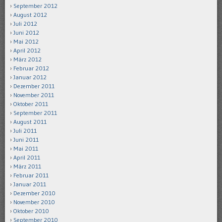
September 2012
August 2012
Juli 2012
Juni 2012
Mai 2012
April 2012
März 2012
Februar 2012
Januar 2012
Dezember 2011
November 2011
Oktober 2011
September 2011
August 2011
Juli 2011
Juni 2011
Mai 2011
April 2011
März 2011
Februar 2011
Januar 2011
Dezember 2010
November 2010
Oktober 2010
September 2010