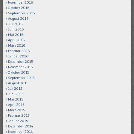
November 2016
Oktober 2016
September 2016
August 2016
Juli 2016
Juni 2016
Mai 2016
April 2016
März 2016
Februar 2016
Januar 2016
Dezember 2015
November 2015
Oktober 2015
September 2015
August 2015
Juli 2015
Juni 2015
Mai 2015
April 2015
März 2015
Februar 2015
Januar 2015
Dezember 2014
November 2014