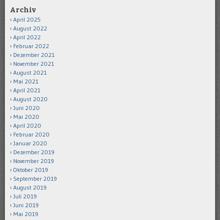
Archiv
April 2025
August 2022
April 2022
Februar 2022
Dezember 2021
November 2021
August 2021
Mai 2021
April 2021
August 2020
Juni 2020
Mai 2020
April 2020
Februar 2020
Januar 2020
Dezember 2019
November 2019
Oktober 2019
September 2019
August 2019
Juli 2019
Juni 2019
Mai 2019