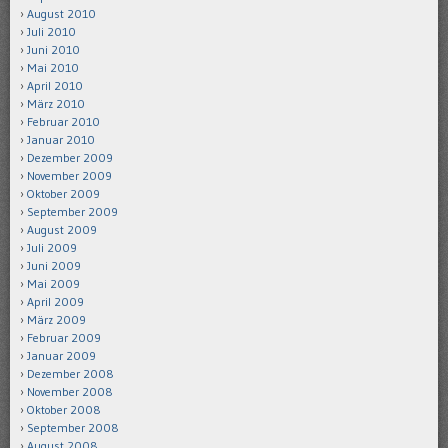
August 2010
Juli 2010
Juni 2010
Mai 2010
April 2010
März 2010
Februar 2010
Januar 2010
Dezember 2009
November 2009
Oktober 2009
September 2009
August 2009
Juli 2009
Juni 2009
Mai 2009
April 2009
März 2009
Februar 2009
Januar 2009
Dezember 2008
November 2008
Oktober 2008
September 2008
August 2008