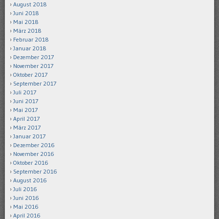
August 2018
Juni 2018
Mai 2018
März 2018
Februar 2018
Januar 2018
Dezember 2017
November 2017
Oktober 2017
September 2017
Juli 2017
Juni 2017
Mai 2017
April 2017
März 2017
Januar 2017
Dezember 2016
November 2016
Oktober 2016
September 2016
August 2016
Juli 2016
Juni 2016
Mai 2016
April 2016