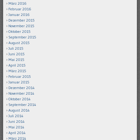
März 2016
Februar 2016
Januar 2016
Dezember 2015
November 2015
Oktober 2015
September 2015
August 2015
Juli 2015
Juni 2015
Mai 2015
April 2015
März 2015
Februar 2015
Januar 2015
Dezember 2014
November 2014
Oktober 2014
September 2014
August 2014
Juli 2014
Juni 2014
Mai 2014
April 2014
März 2014