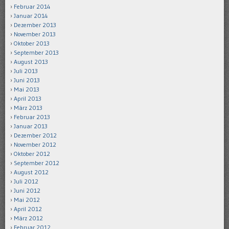
Februar 2014
Januar 2014
Dezember 2013
November 2013
Oktober 2013
September 2013
August 2013
Juli 2013
Juni 2013
Mai 2013
April 2013
März 2013
Februar 2013
Januar 2013
Dezember 2012
November 2012
Oktober 2012
September 2012
August 2012
Juli 2012
Juni 2012
Mai 2012
April 2012
März 2012
Februar 2012