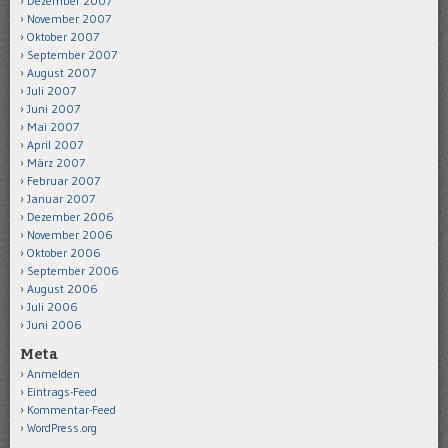
Dezember 2007
November 2007
Oktober 2007
September 2007
August 2007
Juli 2007
Juni 2007
Mai 2007
April 2007
März 2007
Februar 2007
Januar 2007
Dezember 2006
November 2006
Oktober 2006
September 2006
August 2006
Juli 2006
Juni 2006
Meta
Anmelden
Eintrags-Feed
Kommentar-Feed
WordPress.org