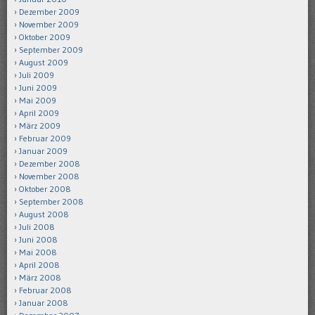
Dezember 2009
November 2009
Oktober 2009
September 2009
August 2009
Juli 2009
Juni 2009
Mai 2009
April 2009
März 2009
Februar 2009
Januar 2009
Dezember 2008
November 2008
Oktober 2008
September 2008
August 2008
Juli 2008
Juni 2008
Mai 2008
April 2008
März 2008
Februar 2008
Januar 2008