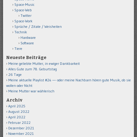
Space-Music
Space-Web
Twitter
Space-Work
Sprüche / Zitate / Weisheiten
Technik
Hardware
Software
Tiere
Neueste Beiträge
Meine geliebte Mutter, in ewiger Dankbarkeit
Alles Gute zum 78. Geburtstag
26 Tage
Meine aktuelle Playlist #24 —- oder meine Nachbarn hören gute Musik, ob sie
wollen oder Nicht
Meine Mutter war wählerisch
Archiv
April 2025
August 2022
April 2022
Februar 2022
Dezember 2021
November 2021