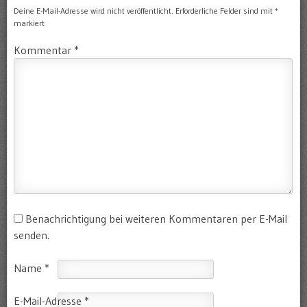
Deine E-Mail-Adresse wird nicht veröffentlicht.
Erforderliche Felder sind mit
*
markiert
Kommentar
*
Benachrichtigung bei weiteren Kommentaren per E-Mail
senden.
Name
*
E-Mail-Adresse
*