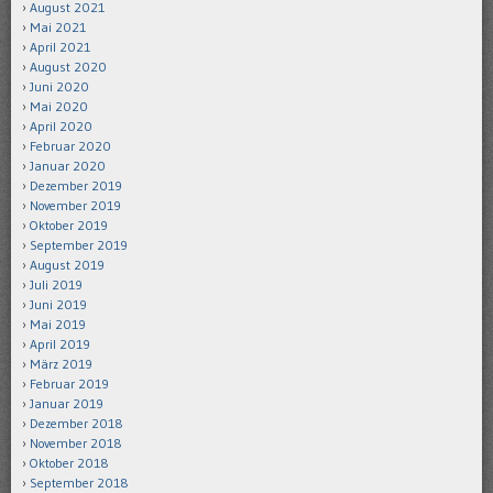
August 2021
Mai 2021
April 2021
August 2020
Juni 2020
Mai 2020
April 2020
Februar 2020
Januar 2020
Dezember 2019
November 2019
Oktober 2019
September 2019
August 2019
Juli 2019
Juni 2019
Mai 2019
April 2019
März 2019
Februar 2019
Januar 2019
Dezember 2018
November 2018
Oktober 2018
September 2018