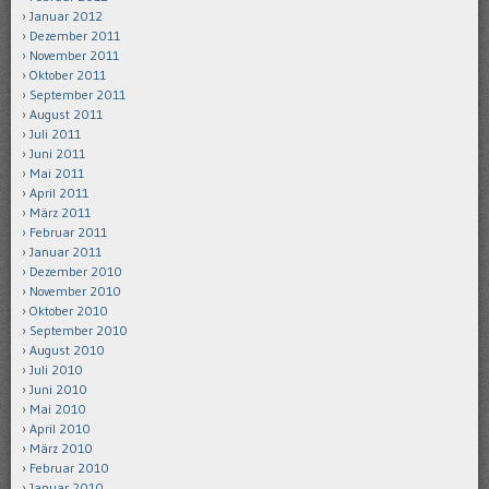
Januar 2012
Dezember 2011
November 2011
Oktober 2011
September 2011
August 2011
Juli 2011
Juni 2011
Mai 2011
April 2011
März 2011
Februar 2011
Januar 2011
Dezember 2010
November 2010
Oktober 2010
September 2010
August 2010
Juli 2010
Juni 2010
Mai 2010
April 2010
März 2010
Februar 2010
Januar 2010