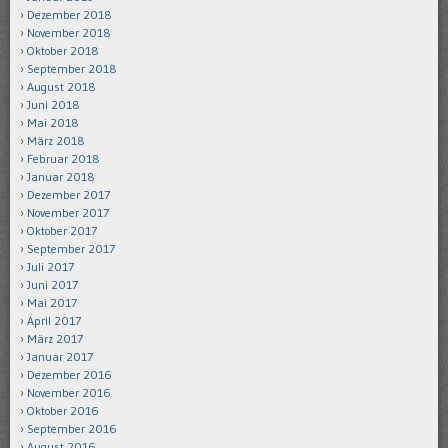
Dezember 2018
November 2018
Oktober 2018
September 2018
August 2018
Juni 2018
Mai 2018
März 2018
Februar 2018
Januar 2018
Dezember 2017
November 2017
Oktober 2017
September 2017
Juli 2017
Juni 2017
Mai 2017
April 2017
März 2017
Januar 2017
Dezember 2016
November 2016
Oktober 2016
September 2016
August 2016