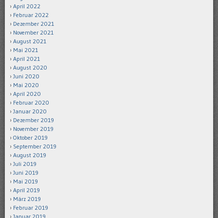
April 2022
Februar 2022
Dezember 2021
November 2021
August 2021
Mai 2021
April 2021
August 2020
Juni 2020
Mai 2020
April 2020
Februar 2020
Januar 2020
Dezember 2019
November 2019
Oktober 2019
September 2019
August 2019
Juli 2019
Juni 2019
Mai 2019
April 2019
März 2019
Februar 2019
Januar 2019