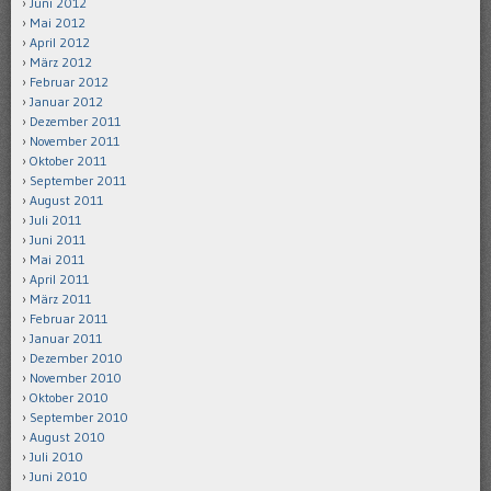
Juni 2012
Mai 2012
April 2012
März 2012
Februar 2012
Januar 2012
Dezember 2011
November 2011
Oktober 2011
September 2011
August 2011
Juli 2011
Juni 2011
Mai 2011
April 2011
März 2011
Februar 2011
Januar 2011
Dezember 2010
November 2010
Oktober 2010
September 2010
August 2010
Juli 2010
Juni 2010