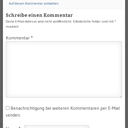
Auf diesen Kommentar antworten
Schreibe einen Kommentar
Deine E-Mail-Adresse wird nicht veröffentlicht.
Erforderliche Felder sind mit
*
markiert
Kommentar
*
Benachrichtigung bei weiteren Kommentaren per E-Mail
senden.