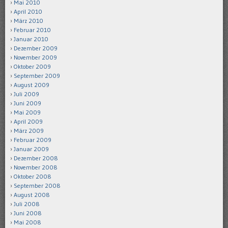
Mai 2010
April 2010
März 2010
Februar 2010
Januar 2010
Dezember 2009
November 2009
Oktober 2009
September 2009
August 2009
Juli 2009
Juni 2009
Mai 2009
April 2009
März 2009
Februar 2009
Januar 2009
Dezember 2008
November 2008
Oktober 2008
September 2008
August 2008
Juli 2008
Juni 2008
Mai 2008