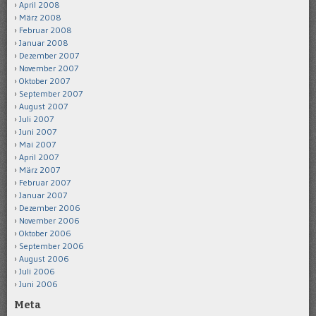
April 2008
März 2008
Februar 2008
Januar 2008
Dezember 2007
November 2007
Oktober 2007
September 2007
August 2007
Juli 2007
Juni 2007
Mai 2007
April 2007
März 2007
Februar 2007
Januar 2007
Dezember 2006
November 2006
Oktober 2006
September 2006
August 2006
Juli 2006
Juni 2006
Meta