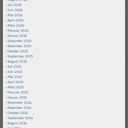
Juli 2016
Juni 2016
Mai 2016
April 2016
März 2016
Februar 2016
Januar 2016
Dezember 2015
November 2015
Oktober 2015
September 2015
August 2015
Juli 2015
Juni 2015
Mai 2015
April 2015
März 2015
Februar 2015
Januar 2015
Dezember 2014
November 2014
Oktober 2014
September 2014
August 2014