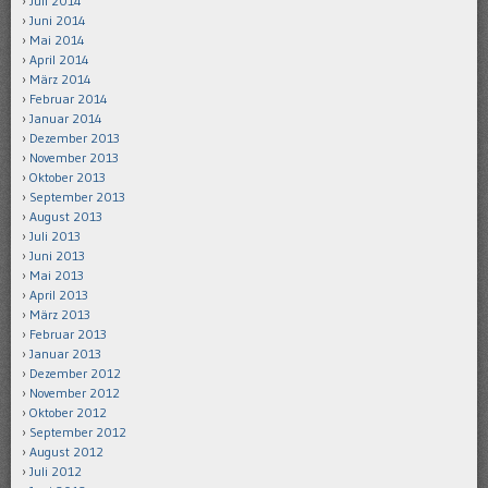
Juli 2014
Juni 2014
Mai 2014
April 2014
März 2014
Februar 2014
Januar 2014
Dezember 2013
November 2013
Oktober 2013
September 2013
August 2013
Juli 2013
Juni 2013
Mai 2013
April 2013
März 2013
Februar 2013
Januar 2013
Dezember 2012
November 2012
Oktober 2012
September 2012
August 2012
Juli 2012