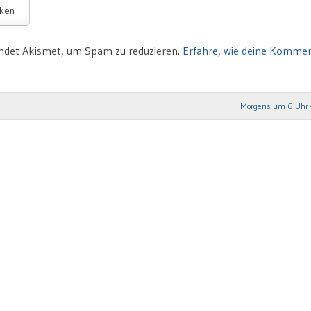
ndet Akismet, um Spam zu reduzieren.
Erfahre, wie deine Komme
Morgens um 6 Uhr 