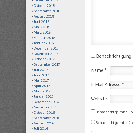
November 2018
Oktober 2018
September 2018
August 2018
Juni 2018
Mai 2018
März 2018
Februar 2018
Januar 2018
Dezember 2017
November 2017
Benachrichtigung
Oktober 2017
September 2017
Name
*
Juli 2017
Juni 2017
Mai 2017
E-Mail-Adresse
*
April 2017
März 2017
Januar 2017
Website
Dezember 2016
November 2016
Benachrichtige mich üb
Oktober 2016
September 2016
Benachrichtige mich übe
August 2016
Juli 2016