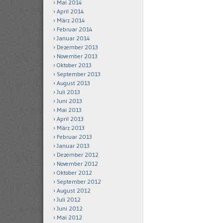
Mai 2014
April 2014
März 2014
Februar 2014
Januar 2014
Dezember 2013
November 2013
Oktober 2013
September 2013
August 2013
Juli 2013
Juni 2013
Mai 2013
April 2013
März 2013
Februar 2013
Januar 2013
Dezember 2012
November 2012
Oktober 2012
September 2012
August 2012
Juli 2012
Juni 2012
Mai 2012