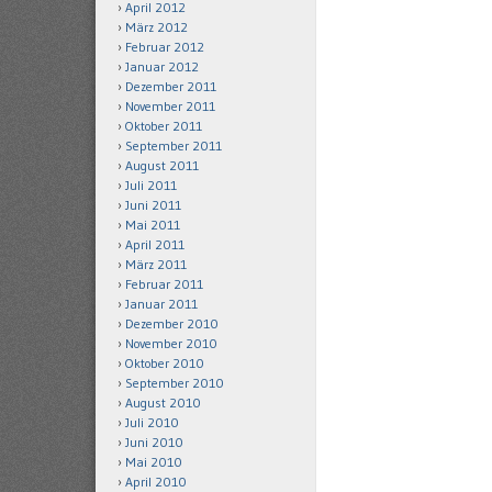
April 2012
März 2012
Februar 2012
Januar 2012
Dezember 2011
November 2011
Oktober 2011
September 2011
August 2011
Juli 2011
Juni 2011
Mai 2011
April 2011
März 2011
Februar 2011
Januar 2011
Dezember 2010
November 2010
Oktober 2010
September 2010
August 2010
Juli 2010
Juni 2010
Mai 2010
April 2010