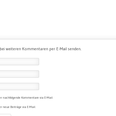
 bei weiteren Kommentaren per E-Mail senden.
er nachfolgende Kommentare via E-Mail.
r neue Beiträge via E-Mail.