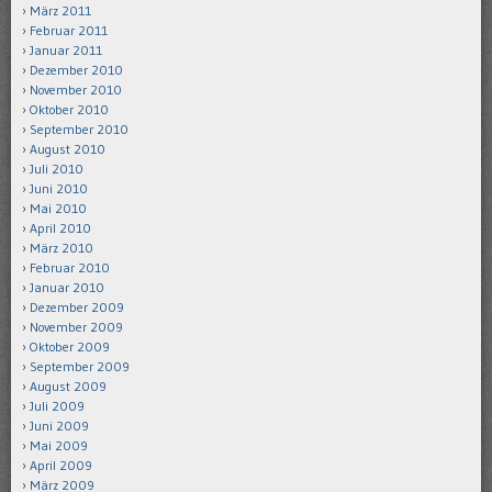
März 2011
Februar 2011
Januar 2011
Dezember 2010
November 2010
Oktober 2010
September 2010
August 2010
Juli 2010
Juni 2010
Mai 2010
April 2010
März 2010
Februar 2010
Januar 2010
Dezember 2009
November 2009
Oktober 2009
September 2009
August 2009
Juli 2009
Juni 2009
Mai 2009
April 2009
März 2009