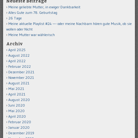
Neueste Beiträge
Meine geliebte Mutter, in ewiger Dankbarkeit
Alles Gute zum 78. Geburtstag
26 Tage
Meine aktuelle Playlist #24 —- oder meine Nachbarn hören gute Musik, ob sie
wollen oder Nicht
Meine Mutter war wählerisch
Archiv
April 2025
August 2022
April 2022
Februar 2022
Dezember 2021
November 2021
August 2021
Mai 2021
April 2021
August 2020
Juni 2020
Mai 2020
April 2020
Februar 2020
Januar 2020
Dezember 2019