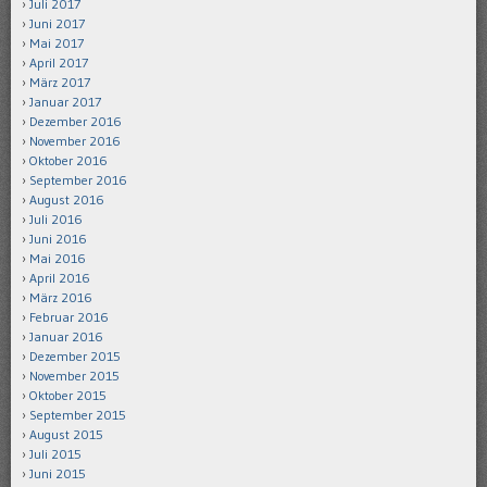
Juli 2017
Juni 2017
Mai 2017
April 2017
März 2017
Januar 2017
Dezember 2016
November 2016
Oktober 2016
September 2016
August 2016
Juli 2016
Juni 2016
Mai 2016
April 2016
März 2016
Februar 2016
Januar 2016
Dezember 2015
November 2015
Oktober 2015
September 2015
August 2015
Juli 2015
Juni 2015