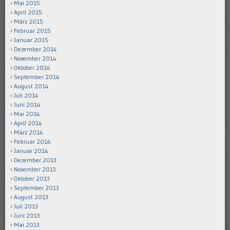
Mai 2015
April 2015
März 2015
Februar 2015
Januar 2015
Dezember 2014
November 2014
Oktober 2014
September 2014
August 2014
Juli 2014
Juni 2014
Mai 2014
April 2014
März 2014
Februar 2014
Januar 2014
Dezember 2013
November 2013
Oktober 2013
September 2013
August 2013
Juli 2013
Juni 2013
Mai 2013