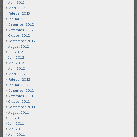
April 2013
März 2013
Februar 2013
Januar 2013
Dezember 2012
November 2012
Oktober 2012
September 2012
August 2012
Juli 2012
Juni 2012
Mai 2012
April 2012
März 2012
Februar 2012
Januar 2012
Dezember 2011
November 2011
Oktober 2011
September 2011
August 2011
Juli 2011
Juni 2011
Mai 2011
April 2011