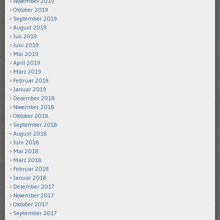
November 2019
Oktober 2019
September 2019
August 2019
Juli 2019
Juni 2019
Mai 2019
April 2019
März 2019
Februar 2019
Januar 2019
Dezember 2018
November 2018
Oktober 2018
September 2018
August 2018
Juni 2018
Mai 2018
März 2018
Februar 2018
Januar 2018
Dezember 2017
November 2017
Oktober 2017
September 2017