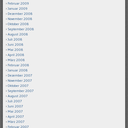
Februar 2009
Januar 2009
Dezember 2008
November 2008
Oktober 2008
September 2008
August 2008
Juli 2008
Juni 2008
Mai 2008
April 2008
März 2008
Februar 2008
Januar 2008
Dezember 2007
November 2007
Oktober 2007
September 2007
August 2007
Juli 2007
Juni 2007
Mai 2007
April 2007
März 2007
Februar 2007