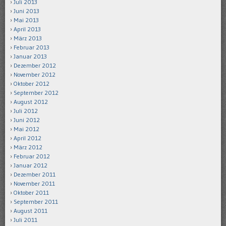
Juli 2013
Juni 2013
Mai 2013
April 2013
März 2013
Februar 2013
Januar 2013
Dezember 2012
November 2012
Oktober 2012
September 2012
August 2012
Juli 2012
Juni 2012
Mai 2012
April 2012
März 2012
Februar 2012
Januar 2012
Dezember 2011
November 2011
Oktober 2011
September 2011
August 2011
Juli 2011