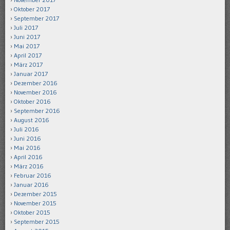
Oktober 2017
September 2017
Juli 2017
Juni 2017
Mai 2017
April 2017
März 2017
Januar 2017
Dezember 2016
November 2016
Oktober 2016
September 2016
August 2016
Juli 2016
Juni 2016
Mai 2016
April 2016
März 2016
Februar 2016
Januar 2016
Dezember 2015
November 2015
Oktober 2015
September 2015