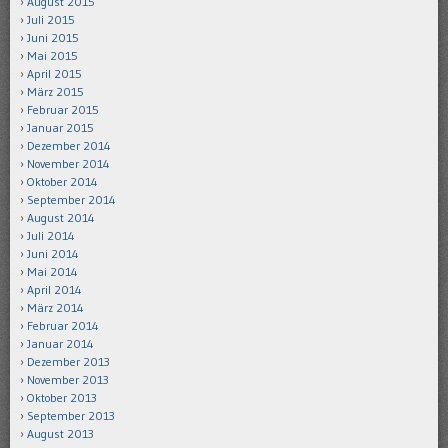
August 2015
Juli 2015
Juni 2015
Mai 2015
April 2015
März 2015
Februar 2015
Januar 2015
Dezember 2014
November 2014
Oktober 2014
September 2014
August 2014
Juli 2014
Juni 2014
Mai 2014
April 2014
März 2014
Februar 2014
Januar 2014
Dezember 2013
November 2013
Oktober 2013
September 2013
August 2013