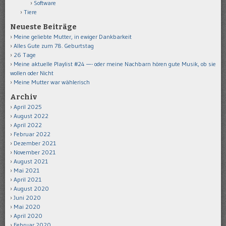
Software
Tiere
Neueste Beiträge
Meine geliebte Mutter, in ewiger Dankbarkeit
Alles Gute zum 78. Geburtstag
26 Tage
Meine aktuelle Playlist #24 —- oder meine Nachbarn hören gute Musik, ob sie
wollen oder Nicht
Meine Mutter war wählerisch
Archiv
April 2025
August 2022
April 2022
Februar 2022
Dezember 2021
November 2021
August 2021
Mai 2021
April 2021
August 2020
Juni 2020
Mai 2020
April 2020
Februar 2020