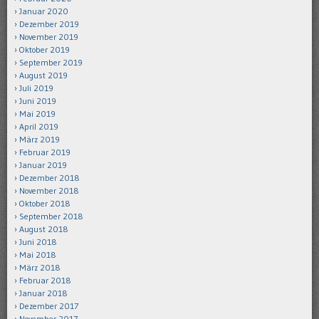
Januar 2020
Dezember 2019
November 2019
Oktober 2019
September 2019
August 2019
Juli 2019
Juni 2019
Mai 2019
April 2019
März 2019
Februar 2019
Januar 2019
Dezember 2018
November 2018
Oktober 2018
September 2018
August 2018
Juni 2018
Mai 2018
März 2018
Februar 2018
Januar 2018
Dezember 2017
November 2017