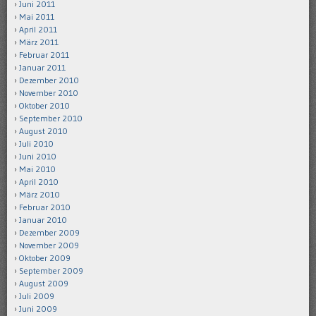
Juni 2011
Mai 2011
April 2011
März 2011
Februar 2011
Januar 2011
Dezember 2010
November 2010
Oktober 2010
September 2010
August 2010
Juli 2010
Juni 2010
Mai 2010
April 2010
März 2010
Februar 2010
Januar 2010
Dezember 2009
November 2009
Oktober 2009
September 2009
August 2009
Juli 2009
Juni 2009