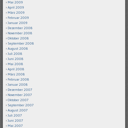
Mai 2009
April 2009
März 2009
Februar 2009
Januar 2009
Dezember 2008
November 2008
Oktober 2008
September 2008
August 2008
Juli 2008
Juni 2008
Mai 2008
April 2008
März 2008
Februar 2008
Januar 2008
Dezember 2007
November 2007
Oktober 2007
September 2007
August 2007
Juli 2007
Juni 2007
Mai 2007