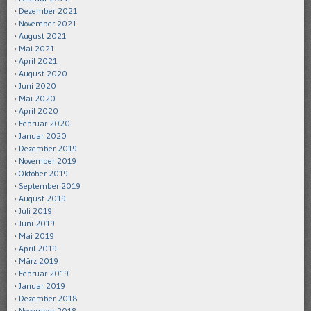
Dezember 2021
November 2021
August 2021
Mai 2021
April 2021
August 2020
Juni 2020
Mai 2020
April 2020
Februar 2020
Januar 2020
Dezember 2019
November 2019
Oktober 2019
September 2019
August 2019
Juli 2019
Juni 2019
Mai 2019
April 2019
März 2019
Februar 2019
Januar 2019
Dezember 2018
November 2018