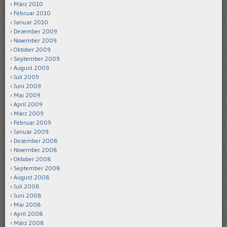
März 2010
Februar 2010
Januar 2010
Dezember 2009
November 2009
Oktober 2009
September 2009
August 2009
Juli 2009
Juni 2009
Mai 2009
April 2009
März 2009
Februar 2009
Januar 2009
Dezember 2008
November 2008
Oktober 2008
September 2008
August 2008
Juli 2008
Juni 2008
Mai 2008
April 2008
März 2008