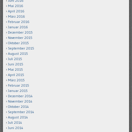
Juni 2016
Mai 2016
April 2016
März 2016
Februar 2016
Januar 2016
Dezember 2015
November 2015
Oktober 2015
September 2015
August 2015
Juli 2015
Juni 2015
Mai 2015
April 2015
März 2015
Februar 2015
Januar 2015
Dezember 2014
November 2014
Oktober 2014
September 2014
August 2014
Juli 2014
Juni 2014