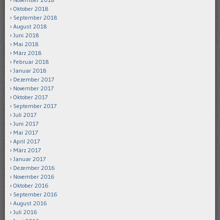
Oktober 2018
September 2018
August 2018
Juni 2018
Mai 2018
März 2018
Februar 2018
Januar 2018
Dezember 2017
November 2017
Oktober 2017
September 2017
Juli 2017
Juni 2017
Mai 2017
April 2017
März 2017
Januar 2017
Dezember 2016
November 2016
Oktober 2016
September 2016
August 2016
Juli 2016