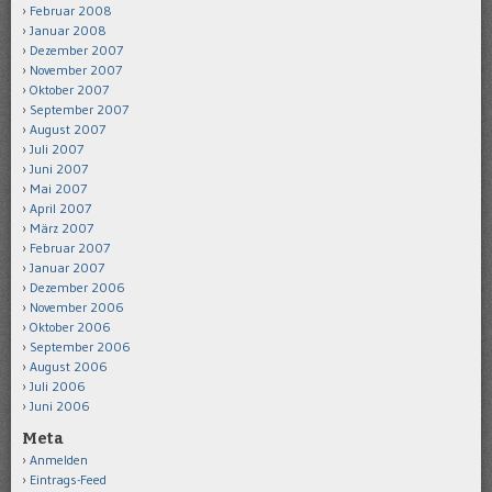
Februar 2008
Januar 2008
Dezember 2007
November 2007
Oktober 2007
September 2007
August 2007
Juli 2007
Juni 2007
Mai 2007
April 2007
März 2007
Februar 2007
Januar 2007
Dezember 2006
November 2006
Oktober 2006
September 2006
August 2006
Juli 2006
Juni 2006
Meta
Anmelden
Eintrags-Feed