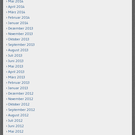
Mai 2014
April 2014
März 2014
Februar 2014
Januar 2014
Dezember 2013
November 2013
Oktober 2013
September 2013
August 2013
Juli 2013
Juni 2013
Mai 2013
April 2013
März 2013
Februar 2013
Januar 2013
Dezember 2012
November 2012
Oktober 2012
September 2012
August 2012
Juli 2012
Juni 2012
Mai 2012