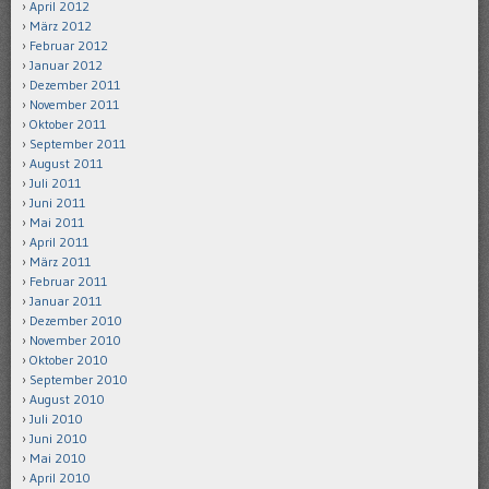
April 2012
März 2012
Februar 2012
Januar 2012
Dezember 2011
November 2011
Oktober 2011
September 2011
August 2011
Juli 2011
Juni 2011
Mai 2011
April 2011
März 2011
Februar 2011
Januar 2011
Dezember 2010
November 2010
Oktober 2010
September 2010
August 2010
Juli 2010
Juni 2010
Mai 2010
April 2010