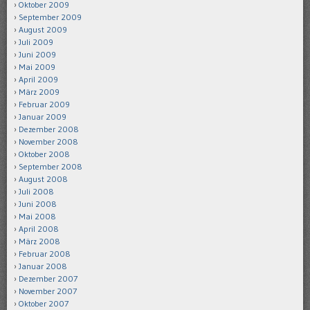
Oktober 2009
September 2009
August 2009
Juli 2009
Juni 2009
Mai 2009
April 2009
März 2009
Februar 2009
Januar 2009
Dezember 2008
November 2008
Oktober 2008
September 2008
August 2008
Juli 2008
Juni 2008
Mai 2008
April 2008
März 2008
Februar 2008
Januar 2008
Dezember 2007
November 2007
Oktober 2007