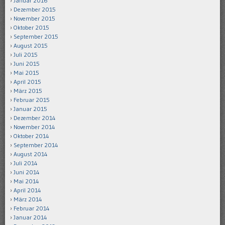
Januar 2016
Dezember 2015
November 2015
Oktober 2015
September 2015
August 2015
Juli 2015
Juni 2015
Mai 2015
April 2015
März 2015
Februar 2015
Januar 2015
Dezember 2014
November 2014
Oktober 2014
September 2014
August 2014
Juli 2014
Juni 2014
Mai 2014
April 2014
März 2014
Februar 2014
Januar 2014