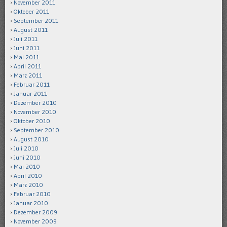
November 2011
Oktober 2011
September 2011
August 2011
Juli 2011
Juni 2011
Mai 2011
April 2011
März 2011
Februar 2011
Januar 2011
Dezember 2010
November 2010
Oktober 2010
September 2010
August 2010
Juli 2010
Juni 2010
Mai 2010
April 2010
März 2010
Februar 2010
Januar 2010
Dezember 2009
November 2009