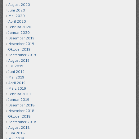
August 2020
Juni 2020
Mai 2020
April 2020
Februar 2020
Januar 2020
Dezember 2019
November 2019
Oktober 2019
September 2019
August 2019
Juli 2019
Juni 2019
Mai 2019
April 2019
März 2019
Februar 2019
Januar 2019
Dezember 2018
November 2018
Oktober 2018
September 2018
August 2018
Juni 2018
Mai 2018