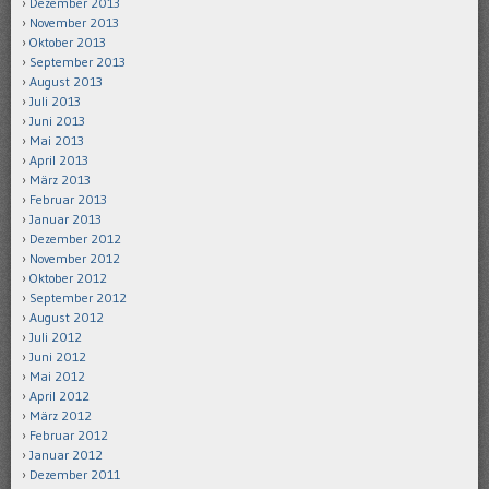
Dezember 2013
November 2013
Oktober 2013
September 2013
August 2013
Juli 2013
Juni 2013
Mai 2013
April 2013
März 2013
Februar 2013
Januar 2013
Dezember 2012
November 2012
Oktober 2012
September 2012
August 2012
Juli 2012
Juni 2012
Mai 2012
April 2012
März 2012
Februar 2012
Januar 2012
Dezember 2011