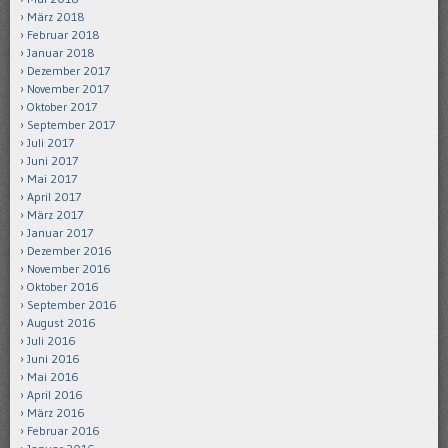
März 2018
Februar 2018
Januar 2018
Dezember 2017
November 2017
Oktober 2017
September 2017
Juli 2017
Juni 2017
Mai 2017
April 2017
März 2017
Januar 2017
Dezember 2016
November 2016
Oktober 2016
September 2016
August 2016
Juli 2016
Juni 2016
Mai 2016
April 2016
März 2016
Februar 2016