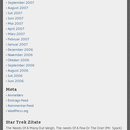
September 2007
August 2007
Juli 2007
Juni 2007
Mai 2007
April 2007
März 2007
Februar 2007
Januar 2007
Dezember 2006
November 2006
Oktober 2006
September 2006
August 2006
Juli 2006
Juni 2006
Meta
Anmelden
Eintrags-Feed
Kommentar-Feed
WordPress.org
Star Trek Zitate
The Needs Of A Many Out Weigh, The needs Of A Few Or The One! (Mr. Spock)