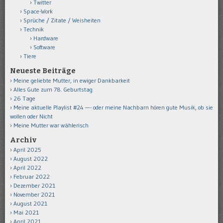
Twitter
Space-Work
Sprüche / Zitate / Weisheiten
Technik
Hardware
Software
Tiere
Neueste Beiträge
Meine geliebte Mutter, in ewiger Dankbarkeit
Alles Gute zum 78. Geburtstag
26 Tage
Meine aktuelle Playlist #24 —- oder meine Nachbarn hören gute Musik, ob sie
wollen oder Nicht
Meine Mutter war wählerisch
Archiv
April 2025
August 2022
April 2022
Februar 2022
Dezember 2021
November 2021
August 2021
Mai 2021
April 2021