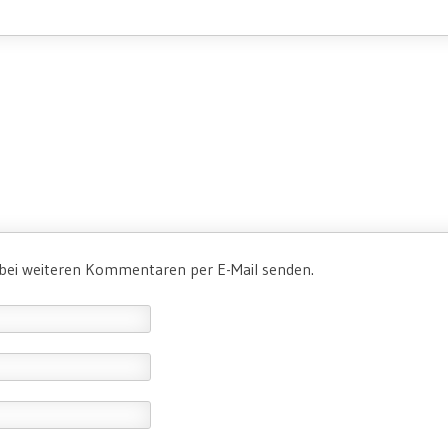
 bei weiteren Kommentaren per E-Mail senden.