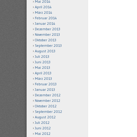
Mai 2014
April 2014
März 2014
Februar 2014
Januar 2014
Dezember 2013
November 2013
Oktober 2013
September 2013
August 2013
Juli 2013
Juni 2013
Mai 2013
April 2013
März 2013
Februar 2013
Januar 2013
Dezember 2012
November 2012
Oktober 2012
September 2012
August 2012
Juli 2012
Juni 2012
Mai 2012