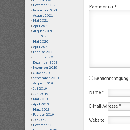
Dezember 2021
Kommentar
*
November 2021
August 2021
Mai 2021
April 2021
August 2020
Juni 2020
Mai 2020
April 2020
Februar 2020
Januar 2020
Dezember 2019
November 2019
Oktober 2019
Benachrichtigung
September 2019
August 2019
Juli 2019
Name
*
Juni 2019
Mai 2019
April 2019
E-Mail-Adresse
*
März 2019
Februar 2019
Website
Januar 2019
Dezember 2018