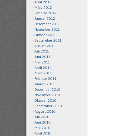
April 2012
März 2012
Februar 2012
Januar 2012
Dezember 2011
November 2011
Oktober 2011
September 2011
August 2011
Juli 2011
Juni 2011
Mai 2011
April 2011
März 2011
Februar 2011
Januar 2011
Dezember 2010
November 2010
Oktober 2010
September 2010
August 2010
Juli 2010
Juni 2010
Mai 2010
April 2010