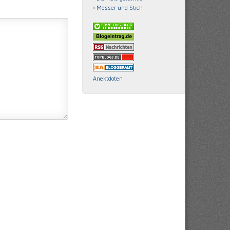
Messer und Stich
Anektdoten