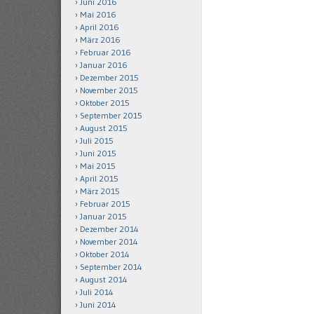
Juni 2016
Mai 2016
April 2016
März 2016
Februar 2016
Januar 2016
Dezember 2015
November 2015
Oktober 2015
September 2015
August 2015
Juli 2015
Juni 2015
Mai 2015
April 2015
März 2015
Februar 2015
Januar 2015
Dezember 2014
November 2014
Oktober 2014
September 2014
August 2014
Juli 2014
Juni 2014