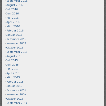
September 2016
August 2016
Juli 2016
Juni 2016
Mai 2016
April 2016
März 2016
Februar 2016
Januar 2016
Dezember 2015
November 2015
Oktober 2015
September 2015
August 2015
Juli 2015
Juni 2015
Mai 2015
April 2015
März 2015
Februar 2015
Januar 2015
Dezember 2014
November 2014
Oktober 2014
September 2014