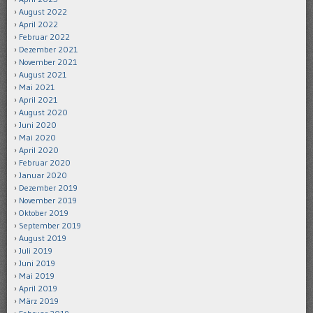
August 2022
April 2022
Februar 2022
Dezember 2021
November 2021
August 2021
Mai 2021
April 2021
August 2020
Juni 2020
Mai 2020
April 2020
Februar 2020
Januar 2020
Dezember 2019
November 2019
Oktober 2019
September 2019
August 2019
Juli 2019
Juni 2019
Mai 2019
April 2019
März 2019