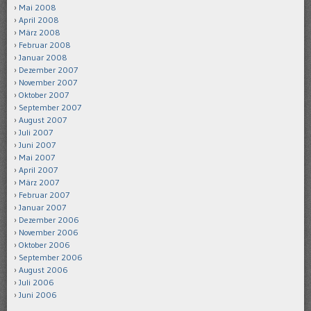
Mai 2008
April 2008
März 2008
Februar 2008
Januar 2008
Dezember 2007
November 2007
Oktober 2007
September 2007
August 2007
Juli 2007
Juni 2007
Mai 2007
April 2007
März 2007
Februar 2007
Januar 2007
Dezember 2006
November 2006
Oktober 2006
September 2006
August 2006
Juli 2006
Juni 2006