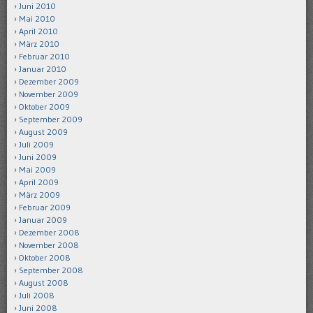
Juni 2010
Mai 2010
April 2010
März 2010
Februar 2010
Januar 2010
Dezember 2009
November 2009
Oktober 2009
September 2009
August 2009
Juli 2009
Juni 2009
Mai 2009
April 2009
März 2009
Februar 2009
Januar 2009
Dezember 2008
November 2008
Oktober 2008
September 2008
August 2008
Juli 2008
Juni 2008