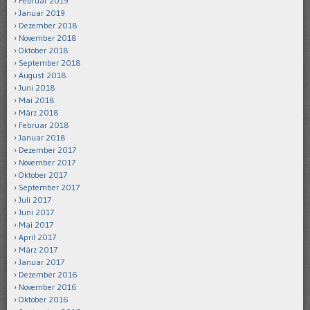
Februar 2019
Januar 2019
Dezember 2018
November 2018
Oktober 2018
September 2018
August 2018
Juni 2018
Mai 2018
März 2018
Februar 2018
Januar 2018
Dezember 2017
November 2017
Oktober 2017
September 2017
Juli 2017
Juni 2017
Mai 2017
April 2017
März 2017
Januar 2017
Dezember 2016
November 2016
Oktober 2016