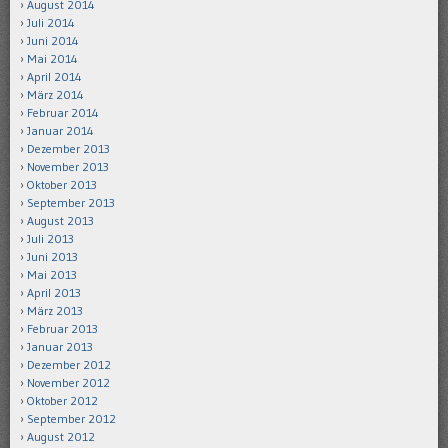
August 2014
Juli 2014
Juni 2014
Mai 2014
April 2014
März 2014
Februar 2014
Januar 2014
Dezember 2013
November 2013
Oktober 2013
September 2013
August 2013
Juli 2013
Juni 2013
Mai 2013
April 2013
März 2013
Februar 2013
Januar 2013
Dezember 2012
November 2012
Oktober 2012
September 2012
August 2012