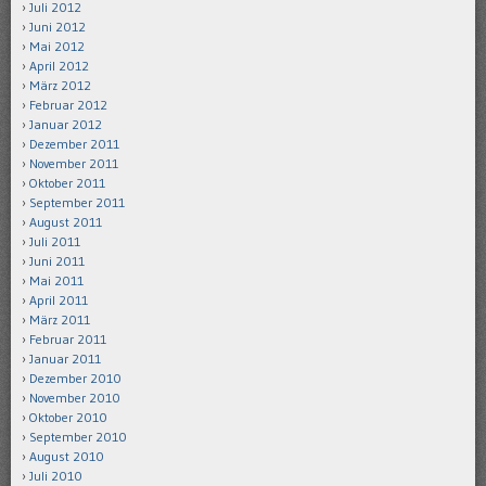
Juli 2012
Juni 2012
Mai 2012
April 2012
März 2012
Februar 2012
Januar 2012
Dezember 2011
November 2011
Oktober 2011
September 2011
August 2011
Juli 2011
Juni 2011
Mai 2011
April 2011
März 2011
Februar 2011
Januar 2011
Dezember 2010
November 2010
Oktober 2010
September 2010
August 2010
Juli 2010