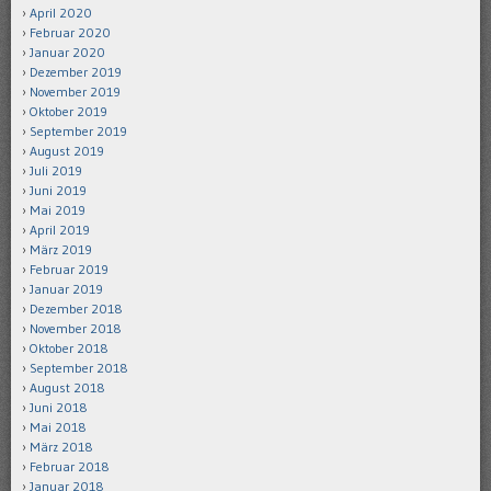
April 2020
Februar 2020
Januar 2020
Dezember 2019
November 2019
Oktober 2019
September 2019
August 2019
Juli 2019
Juni 2019
Mai 2019
April 2019
März 2019
Februar 2019
Januar 2019
Dezember 2018
November 2018
Oktober 2018
September 2018
August 2018
Juni 2018
Mai 2018
März 2018
Februar 2018
Januar 2018