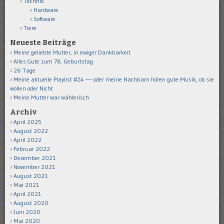
Technik
Hardware
Software
Tiere
Neueste Beiträge
Meine geliebte Mutter, in ewiger Dankbarkeit
Alles Gute zum 78. Geburtstag
26 Tage
Meine aktuelle Playlist #24 —- oder meine Nachbarn hören gute Musik, ob sie
wollen oder Nicht
Meine Mutter war wählerisch
Archiv
April 2025
August 2022
April 2022
Februar 2022
Dezember 2021
November 2021
August 2021
Mai 2021
April 2021
August 2020
Juni 2020
Mai 2020