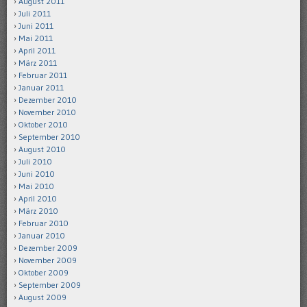
August 2011
Juli 2011
Juni 2011
Mai 2011
April 2011
März 2011
Februar 2011
Januar 2011
Dezember 2010
November 2010
Oktober 2010
September 2010
August 2010
Juli 2010
Juni 2010
Mai 2010
April 2010
März 2010
Februar 2010
Januar 2010
Dezember 2009
November 2009
Oktober 2009
September 2009
August 2009