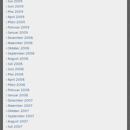
Juli 2009
Juni 2009
Mai 2009
April 2009
März 2009
Februar 2009
Januar 2009
Dezember 2008
November 2008
Oktober 2008
September 2008
August 2008
Juli 2008
Juni 2008
Mai 2008
April 2008
März 2008
Februar 2008
Januar 2008
Dezember 2007
November 2007
Oktober 2007
September 2007
August 2007
Juli 2007