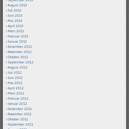
August 2013
Juli 2013
Juni 2013
Mai 2013
April 2013
März 2013
Februar 2013
Januar 2013
Dezember 2012
November 2012
Oktober 2012
September 2012
August 2012
Juli 2012
Juni 2012
Mai 2012
April 2012
März 2012
Februar 2012
Januar 2012
Dezember 2011
November 2011
Oktober 2011
September 2011