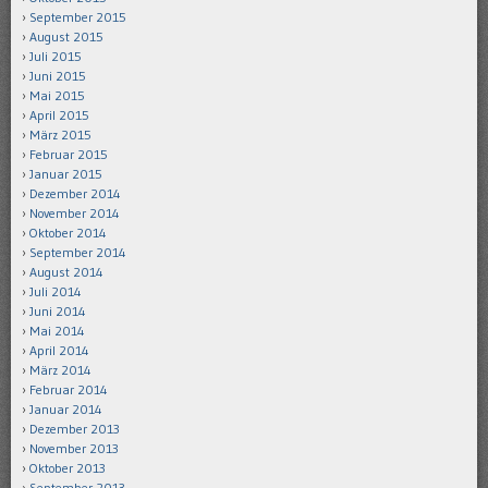
September 2015
August 2015
Juli 2015
Juni 2015
Mai 2015
April 2015
März 2015
Februar 2015
Januar 2015
Dezember 2014
November 2014
Oktober 2014
September 2014
August 2014
Juli 2014
Juni 2014
Mai 2014
April 2014
März 2014
Februar 2014
Januar 2014
Dezember 2013
November 2013
Oktober 2013
September 2013