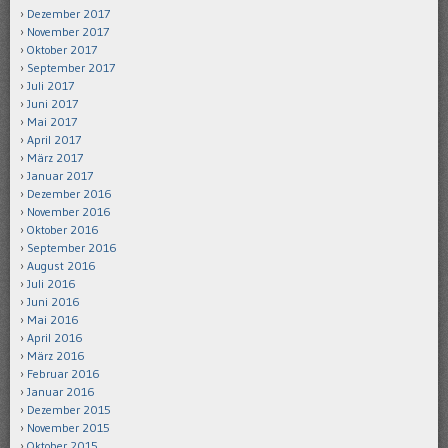
Dezember 2017
November 2017
Oktober 2017
September 2017
Juli 2017
Juni 2017
Mai 2017
April 2017
März 2017
Januar 2017
Dezember 2016
November 2016
Oktober 2016
September 2016
August 2016
Juli 2016
Juni 2016
Mai 2016
April 2016
März 2016
Februar 2016
Januar 2016
Dezember 2015
November 2015
Oktober 2015