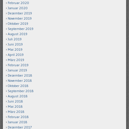
Februar 2020
Januar 2020
Dezember 2019
November 2019
Oktober 2019
September 2019
August 2019
Juli 2019
Juni 2019
Mai 2019
April 2019
März 2019
Februar 2019
Januar 2019
Dezember 2018
November 2018
Oktober 2018
September 2018
August 2018
Juni 2018
Mai 2018
März 2018
Februar 2018
Januar 2018
Dezember 2017