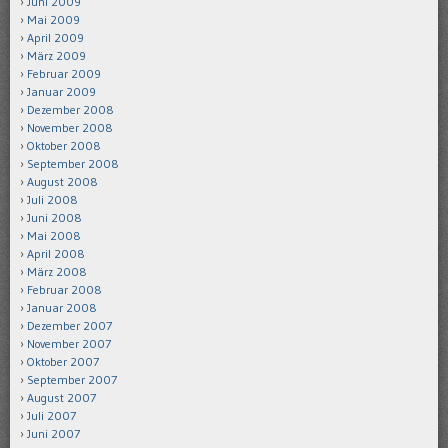
Juni 2009
Mai 2009
April 2009
März 2009
Februar 2009
Januar 2009
Dezember 2008
November 2008
Oktober 2008
September 2008
August 2008
Juli 2008
Juni 2008
Mai 2008
April 2008
März 2008
Februar 2008
Januar 2008
Dezember 2007
November 2007
Oktober 2007
September 2007
August 2007
Juli 2007
Juni 2007