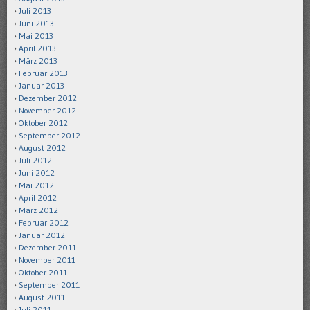
Juli 2013
Juni 2013
Mai 2013
April 2013
März 2013
Februar 2013
Januar 2013
Dezember 2012
November 2012
Oktober 2012
September 2012
August 2012
Juli 2012
Juni 2012
Mai 2012
April 2012
März 2012
Februar 2012
Januar 2012
Dezember 2011
November 2011
Oktober 2011
September 2011
August 2011
Juli 2011