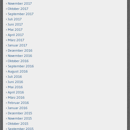
November 2017
Oktober 2017
September 2017
Juli 2017
Juni 2017
Mai 2017
April 2017
März 2017
Januar 2017
Dezember 2016
November 2016
Oktober 2016
September 2016
August 2016
Juli 2016
Juni 2016
Mai 2016
April 2016
März 2016
Februar 2016
Januar 2016
Dezember 2015
November 2015
Oktober 2015
September 2015