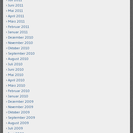
Juni 2011
Mai 2011
April 2011
März 2011
Februar 2011
Januar 2011
Dezember 2010
November 2010
Oktober 2010
September 2010
August 2010
Juli 2010
Juni 2010
Mai 2010
April 2010
März 2010
Februar 2010
Januar 2010
Dezember 2009
November 2009
Oktober 2009
September 2009
August 2009
Juli 2009