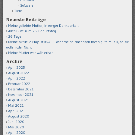
Software
Tiere
Neueste Beiträge
Meine geliebte Mutter, in ewiger Dankbarkeit
Alles Gute zum 78. Geburtstag
26 Tage
Meine aktuelle Playlist #24 —- oder meine Nachbarn hören gute Musik, ob sie
wollen oder Nicht
Meine Mutter war wählerisch
Archiv
April 2025
August 2022
April 2022
Februar 2022
Dezember 2021
November 2021
August 2021
Mai 2021
April 2021
August 2020
Juni 2020
Mai 2020
April 2020