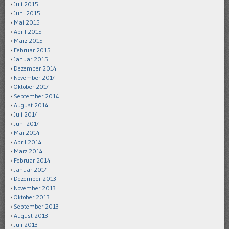
Juli 2015
Juni 2015
Mai 2015
April 2015
März 2015
Februar 2015
Januar 2015
Dezember 2014
November 2014
Oktober 2014
September 2014
August 2014
Juli 2014
Juni 2014
Mai 2014
April 2014
März 2014
Februar 2014
Januar 2014
Dezember 2013
November 2013
Oktober 2013
September 2013
August 2013
Juli 2013