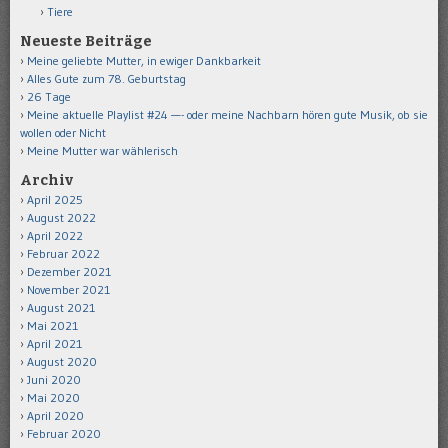
Tiere
Neueste Beiträge
Meine geliebte Mutter, in ewiger Dankbarkeit
Alles Gute zum 78. Geburtstag
26 Tage
Meine aktuelle Playlist #24 —- oder meine Nachbarn hören gute Musik, ob sie
wollen oder Nicht
Meine Mutter war wählerisch
Archiv
April 2025
August 2022
April 2022
Februar 2022
Dezember 2021
November 2021
August 2021
Mai 2021
April 2021
August 2020
Juni 2020
Mai 2020
April 2020
Februar 2020