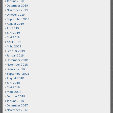
Januar 2020
Dezember 2019
November 2019
Oktober 2019
September 2019
August 2019
Juli 2019
Juni 2019
Mai 2019
April 2019
März 2019
Februar 2019
Januar 2019
Dezember 2018
November 2018
Oktober 2018
September 2018
August 2018
Juni 2018
Mai 2018
März 2018
Februar 2018
Januar 2018
Dezember 2017
November 2017