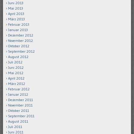
Juni 2013
Mai 2013
April 2013
März 2013
Februar 2013
Januar 2013
Dezember 2012
November 2012
Oktober 2012
September 2012
August 2012
Juli 2012
Juni 2012
Mai 2012
April 2012
März 2012
Februar 2012
Januar 2012
Dezember 2011
November 2011
Oktober 2011
September 2011
August 2011
Juli 2011
Juni 2011