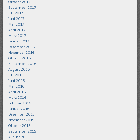
Oktober 2017
September 2017
Juli 2017
Juni 2017
Mai 2017
April 2017
März 2017
Januar 2017
Dezember 2016
November 2016
Oktober 2016
September 2016
August 2016
Juli 2016
Juni 2016
Mai 2016
April 2016
März 2016
Februar 2016
Januar 2016
Dezember 2015
November 2015
Oktober 2015
September 2015
August 2015