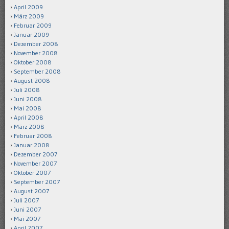
April 2009
März 2009
Februar 2009
Januar 2009
Dezember 2008
November 2008
Oktober 2008
September 2008
August 2008
Juli 2008
Juni 2008
Mai 2008
April 2008
März 2008
Februar 2008
Januar 2008
Dezember 2007
November 2007
Oktober 2007
September 2007
August 2007
Juli 2007
Juni 2007
Mai 2007
April 2007