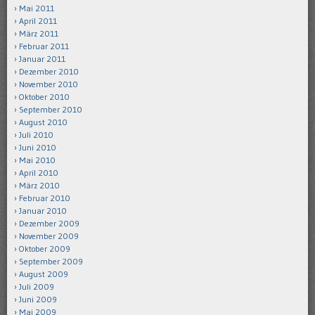
Mai 2011
April 2011
März 2011
Februar 2011
Januar 2011
Dezember 2010
November 2010
Oktober 2010
September 2010
August 2010
Juli 2010
Juni 2010
Mai 2010
April 2010
März 2010
Februar 2010
Januar 2010
Dezember 2009
November 2009
Oktober 2009
September 2009
August 2009
Juli 2009
Juni 2009
Mai 2009