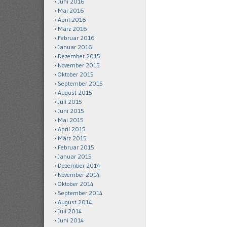
Juni 2016
Mai 2016
April 2016
März 2016
Februar 2016
Januar 2016
Dezember 2015
November 2015
Oktober 2015
September 2015
August 2015
Juli 2015
Juni 2015
Mai 2015
April 2015
März 2015
Februar 2015
Januar 2015
Dezember 2014
November 2014
Oktober 2014
September 2014
August 2014
Juli 2014
Juni 2014