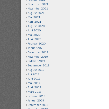
Dezember 2021
November 2021
August 2021
Mai 2021
April 2021
August 2020
Juni 2020
Mai 2020
April 2020
Februar 2020
Januar 2020
Dezember 2019
November 2019
Oktober 2019
September 2019
August 2019
Juli 2019
Juni 2019
Mai 2019
April 2019
März 2019
Februar 2019
Januar 2019
Dezember 2018