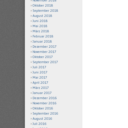
November 2018
Oktober 2018
September 2018
August 2018
Juni 2018
Mai 2018
März 2018
Februar 2018
Januar 2018
Dezember 2017
November 2017
Oktober 2017
September 2017
Juli 2017
Juni 2017
Mai 2017
April 2017
März 2017
Januar 2017
Dezember 2016
November 2016
Oktober 2016
September 2016
August 2016
Juli 2016