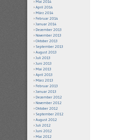
Mai 2014
April 2014
März 2014
Februar 2014
Januar 2014
Dezember 2013
November 2013
Oktober 2013
September 2013
August 2013
Juli 2013
Juni 2013
Mai 2013
April 2013
März 2013
Februar 2013
Januar 2013
Dezember 2012
November 2012
Oktober 2012
September 2012
August 2012
Juli 2012
Juni 2012
Mai 2012