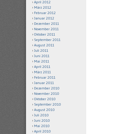
April 2012
März 2012
Februar 2012
Januar 2012
Dezember 2011
November 2011
Oktober 2011
September 2011
August 2011
Juli 2011
Juni 2011
Mai 2011
April 2011
März 2011
Februar 2011
Januar 2011
Dezember 2010
November 2010
Oktober 2010
September 2010
August 2010
Juli 2010
Juni 2010
Mai 2010
April 2010