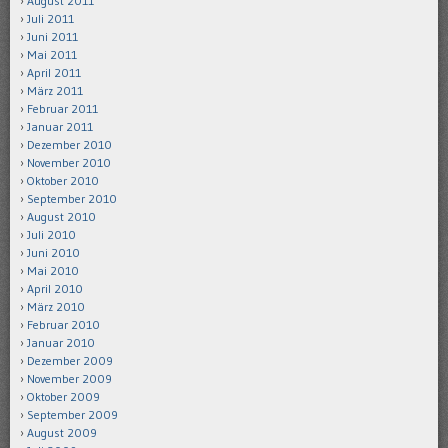
August 2011
Juli 2011
Juni 2011
Mai 2011
April 2011
März 2011
Februar 2011
Januar 2011
Dezember 2010
November 2010
Oktober 2010
September 2010
August 2010
Juli 2010
Juni 2010
Mai 2010
April 2010
März 2010
Februar 2010
Januar 2010
Dezember 2009
November 2009
Oktober 2009
September 2009
August 2009