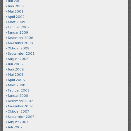
Juli 2009
Juni 2009
Mai 2009
April 2009
März 2009
Februar 2009
Januar 2009
Dezember 2008
November 2008
Oktober 2008
September 2008
August 2008
Juli 2008
Juni 2008
Mai 2008
April 2008
März 2008
Februar 2008
Januar 2008
Dezember 2007
November 2007
Oktober 2007
September 2007
August 2007
Juli 2007