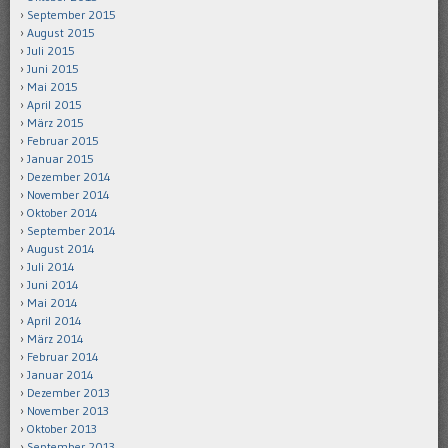
September 2015
August 2015
Juli 2015
Juni 2015
Mai 2015
April 2015
März 2015
Februar 2015
Januar 2015
Dezember 2014
November 2014
Oktober 2014
September 2014
August 2014
Juli 2014
Juni 2014
Mai 2014
April 2014
März 2014
Februar 2014
Januar 2014
Dezember 2013
November 2013
Oktober 2013
September 2013