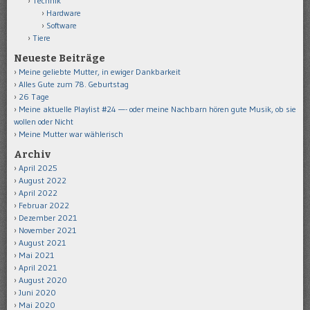
Technik
Hardware
Software
Tiere
Neueste Beiträge
Meine geliebte Mutter, in ewiger Dankbarkeit
Alles Gute zum 78. Geburtstag
26 Tage
Meine aktuelle Playlist #24 —- oder meine Nachbarn hören gute Musik, ob sie
wollen oder Nicht
Meine Mutter war wählerisch
Archiv
April 2025
August 2022
April 2022
Februar 2022
Dezember 2021
November 2021
August 2021
Mai 2021
April 2021
August 2020
Juni 2020
Mai 2020