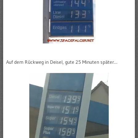
Auf dem Rückweg in Deisel, gute 25 Minuten später…