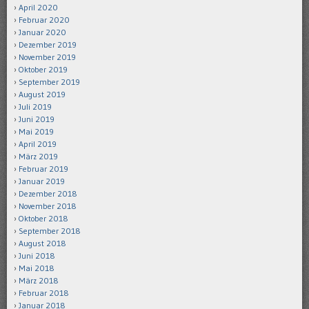
April 2020
Februar 2020
Januar 2020
Dezember 2019
November 2019
Oktober 2019
September 2019
August 2019
Juli 2019
Juni 2019
Mai 2019
April 2019
März 2019
Februar 2019
Januar 2019
Dezember 2018
November 2018
Oktober 2018
September 2018
August 2018
Juni 2018
Mai 2018
März 2018
Februar 2018
Januar 2018