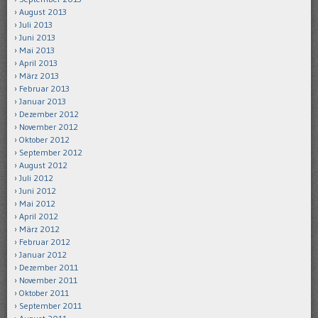
August 2013
Juli 2013
Juni 2013
Mai 2013
April 2013
März 2013
Februar 2013
Januar 2013
Dezember 2012
November 2012
Oktober 2012
September 2012
August 2012
Juli 2012
Juni 2012
Mai 2012
April 2012
März 2012
Februar 2012
Januar 2012
Dezember 2011
November 2011
Oktober 2011
September 2011