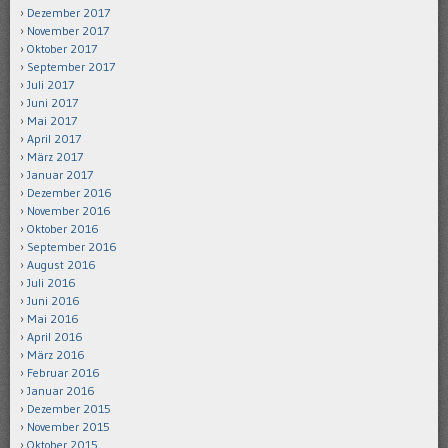
Dezember 2017
November 2017
Oktober 2017
September 2017
Juli 2017
Juni 2017
Mai 2017
April 2017
März 2017
Januar 2017
Dezember 2016
November 2016
Oktober 2016
September 2016
August 2016
Juli 2016
Juni 2016
Mai 2016
April 2016
März 2016
Februar 2016
Januar 2016
Dezember 2015
November 2015
Oktober 2015