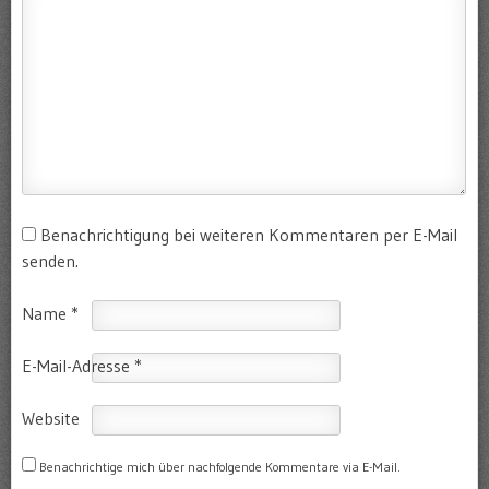
Benachrichtigung bei weiteren Kommentaren per E-Mail
senden.
Name
*
E-Mail-Adresse
*
Website
Benachrichtige mich über nachfolgende Kommentare via E-Mail.