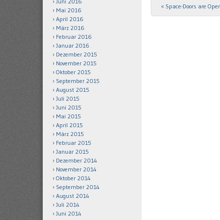
Juni 2016
«
Space-Doors are Ope
Post navigation
Mai 2016
April 2016
März 2016
Februar 2016
Januar 2016
Dezember 2015
November 2015
Oktober 2015
September 2015
August 2015
Juli 2015
Juni 2015
Mai 2015
April 2015
März 2015
Februar 2015
Januar 2015
Dezember 2014
November 2014
Oktober 2014
September 2014
August 2014
Juli 2014
Juni 2014