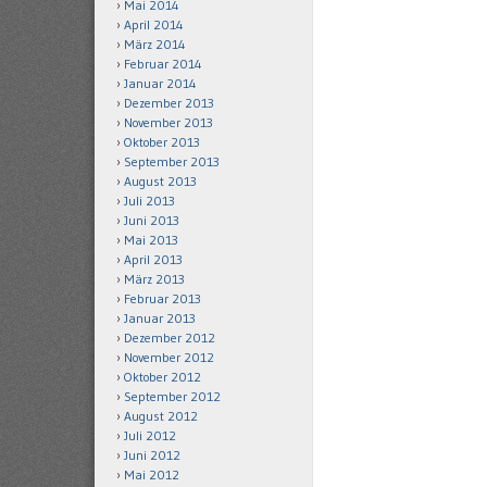
Mai 2014
April 2014
März 2014
Februar 2014
Januar 2014
Dezember 2013
November 2013
Oktober 2013
September 2013
August 2013
Juli 2013
Juni 2013
Mai 2013
April 2013
März 2013
Februar 2013
Januar 2013
Dezember 2012
November 2012
Oktober 2012
September 2012
August 2012
Juli 2012
Juni 2012
Mai 2012