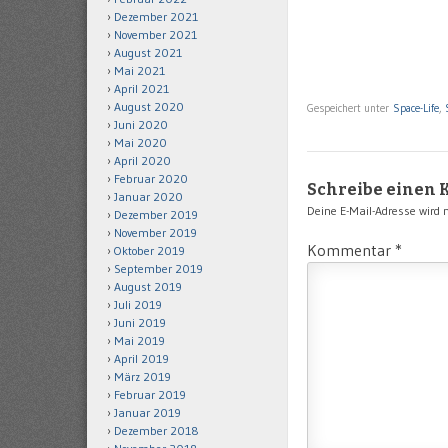
Dezember 2021
November 2021
August 2021
Mai 2021
April 2021
August 2020
Gespeichert unter
Space-Life
,
Juni 2020
Mai 2020
April 2020
Februar 2020
Schreibe einen
Januar 2020
Deine E-Mail-Adresse wird ni
Dezember 2019
November 2019
Kommentar
*
Oktober 2019
September 2019
August 2019
Juli 2019
Juni 2019
Mai 2019
April 2019
März 2019
Februar 2019
Januar 2019
Dezember 2018