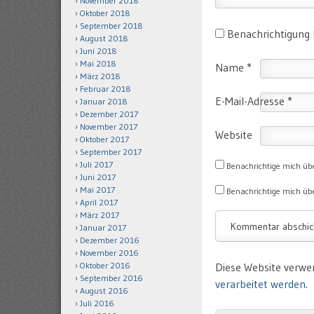
November 2018
Oktober 2018
September 2018
Benachrichtigung
August 2018
Juni 2018
Mai 2018
Name
*
März 2018
Februar 2018
E-Mail-Adresse
*
Januar 2018
Dezember 2017
November 2017
Website
Oktober 2017
September 2017
Juli 2017
Benachrichtige mich üb
Juni 2017
Mai 2017
Benachrichtige mich übe
April 2017
März 2017
Januar 2017
Dezember 2016
November 2016
Oktober 2016
Diese Website verwe
September 2016
verarbeitet werden.
August 2016
Juli 2016