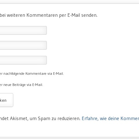
 bei weiteren Kommentaren per E-Mail senden.
er nachfolgende Kommentare via E-Mail.
r neue Beiträge via E-Mail.
ndet Akismet, um Spam zu reduzieren.
Erfahre, wie deine Komme