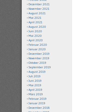
Dezember 2021
November 2021
August 2021
Mai 2021
April 2021
August 2020
Juni 2020
Mai 2020
April 2020
Februar 2020
Januar 2020
Dezember 2019
November 2019
Oktober 2019
September 2019
August 2019
Juli 2019
Juni 2019
Mai 2019
April 2019
März 2019
Februar 2019
Januar 2019
Dezember 2018