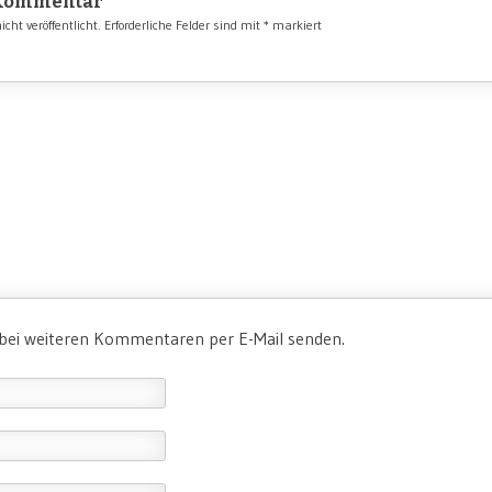
 Kommentar
cht veröffentlicht.
Erforderliche Felder sind mit
*
markiert
 bei weiteren Kommentaren per E-Mail senden.