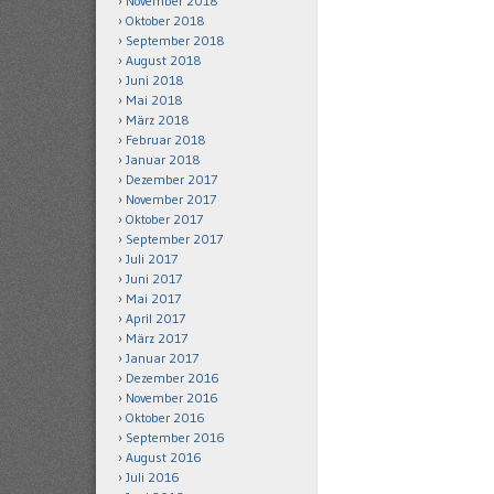
November 2018
Oktober 2018
September 2018
August 2018
Juni 2018
Mai 2018
März 2018
Februar 2018
Januar 2018
Dezember 2017
November 2017
Oktober 2017
September 2017
Juli 2017
Juni 2017
Mai 2017
April 2017
März 2017
Januar 2017
Dezember 2016
November 2016
Oktober 2016
September 2016
August 2016
Juli 2016