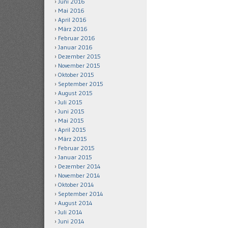
Juni 2016
Mai 2016
April 2016
März 2016
Februar 2016
Januar 2016
Dezember 2015
November 2015
Oktober 2015
September 2015
August 2015
Juli 2015
Juni 2015
Mai 2015
April 2015
März 2015
Februar 2015
Januar 2015
Dezember 2014
November 2014
Oktober 2014
September 2014
August 2014
Juli 2014
Juni 2014