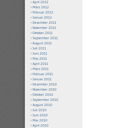
April 2012
März 2012
Februar 2012
Januar 2012
Dezember 2011
November 2011
Oktober 2011
September 2011
August 2011
Juli 2011
Juni 2011
Mai 2011
April 2011
März 2011
Februar 2011
Januar 2011
Dezember 2010
November 2010
Oktober 2010
September 2010
August 2010
Juli 2010
Juni 2010
Mai 2010
April 2010