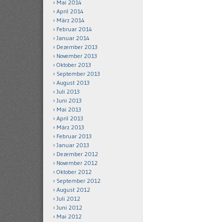
Mai 2014
April 2014
März 2014
Februar 2014
Januar 2014
Dezember 2013
November 2013
Oktober 2013
September 2013
August 2013
Juli 2013
Juni 2013
Mai 2013
April 2013
März 2013
Februar 2013
Januar 2013
Dezember 2012
November 2012
Oktober 2012
September 2012
August 2012
Juli 2012
Juni 2012
Mai 2012