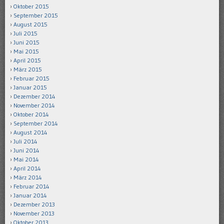
Oktober 2015
September 2015
August 2015
Juli 2015
Juni 2015
Mai 2015
April 2015
März 2015
Februar 2015
Januar 2015
Dezember 2014
November 2014
Oktober 2014
September 2014
August 2014
Juli 2014
Juni 2014
Mai 2014
April 2014
März 2014
Februar 2014
Januar 2014
Dezember 2013
November 2013
Oktober 2013