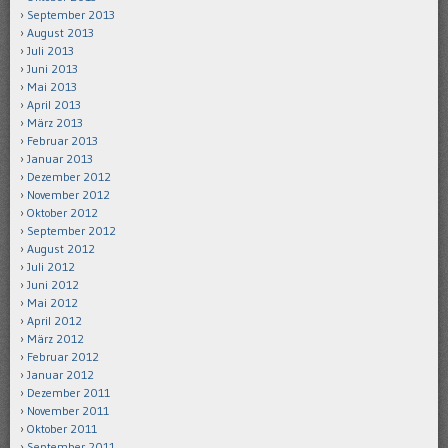
September 2013
August 2013
Juli 2013
Juni 2013
Mai 2013
April 2013
März 2013
Februar 2013
Januar 2013
Dezember 2012
November 2012
Oktober 2012
September 2012
August 2012
Juli 2012
Juni 2012
Mai 2012
April 2012
März 2012
Februar 2012
Januar 2012
Dezember 2011
November 2011
Oktober 2011
September 2011