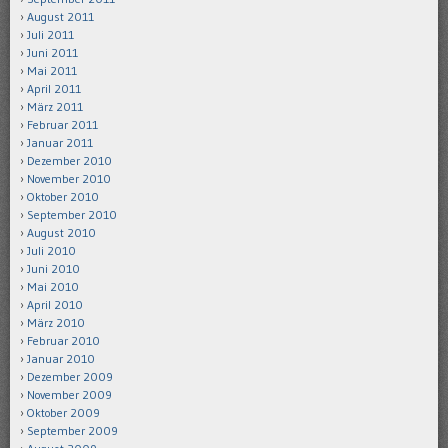
August 2011
Juli 2011
Juni 2011
Mai 2011
April 2011
März 2011
Februar 2011
Januar 2011
Dezember 2010
November 2010
Oktober 2010
September 2010
August 2010
Juli 2010
Juni 2010
Mai 2010
April 2010
März 2010
Februar 2010
Januar 2010
Dezember 2009
November 2009
Oktober 2009
September 2009