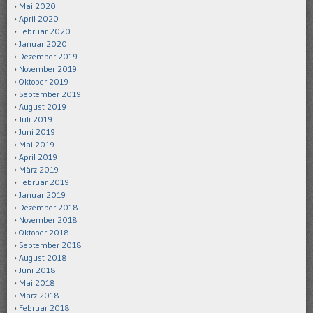
Mai 2020
April 2020
Februar 2020
Januar 2020
Dezember 2019
November 2019
Oktober 2019
September 2019
August 2019
Juli 2019
Juni 2019
Mai 2019
April 2019
März 2019
Februar 2019
Januar 2019
Dezember 2018
November 2018
Oktober 2018
September 2018
August 2018
Juni 2018
Mai 2018
März 2018
Februar 2018