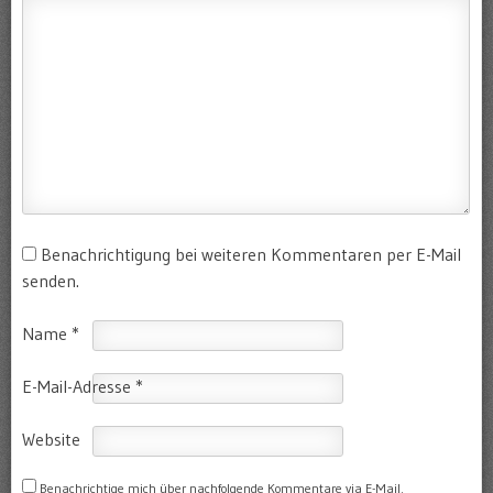
Benachrichtigung bei weiteren Kommentaren per E-Mail
senden.
Name
*
E-Mail-Adresse
*
Website
Benachrichtige mich über nachfolgende Kommentare via E-Mail.