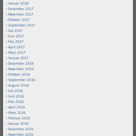
Januar 2018
Dezember 2017
November 2017
Oktober 2017
September 2017
Juli 2017
Juni 2017
Mai 2017
April 2017
März 2017
Januar 2017
Dezember 2016
November 2016
Oktober 2016
September 2016
August 2016
Juli 2016
Juni 2016
Mai 2016
April 2016
März 2016
Februar 2016
Januar 2016
Dezember 2015
November 2015