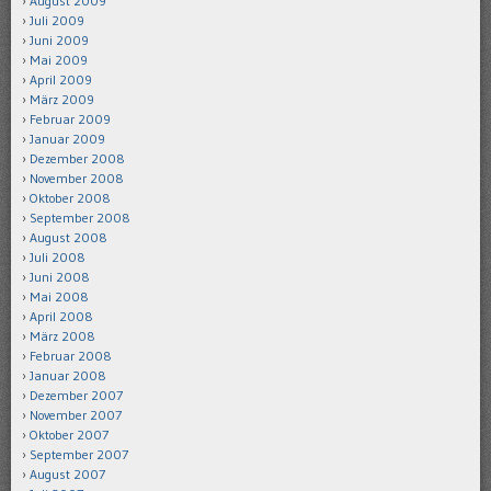
August 2009
Juli 2009
Juni 2009
Mai 2009
April 2009
März 2009
Februar 2009
Januar 2009
Dezember 2008
November 2008
Oktober 2008
September 2008
August 2008
Juli 2008
Juni 2008
Mai 2008
April 2008
März 2008
Februar 2008
Januar 2008
Dezember 2007
November 2007
Oktober 2007
September 2007
August 2007