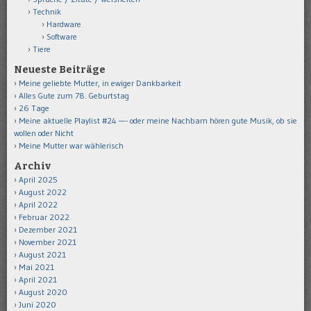
Technik
Hardware
Software
Tiere
Neueste Beiträge
Meine geliebte Mutter, in ewiger Dankbarkeit
Alles Gute zum 78. Geburtstag
26 Tage
Meine aktuelle Playlist #24 —- oder meine Nachbarn hören gute Musik, ob sie
wollen oder Nicht
Meine Mutter war wählerisch
Archiv
April 2025
August 2022
April 2022
Februar 2022
Dezember 2021
November 2021
August 2021
Mai 2021
April 2021
August 2020
Juni 2020