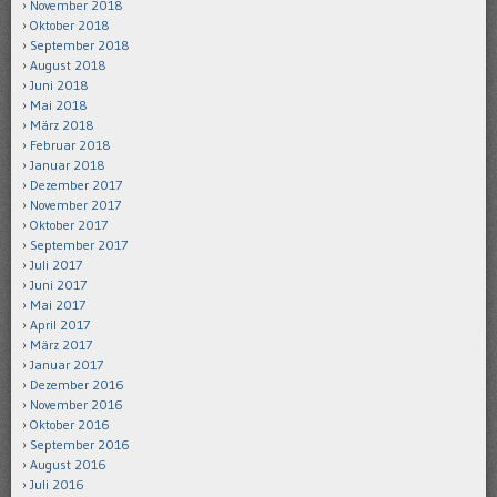
November 2018
Oktober 2018
September 2018
August 2018
Juni 2018
Mai 2018
März 2018
Februar 2018
Januar 2018
Dezember 2017
November 2017
Oktober 2017
September 2017
Juli 2017
Juni 2017
Mai 2017
April 2017
März 2017
Januar 2017
Dezember 2016
November 2016
Oktober 2016
September 2016
August 2016
Juli 2016