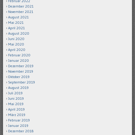
Februar 2022
Dezember 2021
November 2021
August 2021
Mai 2021
April 2021
August 2020
Juni 2020
Mai 2020
April 2020
Februar 2020
Januar 2020
Dezember 2019
November 2019
Oktober 2019
September 2019
August 2019
Juli 2019
Juni 2019
Mai 2019
April 2019
März 2019
Februar 2019
Januar 2019
Dezember 2018