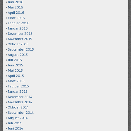
Juni 2016
Mai 2016
April 2016
März 2016
Februar 2016
Januar 2016
Dezember 2015
November 2015
Oktober 2015
September 2015
August 2015
Juli 2015
Juni 2015
Mai 2015
April 2015
März 2015
Februar 2015
Januar 2015
Dezember 2014
November 2014
Oktober 2014
September 2014
August 2014
Juli 2014
Juni 2014