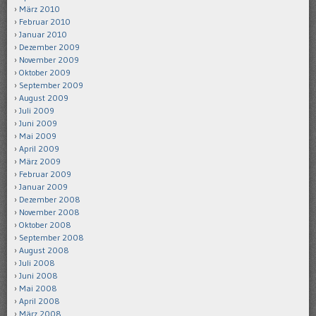
März 2010
Februar 2010
Januar 2010
Dezember 2009
November 2009
Oktober 2009
September 2009
August 2009
Juli 2009
Juni 2009
Mai 2009
April 2009
März 2009
Februar 2009
Januar 2009
Dezember 2008
November 2008
Oktober 2008
September 2008
August 2008
Juli 2008
Juni 2008
Mai 2008
April 2008
März 2008