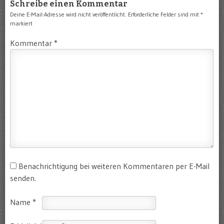
Schreibe einen Kommentar
Deine E-Mail-Adresse wird nicht veröffentlicht.
Erforderliche Felder sind mit
*
markiert
Kommentar
*
Benachrichtigung bei weiteren Kommentaren per E-Mail
senden.
Name
*