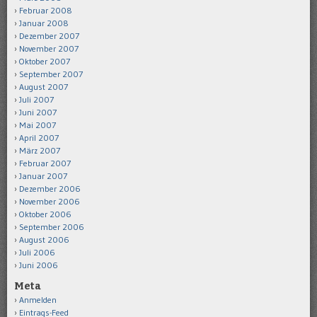
Februar 2008
Januar 2008
Dezember 2007
November 2007
Oktober 2007
September 2007
August 2007
Juli 2007
Juni 2007
Mai 2007
April 2007
März 2007
Februar 2007
Januar 2007
Dezember 2006
November 2006
Oktober 2006
September 2006
August 2006
Juli 2006
Juni 2006
Meta
Anmelden
Eintrags-Feed