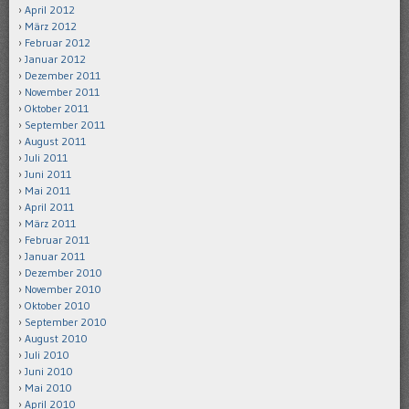
April 2012
März 2012
Februar 2012
Januar 2012
Dezember 2011
November 2011
Oktober 2011
September 2011
August 2011
Juli 2011
Juni 2011
Mai 2011
April 2011
März 2011
Februar 2011
Januar 2011
Dezember 2010
November 2010
Oktober 2010
September 2010
August 2010
Juli 2010
Juni 2010
Mai 2010
April 2010