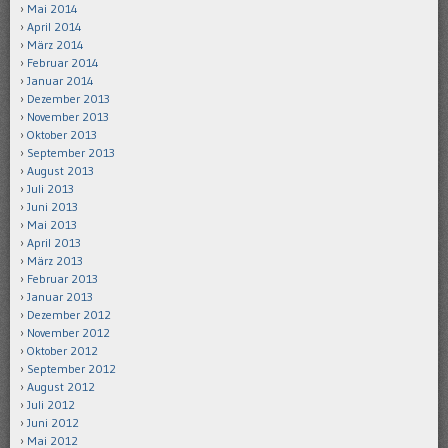
Mai 2014
April 2014
März 2014
Februar 2014
Januar 2014
Dezember 2013
November 2013
Oktober 2013
September 2013
August 2013
Juli 2013
Juni 2013
Mai 2013
April 2013
März 2013
Februar 2013
Januar 2013
Dezember 2012
November 2012
Oktober 2012
September 2012
August 2012
Juli 2012
Juni 2012
Mai 2012