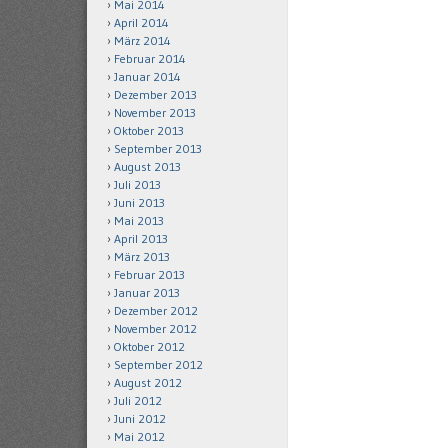
Mai 2014
April 2014
März 2014
Februar 2014
Januar 2014
Dezember 2013
November 2013
Oktober 2013
September 2013
August 2013
Juli 2013
Juni 2013
Mai 2013
April 2013
März 2013
Februar 2013
Januar 2013
Dezember 2012
November 2012
Oktober 2012
September 2012
August 2012
Juli 2012
Juni 2012
Mai 2012