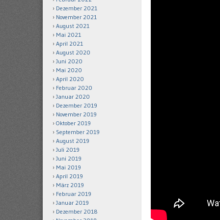
Dezember 2021
November 2021
August 2021
Mai 2021
April 2021
August 2020
Juni 2020
Mai 2020
April 2020
Februar 2020
Januar 2020
Dezember 2019
November 2019
Oktober 2019
September 2019
August 2019
Juli 2019
Juni 2019
Mai 2019
April 2019
März 2019
Februar 2019
Januar 2019
Dezember 2018