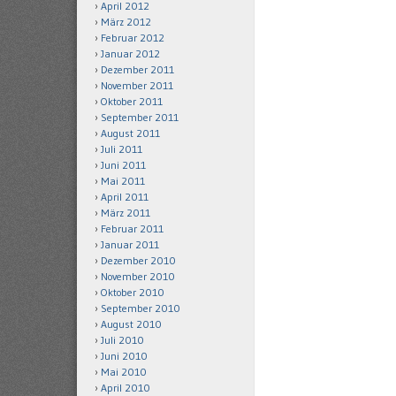
April 2012
März 2012
Februar 2012
Januar 2012
Dezember 2011
November 2011
Oktober 2011
September 2011
August 2011
Juli 2011
Juni 2011
Mai 2011
April 2011
März 2011
Februar 2011
Januar 2011
Dezember 2010
November 2010
Oktober 2010
September 2010
August 2010
Juli 2010
Juni 2010
Mai 2010
April 2010