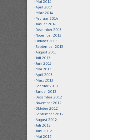
Mai 2014
April 2014
März 2014
Februar 2014
Januar 2014
Dezember 2013
November 2013
Oktober 2013
September 2013
August 2013
Juli 2013
Juni 2013
Mai 2013
April 2013
März 2013
Februar 2013
Januar 2013
Dezember 2012
November 2012
Oktober 2012
September 2012
August 2012
Juli 2012
Juni 2012
Mai 2012