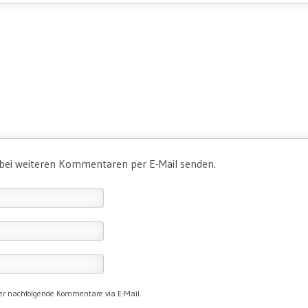
 bei weiteren Kommentaren per E-Mail senden.
er nachfolgende Kommentare via E-Mail.