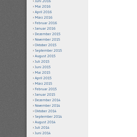
Juni 2016
Mai 2016
April 2016
März 2016
Februar 2016
Januar 2016
Dezember 2015
November 2015
Oktober 2015
September 2015
August 2015
Juli 2015
Juni 2015
Mai 2015
April 2015
März 2015
Februar 2015
Januar 2015
Dezember 2014
November 2014
Oktober 2014
September 2014
August 2014
Juli 2014
Juni 2014