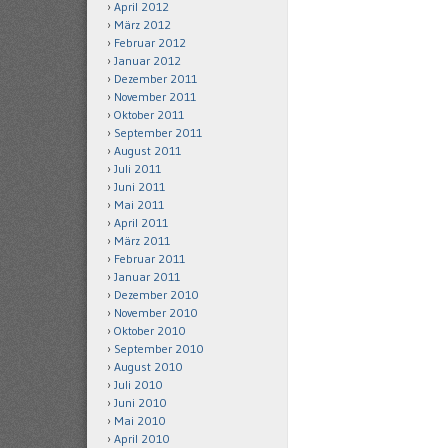
April 2012
März 2012
Februar 2012
Januar 2012
Dezember 2011
November 2011
Oktober 2011
September 2011
August 2011
Juli 2011
Juni 2011
Mai 2011
April 2011
März 2011
Februar 2011
Januar 2011
Dezember 2010
November 2010
Oktober 2010
September 2010
August 2010
Juli 2010
Juni 2010
Mai 2010
April 2010