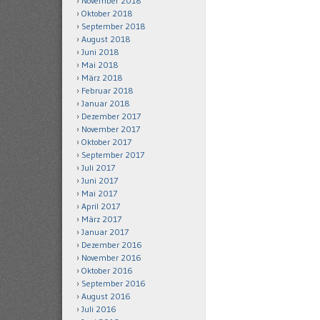
November 2018
Oktober 2018
September 2018
August 2018
Juni 2018
Mai 2018
März 2018
Februar 2018
Januar 2018
Dezember 2017
November 2017
Oktober 2017
September 2017
Juli 2017
Juni 2017
Mai 2017
April 2017
März 2017
Januar 2017
Dezember 2016
November 2016
Oktober 2016
September 2016
August 2016
Juli 2016