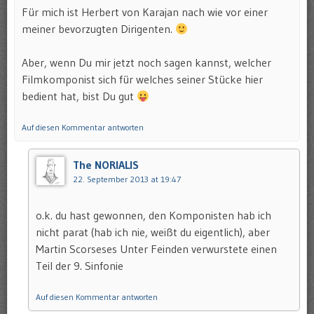
Für mich ist Herbert von Karajan nach wie vor einer
meiner bevorzugten Dirigenten.
Aber, wenn Du mir jetzt noch sagen kannst, welcher
Filmkomponist sich für welches seiner Stücke hier
bedient hat, bist Du gut
Auf diesen Kommentar antworten
The NORIALIS
22. September 2013 at 19:47
o.k. du hast gewonnen, den Komponisten hab ich
nicht parat (hab ich nie, weißt du eigentlich), aber
Martin Scorseses Unter Feinden verwurstete einen
Teil der 9. Sinfonie
Auf diesen Kommentar antworten