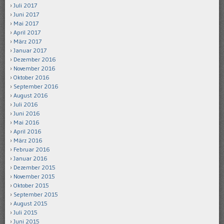
Juli 2017
Juni 2017
Mai 2017
April 2017
März 2017
Januar 2017
Dezember 2016
November 2016
Oktober 2016
September 2016
August 2016
Juli 2016
Juni 2016
Mai 2016
April 2016
März 2016
Februar 2016
Januar 2016
Dezember 2015
November 2015
Oktober 2015
September 2015
August 2015
Juli 2015
Juni 2015