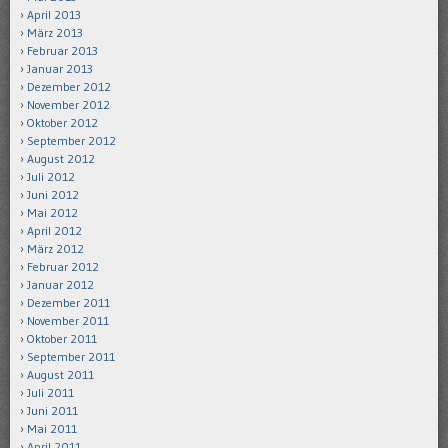
April 2013
März 2013
Februar 2013
Januar 2013
Dezember 2012
November 2012
Oktober 2012
September 2012
August 2012
Juli 2012
Juni 2012
Mai 2012
April 2012
März 2012
Februar 2012
Januar 2012
Dezember 2011
November 2011
Oktober 2011
September 2011
August 2011
Juli 2011
Juni 2011
Mai 2011
April 2011