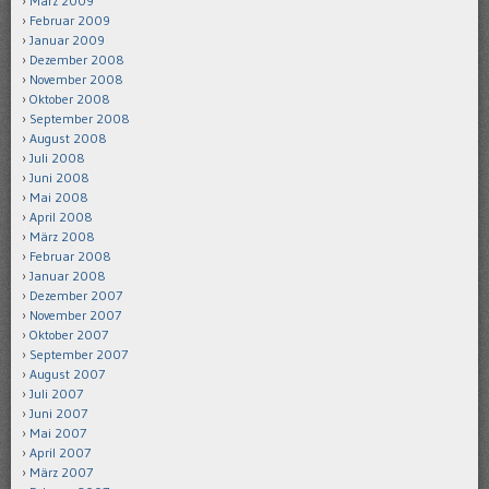
März 2009
Februar 2009
Januar 2009
Dezember 2008
November 2008
Oktober 2008
September 2008
August 2008
Juli 2008
Juni 2008
Mai 2008
April 2008
März 2008
Februar 2008
Januar 2008
Dezember 2007
November 2007
Oktober 2007
September 2007
August 2007
Juli 2007
Juni 2007
Mai 2007
April 2007
März 2007