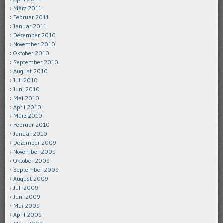
März 2011
Februar 2011
Januar 2011
Dezember 2010
November 2010
Oktober 2010
September 2010
August 2010
Juli 2010
Juni 2010
Mai 2010
April 2010
März 2010
Februar 2010
Januar 2010
Dezember 2009
November 2009
Oktober 2009
September 2009
August 2009
Juli 2009
Juni 2009
Mai 2009
April 2009