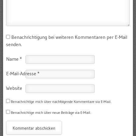
Benachrichtigung bei weiteren Kommentaren per E-Mail
senden.
Name
*
E-Mail-Adresse
*
Website
Benachrichtige mich über nachfolgende Kommentare via E-Mail.
Benachrichtige mich über neue Beiträge via E-Mail.