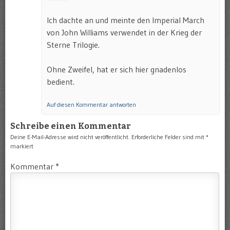
Ich dachte an und meinte den Imperial March
von John Williams verwendet in der Krieg der
Sterne Trilogie.
Ohne Zweifel, hat er sich hier gnadenlos
bedient.
Auf diesen Kommentar antworten
Schreibe einen Kommentar
Deine E-Mail-Adresse wird nicht veröffentlicht.
Erforderliche Felder sind mit
*
markiert
Kommentar
*