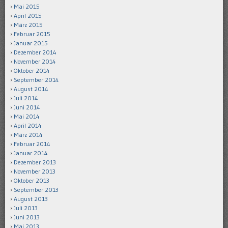
Mai 2015
April 2015
März 2015
Februar 2015
Januar 2015
Dezember 2014
November 2014
Oktober 2014
September 2014
August 2014
Juli 2014
Juni 2014
Mai 2014
April 2014
März 2014
Februar 2014
Januar 2014
Dezember 2013
November 2013
Oktober 2013
September 2013
August 2013
Juli 2013
Juni 2013
Mai 2013