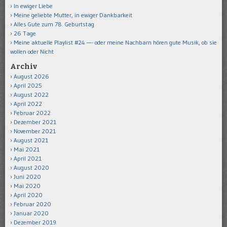
In ewiger Liebe
Meine geliebte Mutter, in ewiger Dankbarkeit
Alles Gute zum 78. Geburtstag
26 Tage
Meine aktuelle Playlist #24 —- oder meine Nachbarn hören gute Musik, ob sie
wollen oder Nicht
Archiv
August 2026
April 2025
August 2022
April 2022
Februar 2022
Dezember 2021
November 2021
August 2021
Mai 2021
April 2021
August 2020
Juni 2020
Mai 2020
April 2020
Februar 2020
Januar 2020
Dezember 2019