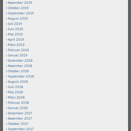
November 2019
Oktober 2019
September 2019
August 2019
Juli 2019
Juni 2019
Mai 2019
April 2019
März 2019
Februar 2019
Januar 2019
Dezember 2018
November 2018
Oktober 2018
September 2018
August 2018
Juni 2018
Mai 2018
März 2018
Februar 2018
Januar 2018
Dezember 2017
November 2017
Oktober 2017
September 2017