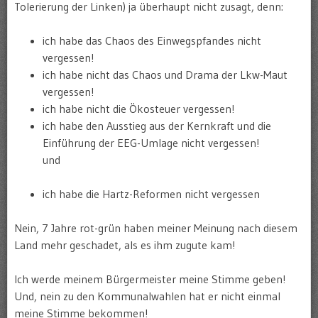
Tolerierung der Linken) ja überhaupt nicht zusagt, denn:
ich habe das Chaos des Einwegspfandes nicht
vergessen!
ich habe nicht das Chaos und Drama der Lkw-Maut
vergessen!
ich habe nicht die Ökosteuer vergessen!
ich habe den Ausstieg aus der Kernkraft und die
Einführung der EEG-Umlage nicht vergessen!
und
ich habe die Hartz-Reformen nicht vergessen
Nein, 7 Jahre rot-grün haben meiner Meinung nach diesem
Land mehr geschadet, als es ihm zugute kam!
Ich werde meinem Bürgermeister meine Stimme geben!
Und, nein zu den Kommunalwahlen hat er nicht einmal
meine Stimme bekommen!