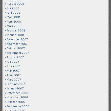
August 2008
Juli 2008
Juni 2008
Mai 2008
April 2008
März 2008
Februar 2008
Januar 2008
Dezember 2007
November 2007
Oktober 2007
September 2007
August 2007
Juli 2007
Juni 2007
Mai 2007
April 2007
März 2007
Februar 2007
Januar 2007
Dezember 2006
November 2006
Oktober 2006
September 2006
August 2006