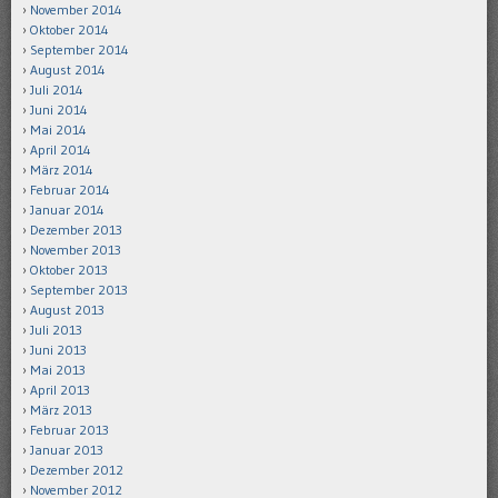
November 2014
Oktober 2014
September 2014
August 2014
Juli 2014
Juni 2014
Mai 2014
April 2014
März 2014
Februar 2014
Januar 2014
Dezember 2013
November 2013
Oktober 2013
September 2013
August 2013
Juli 2013
Juni 2013
Mai 2013
April 2013
März 2013
Februar 2013
Januar 2013
Dezember 2012
November 2012