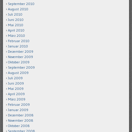
September 2010
August 2010
Juli 2010
Juni 2010
Mai 2010
April 2010
März 2010
Februar 2010
Januar 2010
Dezember 2009
November 2009
Oktober 2009
September 2009
August 2009
Juli 2009
Juni 2009
Mai 2009
April 2009
März 2009
Februar 2009
Januar 2009
Dezember 2008
November 2008
Oktober 2008
September 2008