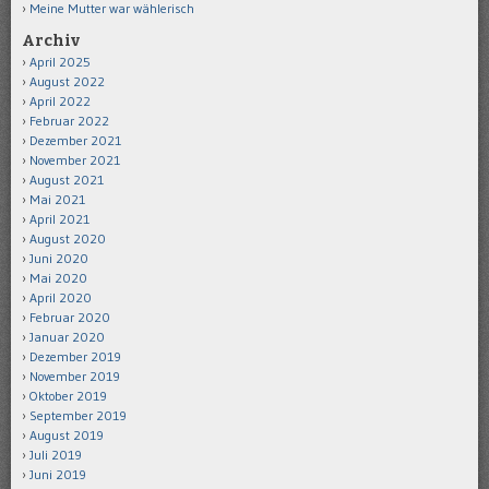
Meine Mutter war wählerisch
Archiv
April 2025
August 2022
April 2022
Februar 2022
Dezember 2021
November 2021
August 2021
Mai 2021
April 2021
August 2020
Juni 2020
Mai 2020
April 2020
Februar 2020
Januar 2020
Dezember 2019
November 2019
Oktober 2019
September 2019
August 2019
Juli 2019
Juni 2019