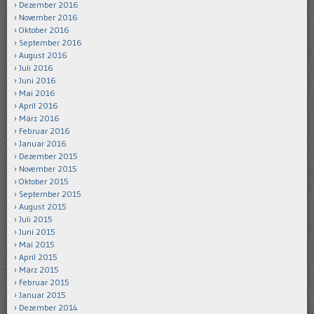
Dezember 2016
November 2016
Oktober 2016
September 2016
August 2016
Juli 2016
Juni 2016
Mai 2016
April 2016
März 2016
Februar 2016
Januar 2016
Dezember 2015
November 2015
Oktober 2015
September 2015
August 2015
Juli 2015
Juni 2015
Mai 2015
April 2015
März 2015
Februar 2015
Januar 2015
Dezember 2014