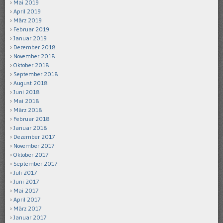
Mai 2019
April 2019
März 2019
Februar 2019
Januar 2019
Dezember 2018
November 2018
Oktober 2018
September 2018
August 2018
Juni 2018
Mai 2018
März 2018
Februar 2018
Januar 2018
Dezember 2017
November 2017
Oktober 2017
September 2017
Juli 2017
Juni 2017
Mai 2017
April 2017
März 2017
Januar 2017