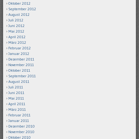
Oktober 2012
September 2012
August 2012
Juli 2012
Juni 2012
Mai 2012
April 2012
März 2012
Februar 2012
Januar 2012
Dezember 2011
November 2011
Oktober 2011
September 2011
August 2011
Juli 2011
Juni 2011
Mai 2011
April 2011
März 2011
Februar 2011
Januar 2011
Dezember 2010
November 2010
Oktober 2010