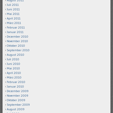
August 2011
Juli 2011
Juni 2011
Mai 2011
April 2011
März 2011
Februar 2011
Januar 2011
Dezember 2010
November 2010
Oktober 2010
September 2010
August 2010
Juli 2010
Juni 2010
Mai 2010
April 2010
März 2010
Februar 2010
Januar 2010
Dezember 2009
November 2009
Oktober 2009
September 2009
August 2009