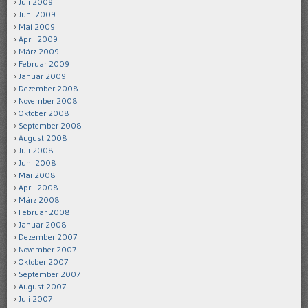
Juli 2009
Juni 2009
Mai 2009
April 2009
März 2009
Februar 2009
Januar 2009
Dezember 2008
November 2008
Oktober 2008
September 2008
August 2008
Juli 2008
Juni 2008
Mai 2008
April 2008
März 2008
Februar 2008
Januar 2008
Dezember 2007
November 2007
Oktober 2007
September 2007
August 2007
Juli 2007