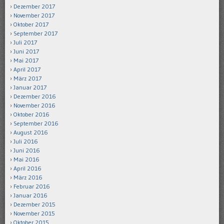
Dezember 2017
November 2017
Oktober 2017
September 2017
Juli 2017
Juni 2017
Mai 2017
April 2017
März 2017
Januar 2017
Dezember 2016
November 2016
Oktober 2016
September 2016
August 2016
Juli 2016
Juni 2016
Mai 2016
April 2016
März 2016
Februar 2016
Januar 2016
Dezember 2015
November 2015
Oktober 2015