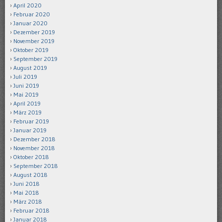
April 2020
Februar 2020
Januar 2020
Dezember 2019
November 2019
Oktober 2019
September 2019
August 2019
Juli 2019
Juni 2019
Mai 2019
April 2019
März 2019
Februar 2019
Januar 2019
Dezember 2018
November 2018
Oktober 2018
September 2018
August 2018
Juni 2018
Mai 2018
März 2018
Februar 2018
Januar 2018