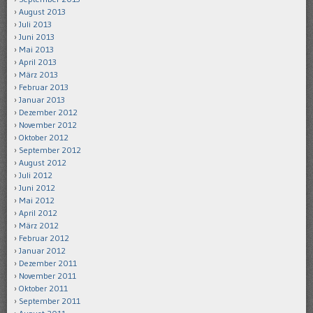
August 2013
Juli 2013
Juni 2013
Mai 2013
April 2013
März 2013
Februar 2013
Januar 2013
Dezember 2012
November 2012
Oktober 2012
September 2012
August 2012
Juli 2012
Juni 2012
Mai 2012
April 2012
März 2012
Februar 2012
Januar 2012
Dezember 2011
November 2011
Oktober 2011
September 2011