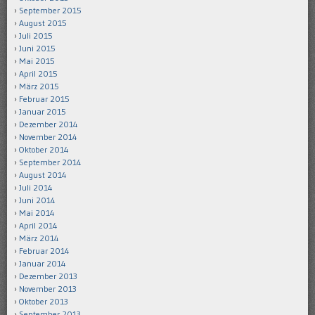
September 2015
August 2015
Juli 2015
Juni 2015
Mai 2015
April 2015
März 2015
Februar 2015
Januar 2015
Dezember 2014
November 2014
Oktober 2014
September 2014
August 2014
Juli 2014
Juni 2014
Mai 2014
April 2014
März 2014
Februar 2014
Januar 2014
Dezember 2013
November 2013
Oktober 2013
September 2013