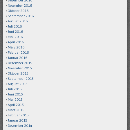
Dezember 2016
November 2016
Oktober 2016
September 2016
August 2016
Juli 2016
Juni 2016
Mai 2016
April 2016
März 2016
Februar 2016
Januar 2016
Dezember 2015
November 2015
Oktober 2015
September 2015
August 2015
Juli 2015
Juni 2015
Mai 2015
April 2015
März 2015
Februar 2015
Januar 2015
Dezember 2014