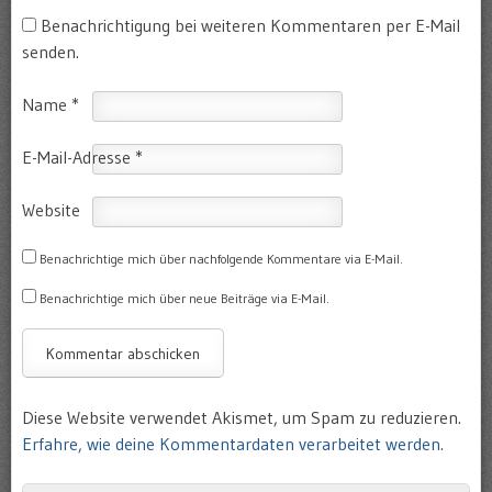
Benachrichtigung bei weiteren Kommentaren per E-Mail
senden.
Name
*
E-Mail-Adresse
*
Website
Benachrichtige mich über nachfolgende Kommentare via E-Mail.
Benachrichtige mich über neue Beiträge via E-Mail.
Diese Website verwendet Akismet, um Spam zu reduzieren.
Erfahre, wie deine Kommentardaten verarbeitet werden.