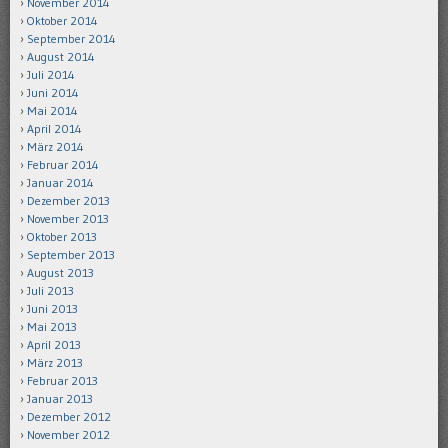
November 2014
Oktober 2014
September 2014
August 2014
Juli 2014
Juni 2014
Mai 2014
April 2014
März 2014
Februar 2014
Januar 2014
Dezember 2013
November 2013
Oktober 2013
September 2013
August 2013
Juli 2013
Juni 2013
Mai 2013
April 2013
März 2013
Februar 2013
Januar 2013
Dezember 2012
November 2012