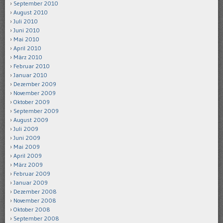
September 2010
August 2010
Juli 2010
Juni 2010
Mai 2010
April 2010
März 2010
Februar 2010
Januar 2010
Dezember 2009
November 2009
Oktober 2009
September 2009
August 2009
Juli 2009
Juni 2009
Mai 2009
April 2009
März 2009
Februar 2009
Januar 2009
Dezember 2008
November 2008
Oktober 2008
September 2008