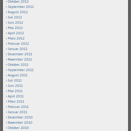
Oktober 2012
September 2012
August 2012
Juli 2012
Juni 2012
Mai 2012
April 2012
März 2012
Februar 2012
Januar 2012
Dezember 2011
November 2011
Oktober 2011
September 2011
August 2011
Juli 2011
Juni 2011
Mai 2011
April 2011
März 2011
Februar 2011
Januar 2011
Dezember 2010
November 2010
Oktober 2010