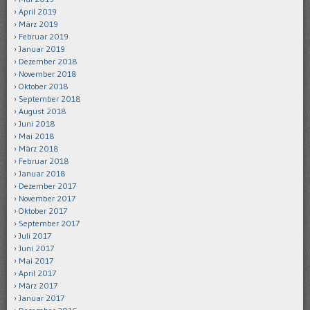
April 2019
März 2019
Februar 2019
Januar 2019
Dezember 2018
November 2018
Oktober 2018
September 2018
August 2018
Juni 2018
Mai 2018
März 2018
Februar 2018
Januar 2018
Dezember 2017
November 2017
Oktober 2017
September 2017
Juli 2017
Juni 2017
Mai 2017
April 2017
März 2017
Januar 2017