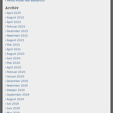
Meine Mutter war wählerisch
Archiv
April 2025
August 2022
April 2022
Februar 2022
Dezember 2021
November 2021
August 2021
Mai 2021
April 2021
August 2020
Juni 2020
Mai 2020
April 2020
Februar 2020
Januar 2020
Dezember 2019
November 2019
Oktober 2019
September 2019
August 2019
Juli 2019
Juni 2019
Mai 2019