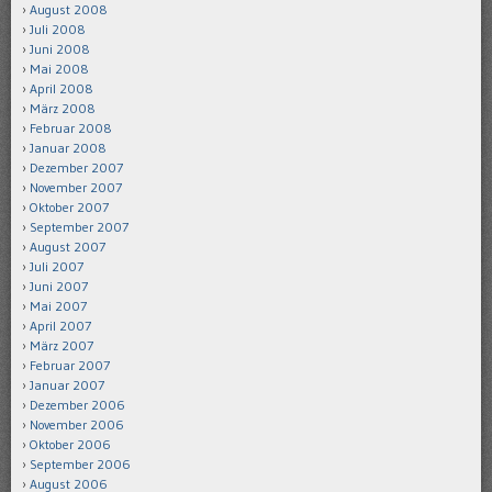
August 2008
Juli 2008
Juni 2008
Mai 2008
April 2008
März 2008
Februar 2008
Januar 2008
Dezember 2007
November 2007
Oktober 2007
September 2007
August 2007
Juli 2007
Juni 2007
Mai 2007
April 2007
März 2007
Februar 2007
Januar 2007
Dezember 2006
November 2006
Oktober 2006
September 2006
August 2006