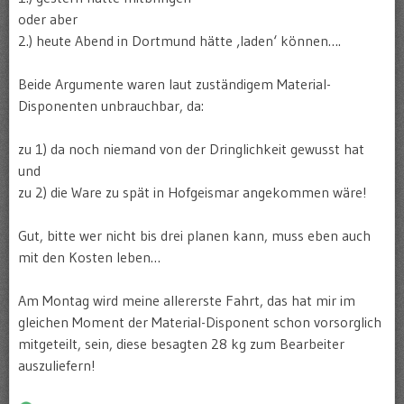
oder aber
2.) heute Abend in Dortmund hätte ‚laden‘ können….
Beide Argumente waren laut zuständigem Material-
Disponenten unbrauchbar, da:
zu 1) da noch niemand von der Dringlichkeit gewusst hat
und
zu 2) die Ware zu spät in Hofgeismar angekommen wäre!
Gut, bitte wer nicht bis drei planen kann, muss eben auch
mit den Kosten leben…
Am Montag wird meine allererste Fahrt, das hat mir im
gleichen Moment der Material-Disponent schon vorsorglich
mitgeteilt, sein, diese besagten 28 kg zum Bearbeiter
auszuliefern!