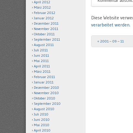
April 2012
März 2012
Februar 2012
Diese Website verwe
Januar 2012
Dezember 2011
verarbeitet werden.
November 2011
Oktober 2011
September 2011
«
2001 – 09 – 11
Post navigation
August 2011
Juli 2011
Juni 2011
Mai 2011
April 2011
März 2011
Februar 2011
Januar 2011
Dezember 2010
November 2010
Oktober 2010
September 2010
August 2010
Juli 2010
Juni 2010
Mai 2010
April 2010