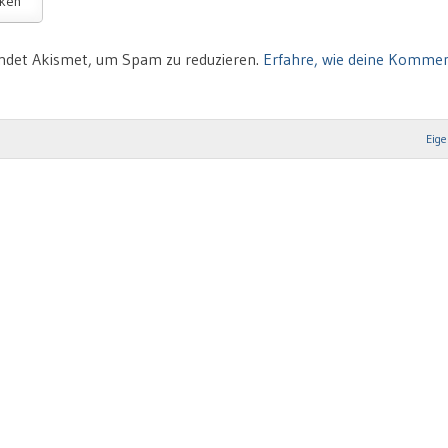
ndet Akismet, um Spam zu reduzieren.
Erfahre, wie deine Komme
Eige