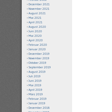
Dezember 2021
November 2021
August 2021
Mai 2021
April 2021
August 2020
Juni 2020
Mai 2020
April 2020
Februar 2020
Januar 2020
Dezember 2019
November 2019
Oktober 2019
September 2019
August 2019
Juli 2019
Juni 2019
Mai 2019
April 2019
März 2019
Februar 2019
Januar 2019
Dezember 2018