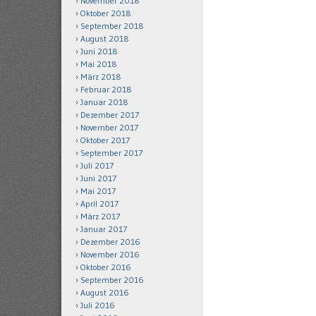
November 2018
Oktober 2018
September 2018
August 2018
Juni 2018
Mai 2018
März 2018
Februar 2018
Januar 2018
Dezember 2017
November 2017
Oktober 2017
September 2017
Juli 2017
Juni 2017
Mai 2017
April 2017
März 2017
Januar 2017
Dezember 2016
November 2016
Oktober 2016
September 2016
August 2016
Juli 2016