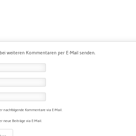
 bei weiteren Kommentaren per E-Mail senden.
er nachfolgende Kommentare via E-Mail.
r neue Beiträge via E-Mail.