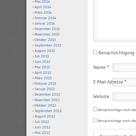
Mai 2014
April 2014
März 2014
Februar 2014
Januar 2014
Dezember 2013
November 2013
Oktober 2013
September 2013
August 2013
Benachrichtigung
Juli 2013
Juni 2013
Name
*
Mai 2013
April 2013
März 2013
E-Mail-Adresse
*
Februar 2013
Januar 2013
Dezember 2012
Website
November 2012
Oktober 2012
Benachrichtige mich üb
September 2012
August 2012
Benachrichtige mich übe
Juli 2012
Juni 2012
Mai 2012