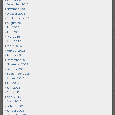
Dezember 2016
November 2016
Oktober 2016
September 2016
August 2016
Juli 2016
Juni 2016
Mai 2016
April 2016
März 2016
Februar 2016
Januar 2016
Dezember 2015
November 2015
Oktober 2015
September 2015
August 2015
Juli 2015
Juni 2015
Mai 2015
April 2015
März 2015
Februar 2015
Januar 2015