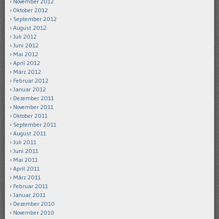
November 2012
Oktober 2012
September 2012
August 2012
Juli 2012
Juni 2012
Mai 2012
April 2012
März 2012
Februar 2012
Januar 2012
Dezember 2011
November 2011
Oktober 2011
September 2011
August 2011
Juli 2011
Juni 2011
Mai 2011
April 2011
März 2011
Februar 2011
Januar 2011
Dezember 2010
November 2010