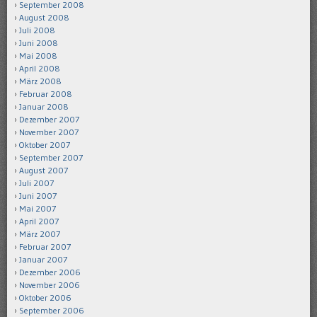
September 2008
August 2008
Juli 2008
Juni 2008
Mai 2008
April 2008
März 2008
Februar 2008
Januar 2008
Dezember 2007
November 2007
Oktober 2007
September 2007
August 2007
Juli 2007
Juni 2007
Mai 2007
April 2007
März 2007
Februar 2007
Januar 2007
Dezember 2006
November 2006
Oktober 2006
September 2006