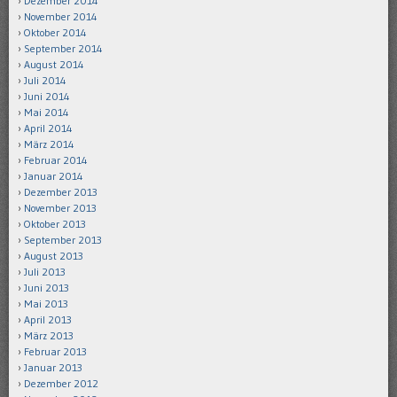
Dezember 2014
November 2014
Oktober 2014
September 2014
August 2014
Juli 2014
Juni 2014
Mai 2014
April 2014
März 2014
Februar 2014
Januar 2014
Dezember 2013
November 2013
Oktober 2013
September 2013
August 2013
Juli 2013
Juni 2013
Mai 2013
April 2013
März 2013
Februar 2013
Januar 2013
Dezember 2012