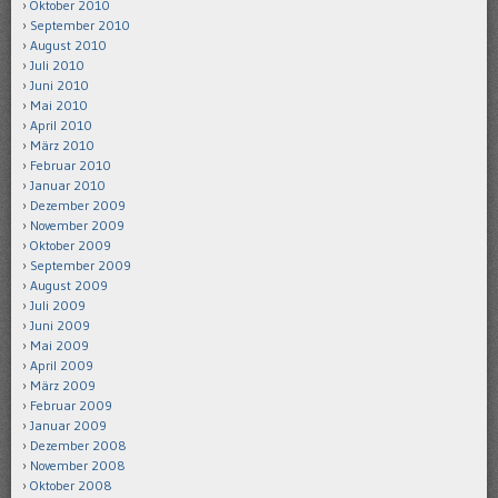
Oktober 2010
September 2010
August 2010
Juli 2010
Juni 2010
Mai 2010
April 2010
März 2010
Februar 2010
Januar 2010
Dezember 2009
November 2009
Oktober 2009
September 2009
August 2009
Juli 2009
Juni 2009
Mai 2009
April 2009
März 2009
Februar 2009
Januar 2009
Dezember 2008
November 2008
Oktober 2008