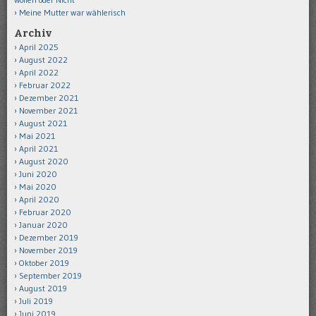
Meine Mutter war wählerisch
Archiv
April 2025
August 2022
April 2022
Februar 2022
Dezember 2021
November 2021
August 2021
Mai 2021
April 2021
August 2020
Juni 2020
Mai 2020
April 2020
Februar 2020
Januar 2020
Dezember 2019
November 2019
Oktober 2019
September 2019
August 2019
Juli 2019
Juni 2019