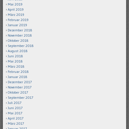
Mai 2019
April 2019
März 2019
Februar 2019
Januar 2019
Dezember 2018
November 2018
Oktober 2018
September 2018
August 2018
Juni 2018
Mai 2018
März 2018
Februar 2018
Januar 2018
Dezember 2017
November 2017
Oktober 2017
September 2017
Juli 2017
Juni 2017
Mai 2017
April 2017
März 2017
Januar 2017