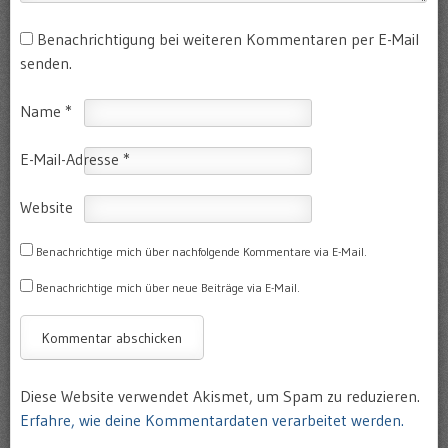
Benachrichtigung bei weiteren Kommentaren per E-Mail
senden.
Name
*
E-Mail-Adresse
*
Website
Benachrichtige mich über nachfolgende Kommentare via E-Mail.
Benachrichtige mich über neue Beiträge via E-Mail.
Diese Website verwendet Akismet, um Spam zu reduzieren.
Erfahre, wie deine Kommentardaten verarbeitet werden.