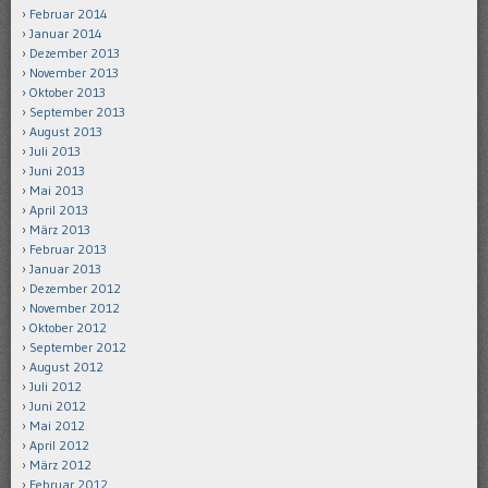
Februar 2014
Januar 2014
Dezember 2013
November 2013
Oktober 2013
September 2013
August 2013
Juli 2013
Juni 2013
Mai 2013
April 2013
März 2013
Februar 2013
Januar 2013
Dezember 2012
November 2012
Oktober 2012
September 2012
August 2012
Juli 2012
Juni 2012
Mai 2012
April 2012
März 2012
Februar 2012