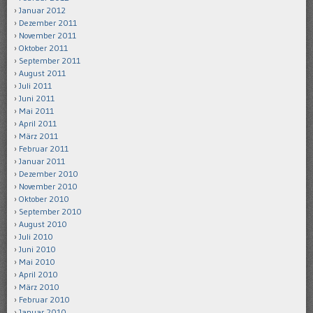
Januar 2012
Dezember 2011
November 2011
Oktober 2011
September 2011
August 2011
Juli 2011
Juni 2011
Mai 2011
April 2011
März 2011
Februar 2011
Januar 2011
Dezember 2010
November 2010
Oktober 2010
September 2010
August 2010
Juli 2010
Juni 2010
Mai 2010
April 2010
März 2010
Februar 2010
Januar 2010