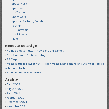
Space-Music
Space-Web
Twitter
Space-Work
Sprüche / Zitate / Weisheiten
Technik
Hardware
Software
Tiere
Neueste Beiträge
Meine geliebte Mutter, in ewiger Dankbarkeit
Alles Gute zum 78. Geburtstag
26 Tage
Meine aktuelle Playlist #24 —- oder meine Nachbarn hören gute Musik, ob sie
wollen oder Nicht
Meine Mutter war wählerisch
Archiv
April 2025
August 2022
April 2022
Februar 2022
Dezember 2021
November 2021