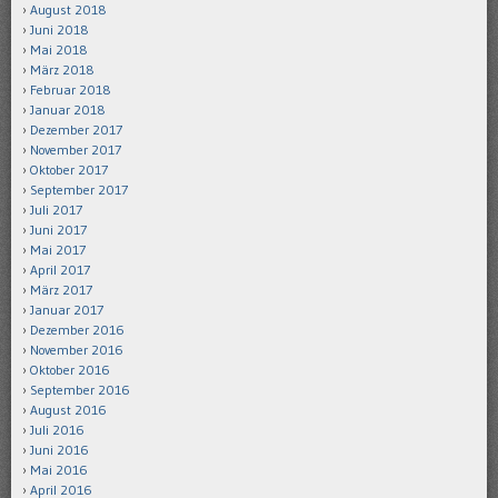
August 2018
Juni 2018
Mai 2018
März 2018
Februar 2018
Januar 2018
Dezember 2017
November 2017
Oktober 2017
September 2017
Juli 2017
Juni 2017
Mai 2017
April 2017
März 2017
Januar 2017
Dezember 2016
November 2016
Oktober 2016
September 2016
August 2016
Juli 2016
Juni 2016
Mai 2016
April 2016