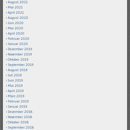
August 2021
Mai 2021
April 2021
August 2020
Juni 2020
Mai 2020
April 2020
Februar 2020
Januar 2020
Dezember 2019
November 2019
Oktober 2019
September 2019
August 2019
Juli 2019
Juni 2019
Mai 2019
April 2019
März 2019
Februar 2019
Januar 2019
Dezember 2018
November 2018
Oktober 2018
September 2018