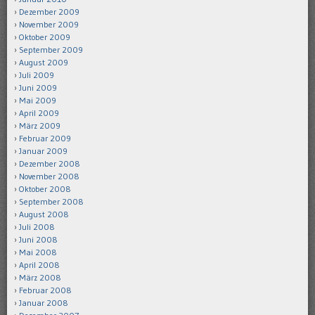
Dezember 2009
November 2009
Oktober 2009
September 2009
August 2009
Juli 2009
Juni 2009
Mai 2009
April 2009
März 2009
Februar 2009
Januar 2009
Dezember 2008
November 2008
Oktober 2008
September 2008
August 2008
Juli 2008
Juni 2008
Mai 2008
April 2008
März 2008
Februar 2008
Januar 2008