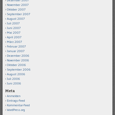
Dezember 2007
November 2007
Oktober 2007
September 2007
August 2007
Juli 2007
Juni 2007
Mai 2007
April 2007
März 2007
Februar 2007
Januar 2007
Dezember 2006
November 2006
Oktober 2006
September 2006
August 2006
Juli 2006
Juni 2006
Meta
Anmelden
Eintrags-Feed
Kommentar-Feed
WordPress.org