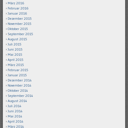
März 2016
Februar 2016
Januar 2016
Dezember 2015
November 2015
Oktober 2015
September 2015
August 2015
Juli 2015
Juni 2015
Mai 2015
April 2015
März 2015
Februar 2015
Januar 2015
Dezember 2014
November 2014
Oktober 2014
September 2014
August 2014
Juli 2014
Juni 2014
Mai 2014
April 2014
März 2014