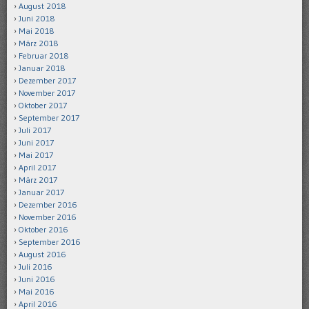
August 2018
Juni 2018
Mai 2018
März 2018
Februar 2018
Januar 2018
Dezember 2017
November 2017
Oktober 2017
September 2017
Juli 2017
Juni 2017
Mai 2017
April 2017
März 2017
Januar 2017
Dezember 2016
November 2016
Oktober 2016
September 2016
August 2016
Juli 2016
Juni 2016
Mai 2016
April 2016