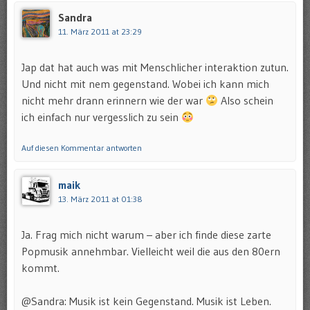
Sandra
11. März 2011 at 23:29
Jap dat hat auch was mit Menschlicher interaktion zutun.
Und nicht mit nem gegenstand. Wobei ich kann mich
nicht mehr drann erinnern wie der war
Also schein
ich einfach nur vergesslich zu sein
Auf diesen Kommentar antworten
maik
13. März 2011 at 01:38
Ja. Frag mich nicht warum – aber ich finde diese zarte
Popmusik annehmbar. Vielleicht weil die aus den 80ern
kommt.
@Sandra: Musik ist kein Gegenstand. Musik ist Leben.