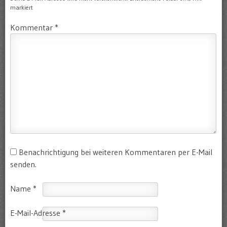
markiert
Kommentar
*
Benachrichtigung bei weiteren Kommentaren per E-Mail
senden.
Name
*
E-Mail-Adresse
*