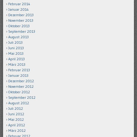
Februar 2014
Januar 2014
Dezember 2013
November 2013
Oktober 2013
September 2013
August 2013
Juli 2013
Juni 2013
Mai 2013
April 2013
März 2013
Februar 2013
Januar 2013
Dezember 2012
November 2012
Oktober 2012
September 2012
August 2012
Juli 2012
Juni 2012
Mai 2012
April 2012
März 2012
Februar 2012