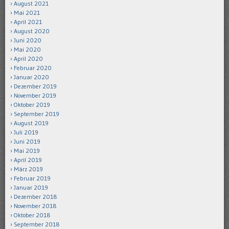
August 2021
Mai 2021
April 2021
August 2020
Juni 2020
Mai 2020
April 2020
Februar 2020
Januar 2020
Dezember 2019
November 2019
Oktober 2019
September 2019
August 2019
Juli 2019
Juni 2019
Mai 2019
April 2019
März 2019
Februar 2019
Januar 2019
Dezember 2018
November 2018
Oktober 2018
September 2018