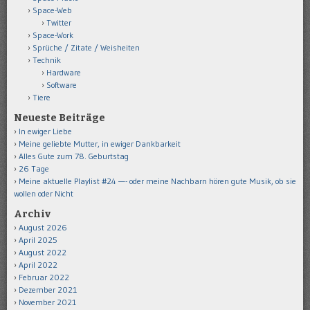
Space-Web
Twitter
Space-Work
Sprüche / Zitate / Weisheiten
Technik
Hardware
Software
Tiere
Neueste Beiträge
In ewiger Liebe
Meine geliebte Mutter, in ewiger Dankbarkeit
Alles Gute zum 78. Geburtstag
26 Tage
Meine aktuelle Playlist #24 —- oder meine Nachbarn hören gute Musik, ob sie
wollen oder Nicht
Archiv
August 2026
April 2025
August 2022
April 2022
Februar 2022
Dezember 2021
November 2021