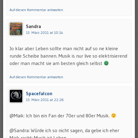
Auf diesen Kommentar antworten
Sandra
13. März 2011 at 10:14
Jo klar aber Leben sollte man nicht auf so ne kleine
runde Scheibe bannen. Musik is nur live so elektrisierend
oder man macht sie am besten gleich selbst
Auf diesen Kommentar antworten
Spacefalcon
13. März 2011 at 22:28
@Maik: Ich bin ein Fan der 70er und 80er Musik.
@Sandra: Würde ich so nicht sagen, da gebe ich eher
Maik recht: Musik ist Leben