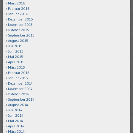
März 2016
Februar 2016
Januar 2016
Dezember 2015
November 2015
Oktober 2015
September 2015
August 2015
Juli 2015
Juni 2015
Mai 2015
April 2015
März 2015
Februar 2015
Januar 2015
Dezember 2014
November 2014
Oktober 2014
September 2014
August 2014
Juli 2014
Juni 2014
Mai 2014
April 2014
März 2014