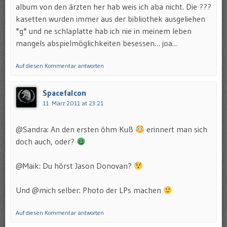
album von den ärzten her hab weis ich aba nicht. Die ???
kasetten wurden immer aus der bibliothek ausgeliehen
*g* und ne schlaplatte hab ich nie in meinem leben
mangels abspielmöglichkeiten besessen… joa…
Auf diesen Kommentar antworten
Spacefalcon
11. März 2011 at 23:21
@Sandra: An den ersten öhm Kuß
erinnert man sich
doch auch, oder?
@Maik: Du hörst Jason Donovan?
Und @mich selber: Photo der LPs machen
Auf diesen Kommentar antworten