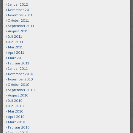
Januar 2012
Dezember 2011
November 2011
Oktober 2011
September 2011
August 2011
Juli 2011
Juni 2011
Mai 2011
April 2011
März 2011
Februar 2011
Januar 2011
Dezember 2010
November 2010
Oktober 2010
September 2010
August 2010
Juli 2010
Juni 2010
Mai 2010
April 2010
März 2010
Februar 2010
Januar 2010