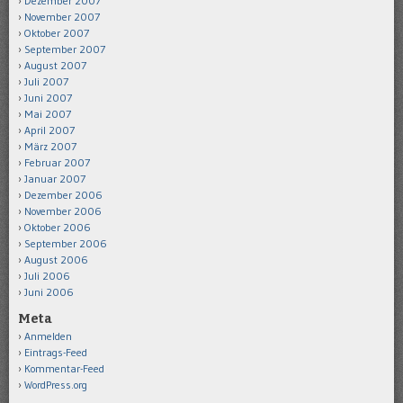
Dezember 2007
November 2007
Oktober 2007
September 2007
August 2007
Juli 2007
Juni 2007
Mai 2007
April 2007
März 2007
Februar 2007
Januar 2007
Dezember 2006
November 2006
Oktober 2006
September 2006
August 2006
Juli 2006
Juni 2006
Meta
Anmelden
Eintrags-Feed
Kommentar-Feed
WordPress.org