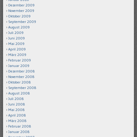
Dezember 2009
November 2009
Oktober 2009
September 2009
August 2009
Juli 2009
Juni 2009
Mai 2009
April 2009
März 2009
Februar 2009
Januar 2009
Dezember 2008
November 2008
Oktober 2008
September 2008
August 2008
Juli 2008
Juni 2008
Mai 2008
April 2008
März 2008
Februar 2008
Januar 2008