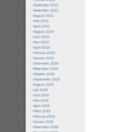
Dezember 2021
November 2021
August 2021
Mai 2021
April 2021
August 2020
Juni 2020
Mai 2020
April 2020
Februar 2020
Januar 2020
Dezember 2019
November 2019
Oktober 2019
September 2019
August 2019
Juli 2019
Juni 2019
Mai 2019
April 2019
März 2019
Februar 2019
Januar 2019
Dezember 2018