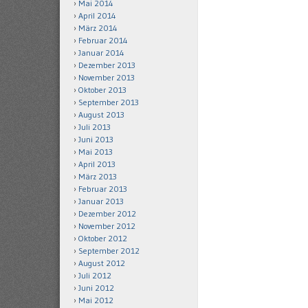
Mai 2014
April 2014
März 2014
Februar 2014
Januar 2014
Dezember 2013
November 2013
Oktober 2013
September 2013
August 2013
Juli 2013
Juni 2013
Mai 2013
April 2013
März 2013
Februar 2013
Januar 2013
Dezember 2012
November 2012
Oktober 2012
September 2012
August 2012
Juli 2012
Juni 2012
Mai 2012