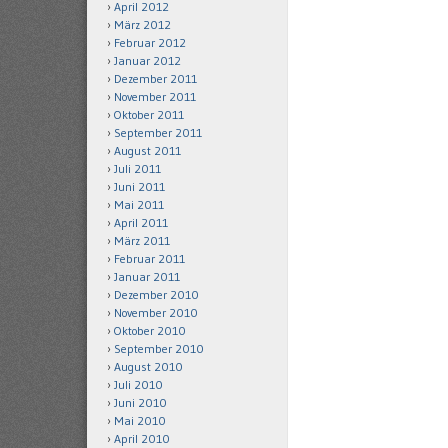
April 2012
März 2012
Februar 2012
Januar 2012
Dezember 2011
November 2011
Oktober 2011
September 2011
August 2011
Juli 2011
Juni 2011
Mai 2011
April 2011
März 2011
Februar 2011
Januar 2011
Dezember 2010
November 2010
Oktober 2010
September 2010
August 2010
Juli 2010
Juni 2010
Mai 2010
April 2010