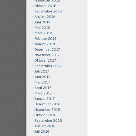
November 2018
Oktober 2018
September 2018
August 2018
Juni 2018
Mai 2018
März 2018
Februar 2018
Januar 2018
Dezember 2017
November 2017
Oktober 2017
September 2017
Juli 2017
Juni 2017
Mai 2017
April 2017
März 2017
Januar 2017
Dezember 2016
November 2016
Oktober 2016
September 2016
August 2016
Juli 2016