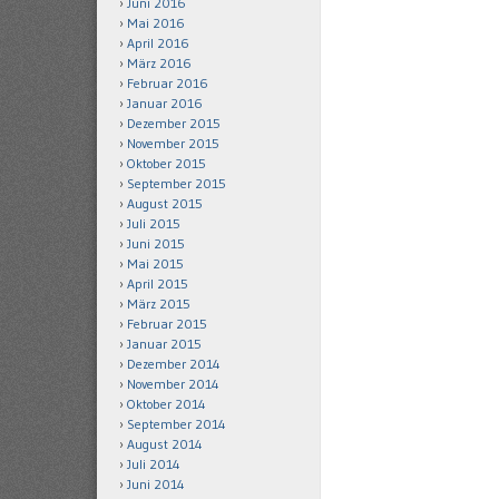
Juni 2016
Mai 2016
April 2016
März 2016
Februar 2016
Januar 2016
Dezember 2015
November 2015
Oktober 2015
September 2015
August 2015
Juli 2015
Juni 2015
Mai 2015
April 2015
März 2015
Februar 2015
Januar 2015
Dezember 2014
November 2014
Oktober 2014
September 2014
August 2014
Juli 2014
Juni 2014