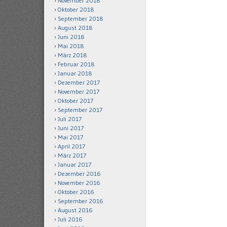
November 2018
Oktober 2018
September 2018
August 2018
Juni 2018
Mai 2018
März 2018
Februar 2018
Januar 2018
Dezember 2017
November 2017
Oktober 2017
September 2017
Juli 2017
Juni 2017
Mai 2017
April 2017
März 2017
Januar 2017
Dezember 2016
November 2016
Oktober 2016
September 2016
August 2016
Juli 2016