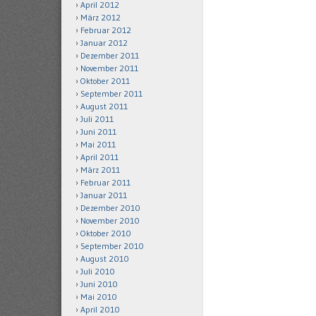
April 2012
März 2012
Februar 2012
Januar 2012
Dezember 2011
November 2011
Oktober 2011
September 2011
August 2011
Juli 2011
Juni 2011
Mai 2011
April 2011
März 2011
Februar 2011
Januar 2011
Dezember 2010
November 2010
Oktober 2010
September 2010
August 2010
Juli 2010
Juni 2010
Mai 2010
April 2010