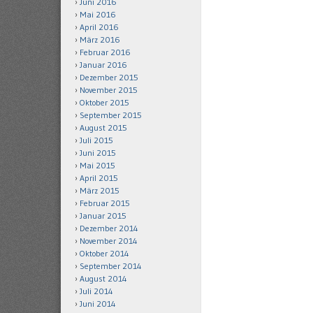
Juni 2016
Mai 2016
April 2016
März 2016
Februar 2016
Januar 2016
Dezember 2015
November 2015
Oktober 2015
September 2015
August 2015
Juli 2015
Juni 2015
Mai 2015
April 2015
März 2015
Februar 2015
Januar 2015
Dezember 2014
November 2014
Oktober 2014
September 2014
August 2014
Juli 2014
Juni 2014