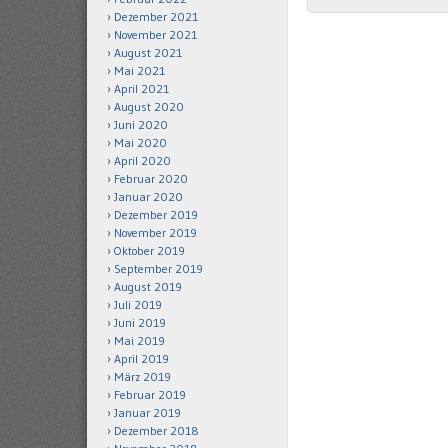
Dezember 2021
November 2021
August 2021
Mai 2021
April 2021
August 2020
Juni 2020
Mai 2020
April 2020
Februar 2020
Januar 2020
Dezember 2019
November 2019
Oktober 2019
September 2019
August 2019
Juli 2019
Juni 2019
Mai 2019
April 2019
März 2019
Februar 2019
Januar 2019
Dezember 2018